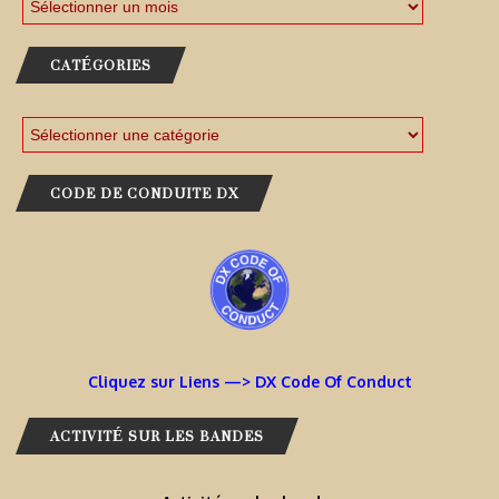
CATÉGORIES
CODE DE CONDUITE DX
Cliquez sur Liens —> DX Code Of Conduct
ACTIVITÉ SUR LES BANDES