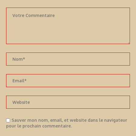
Sauver mon nom, email, et website dans le navigateur
pour le prochain commentaire.