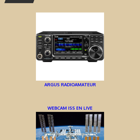
ARGUS RADIOAMATEUR
WEBCAM ISS EN LIVE