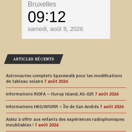
Bruxelles
09
12
samedi, août 8, 2026
ARTICLES RÉCENTS
Astronautes complets Spacewalk pour les modifications
de tableau solaire
7 août 2026
Informations RI0FA – Iturup Island, AS-025
7 août 2026
Informations HK0/W1SRR – Île de San Andrés
7 août 2026
Aidez à offrir aux enfants des expériences radiophoniques
inoubliables !
7 août 2026