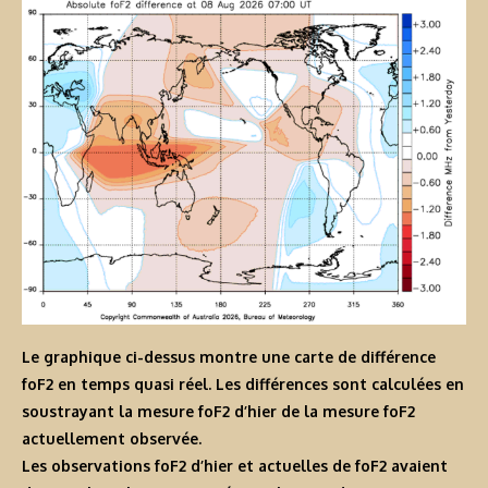
Le graphique ci-dessus montre une carte de différence
foF2 en temps quasi réel. Les différences sont calculées en
soustrayant la mesure foF2 d’hier de la mesure foF2
actuellement observée.
Les observations foF2 d’hier et actuelles de foF2 avaient