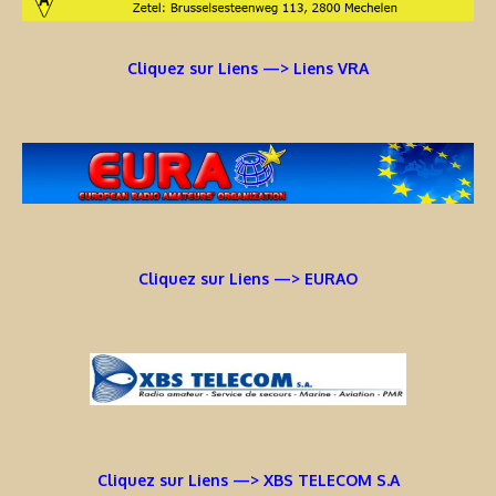
Cliquez sur Liens —> Liens VRA
Cliquez sur Liens —> EURAO
Cliquez sur Liens —> XBS TELECOM S.A