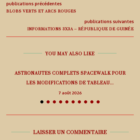
publications précédentes
BLOBS VERTS ET ARCS ROUGES
publications suivantes
INFORMATIONS 3X3A – RÉPUBLIQUE DE GUINÉE
YOU MAY ALSO LIKE
ASTRONAUTES COMPLETS SPACEWALK POUR
LES MODIFICATIONS DE TABLEAU...
7 août 2026
LAISSER UN COMMENTAIRE