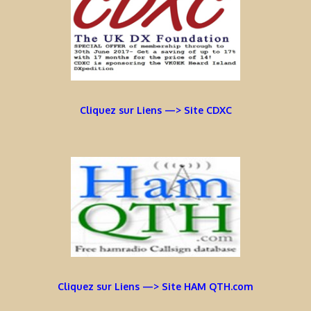
Cliquez sur Liens —> Site CDXC
Cliquez sur Liens —> Site HAM QTH.com