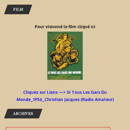
FILM
Pour visionné le film cliqué ici
Cliquez sur Liens —> Si Tous Les Gars Du
Monde_1956_Christian Jacques (Radio Amateur)
ARCHIVES