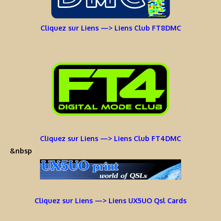
Cliquez sur Liens —> Liens Club FT8DMC
Cliquez sur Liens —> Liens Club FT4DMC
&nbsp
Cliquez sur Liens —> Liens UX5UO Qsl Cards