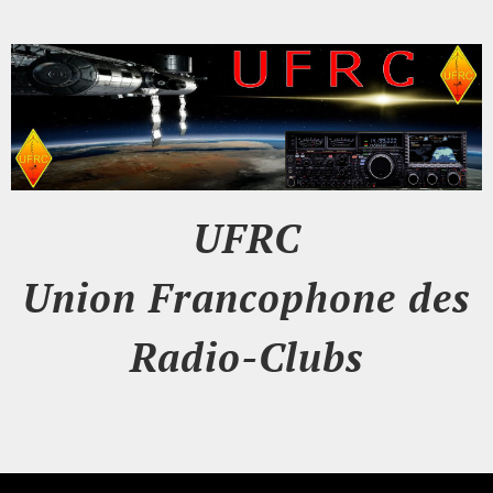
UFRC
Union Francophone des
Radio-Clubs