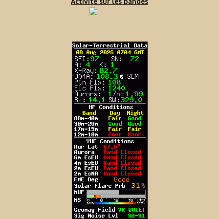
Activité sur les bandes