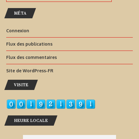
MÉTA
Connexion
Flux des publications
Flux des commentaires
Site de WordPress-FR
VISITE
HEURE LOCALE