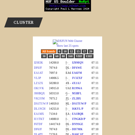
CLUSTER