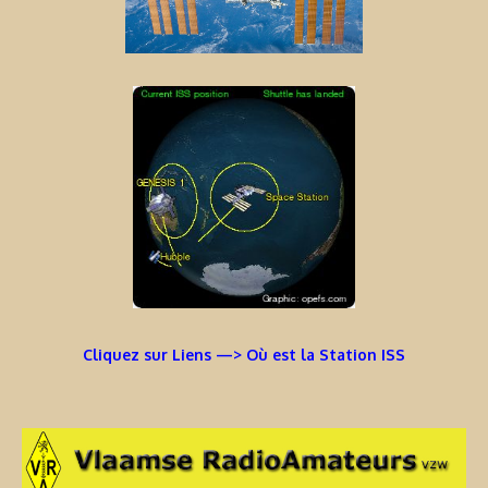
Cliquez sur Liens —> Où est la Station ISS