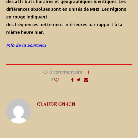
des attributs horaires et géographiques identiques. Les
différences absolues sont en unités de MHz. Les régions
en rouge indiquent
des fréquences nettement inférieures par rapport à la
même heure hier.
Info de la SourceICI
0 commentaire
0
CLAUDE ON4CN