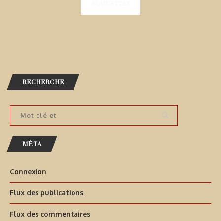
RECHERCHE
MÉTA
Connexion
Flux des publications
Flux des commentaires