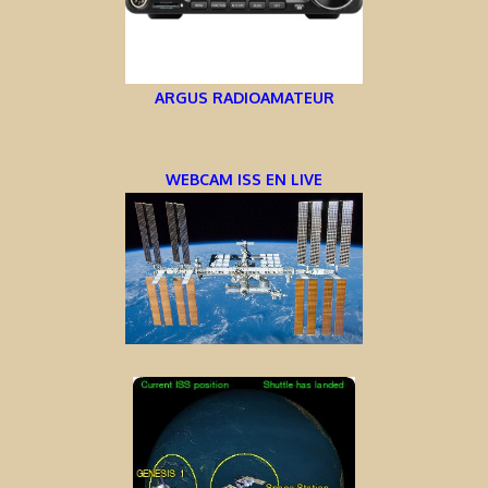
ARGUS RADIOAMATEUR
WEBCAM ISS EN LIVE