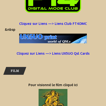
Cliquez sur Liens —> Liens Club FT4DMC
&nbsp
Cliquez sur Liens —> Liens UX5UO Qsl Cards
FILM
Pour visionné le film cliqué ici