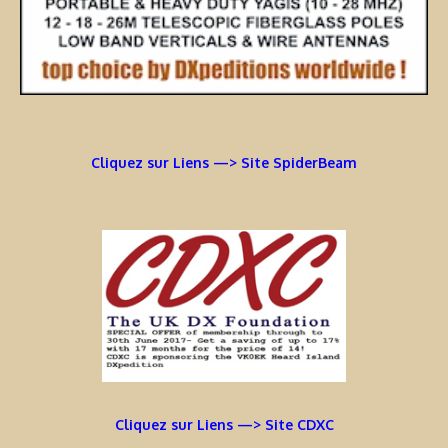
Cliquez sur Liens —> Site SpiderBeam
Cliquez sur Liens —> Site CDXC