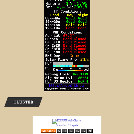
CLUSTER