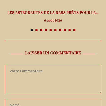
L
LES ASTRONAUTES DE LA NASA PRÊTS POUR LA...
6 août 2026
LAISSER UN COMMENTAIRE