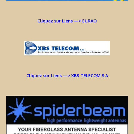
Cliquez sur Liens —> EURAO
Cliquez sur Liens —> XBS TELECOM S.A