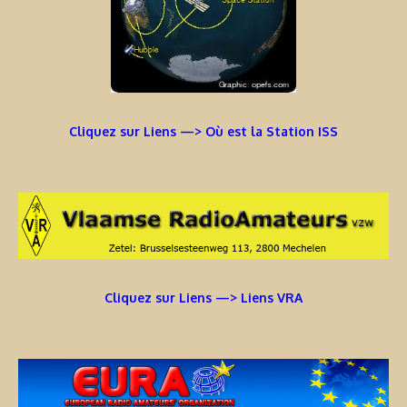
Cliquez sur Liens —> Où est la Station ISS
Cliquez sur Liens —> Liens VRA