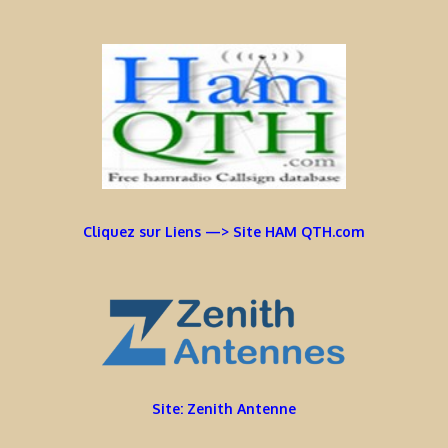
Cliquez sur Liens —> Site HAM QTH.com
Site: Zenith Antenne