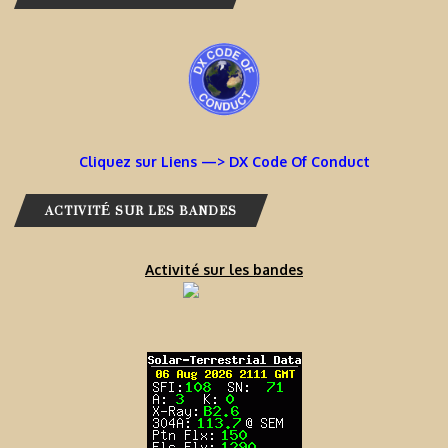
Cliquez sur Liens —> DX Code Of Conduct
ACTIVITÉ SUR LES BANDES
Activité sur les bandes