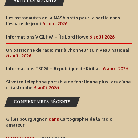
ARTICLES RÉCENTS
Les astronautes de la NASA prêts pour la sortie dans
l’espace de jeudi
6 août 2026
Informations VK2LHW – Île Lord Howe
6 août 2026
Un passionné de radio mis à l’honneur au niveau national
6 août 2026
Informations T30GI – République de Kiribati
6 août 2026
Si votre téléphone portable ne fonctionne plus lors d’une
catastrophe
6 août 2026
COMMENTAIRES RÉCENTS
Gilles.bourguignon
dans
Cartographie de la radio
amateur