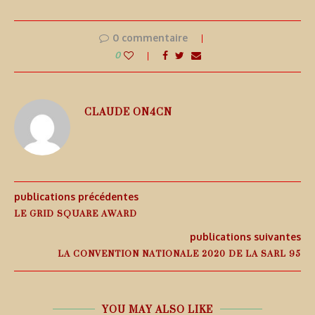
0 commentaire
0
CLAUDE ON4CN
publications précédentes
LE GRID SQUARE AWARD
publications suivantes
LA CONVENTION NATIONALE 2020 DE LA SARL 95
YOU MAY ALSO LIKE