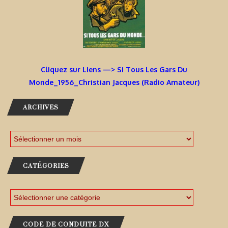
Cliquez sur Liens —> Si Tous Les Gars Du
Monde_1956_Christian Jacques (Radio Amateur)
ARCHIVES
CATÉGORIES
CODE DE CONDUITE DX