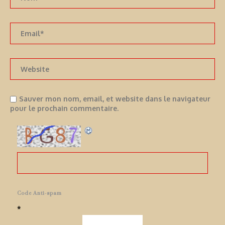
Sauver mon nom, email, et website dans le navigateur
pour le prochain commentaire.
Code Anti-spam
*