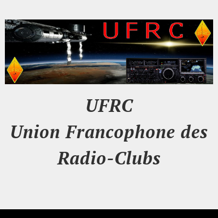
UFRC
Union Francophone des
Radio-Clubs