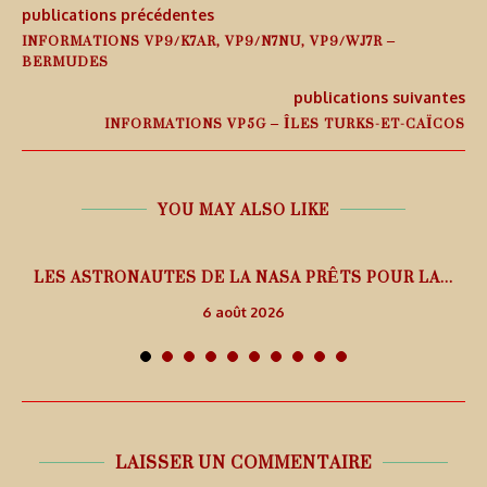
publications précédentes
INFORMATIONS VP9/K7AR, VP9/N7NU, VP9/WJ7R –
BERMUDES
publications suivantes
INFORMATIONS VP5G – ÎLES TURKS-ET-CAÏCOS
YOU MAY ALSO LIKE
L
LES ASTRONAUTES DE LA NASA PRÊTS POUR LA...
6 août 2026
LAISSER UN COMMENTAIRE