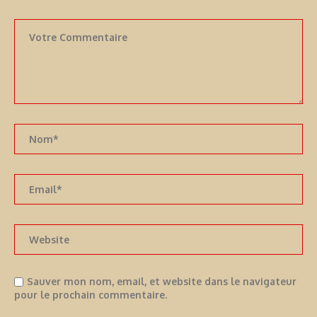
Sauver mon nom, email, et website dans le navigateur
pour le prochain commentaire.