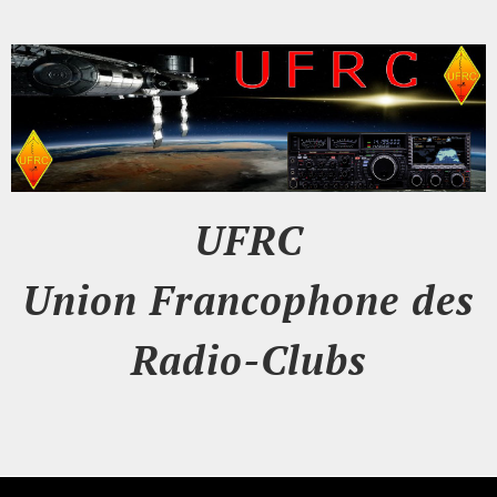
UFRC
Union Francophone des
Radio-Clubs