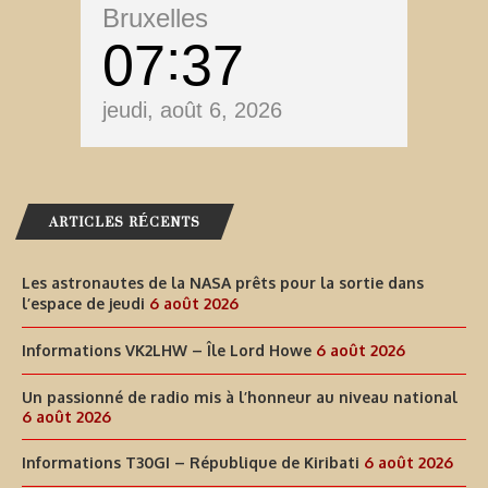
Bruxelles
07
37
jeudi, août 6, 2026
ARTICLES RÉCENTS
Les astronautes de la NASA prêts pour la sortie dans
l’espace de jeudi
6 août 2026
Informations VK2LHW – Île Lord Howe
6 août 2026
Un passionné de radio mis à l’honneur au niveau national
6 août 2026
Informations T30GI – République de Kiribati
6 août 2026