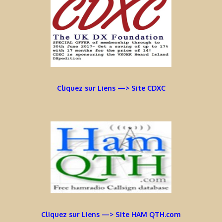
Cliquez sur Liens —> Site CDXC
Cliquez sur Liens —> Site HAM QTH.com