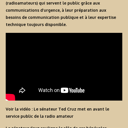
(radioamateurs) qui servent le public grâce aux
communications d’urgence, à leur préparation aux
besoins de communication publique et à leur expertise
technique toujours disponible.
Voir la vidéo : Le sénateur Ted Cruz met en avant le
service public de la radio amateur