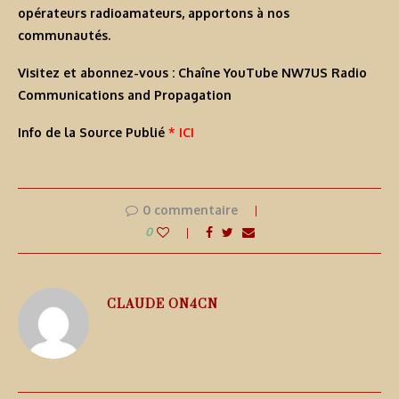
opérateurs radioamateurs, apportons à nos
communautés.
Visitez et abonnez-vous :
Chaîne YouTube NW7US Radio
Communications and Propagation
Info de la Source Publié
* ICI
0 commentaire
0
CLAUDE ON4CN