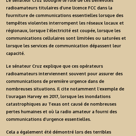
Le sénateur Cruz souligne le rôle de ces bénévoles
radioamateurs titulaires d’une licence FCC dans la
fourniture de communications essentielles lorsque des
tempêtes violentes interrompent les réseaux locaux et
régionaux, lorsque l’électricité est coupée, lorsque les
communications cellulaires sont limitées ou saturées et
lorsque les services de communication dépassent leur
capacité.
Le sénateur Cruz explique que ces opérateurs
radioamateurs interviennent souvent pour assurer des
communications de première urgence dans de
nombreuses situations. Il cite notamment l’exemple de
l’ouragan Harvey en 2017, lorsque les inondations
catastrophiques au Texas ont causé de nombreuses
pertes humaines et où la radio amateur a fourni des
communications d’urgence essentielles.
Cela a également été démontré lors des terribles