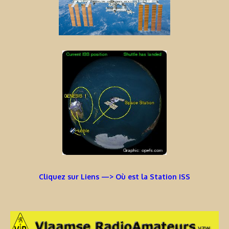
Cliquez sur Liens —> Où est la Station ISS