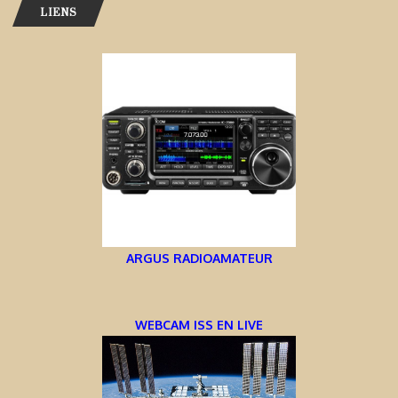
LIENS
ARGUS RADIOAMATEUR
WEBCAM ISS EN LIVE