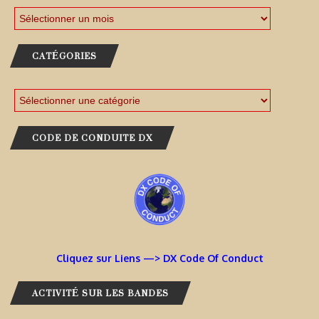
CATÉGORIES
CODE DE CONDUITE DX
Cliquez sur Liens —> DX Code Of Conduct
ACTIVITÉ SUR LES BANDES