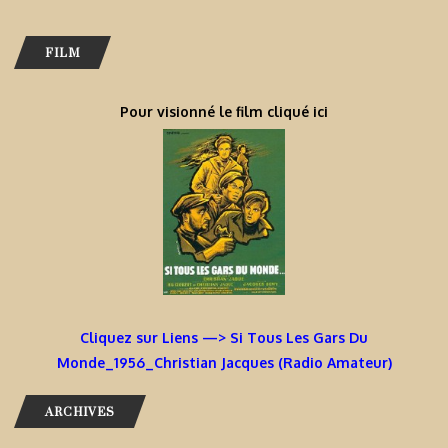
FILM
Pour visionné le film cliqué ici
Cliquez sur Liens —> Si Tous Les Gars Du
Monde_1956_Christian Jacques (Radio Amateur)
ARCHIVES