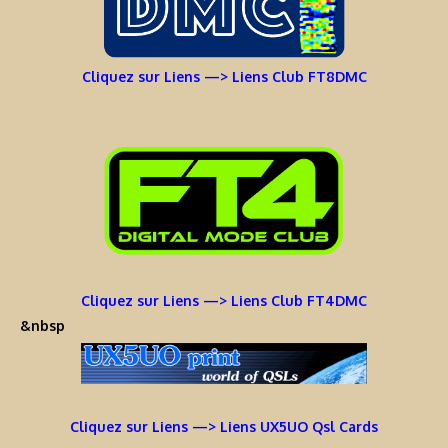
Cliquez sur Liens —> Liens Club FT8DMC
Cliquez sur Liens —> Liens Club FT4DMC
&nbsp
Cliquez sur Liens —> Liens UX5UO Qsl Cards