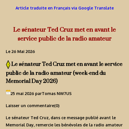
Article traduite en Français via Google Translate
Le sénateur Ted Cruz met en avant le
service public de la radio amateur
Le 26 Mai 2026
Le sénateur Ted Cruz met en avant le service
public de la radio amateur (week-end du
Memorial Day 2026)
25 mai 2026 par
Tomas NW7US
Laisser un commentaire
(0)
Le sénateur Ted Cruz, dans ce message publié avant le
Memorial Day, remercie les bénévoles de la radio amateur