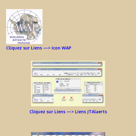
Cliquez sur Liens —> Icon WAP
Cliquez sur Liens —> Liens JTAlaerts