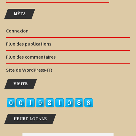
MÉTA
Connexion
Flux des publications
Flux des commentaires
Site de WordPress-FR
VISITE
HEURE LOCALE