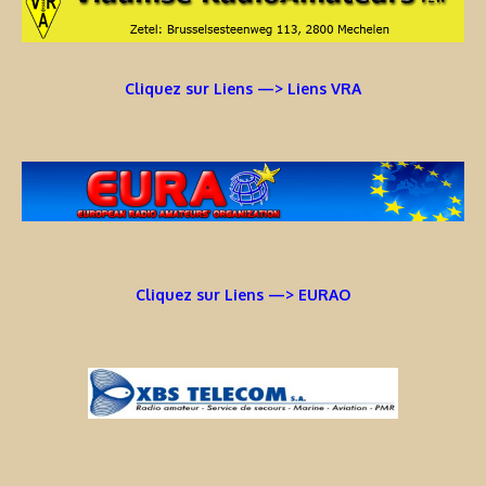
Cliquez sur Liens —> Liens VRA
Cliquez sur Liens —> EURAO