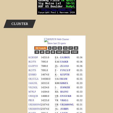
CLUSTER