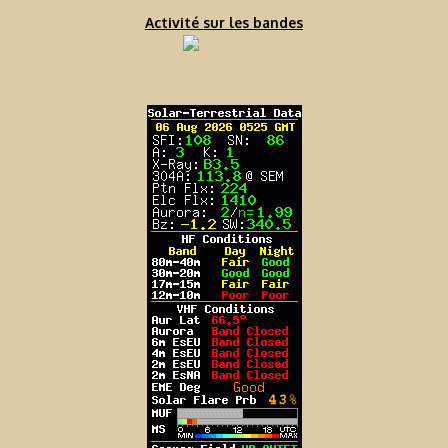
Activité sur les bandes