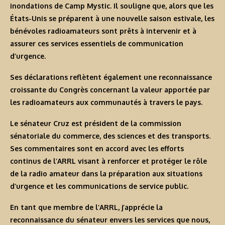
inondations de Camp Mystic. Il souligne que, alors que les
États-Unis se préparent à une nouvelle saison estivale, les
bénévoles radioamateurs sont prêts à intervenir et à
assurer ces services essentiels de communication
d’urgence.
Ses déclarations reflètent également une reconnaissance
croissante du Congrès concernant la valeur apportée par
les radioamateurs aux communautés à travers le pays.
Le sénateur Cruz est président de la commission
sénatoriale du commerce, des sciences et des transports.
Ses commentaires sont en accord avec les efforts
continus de l’ARRL visant à renforcer et protéger le rôle
de la radio amateur dans la préparation aux situations
d’urgence et les communications de service public.
En tant que membre de l’ARRL, j’apprécie la
reconnaissance du sénateur envers les services que nous,