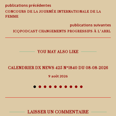
publications précédentes
CONCOURS DE LA JOURNÉE INTERNATIONALE DE LA
FEMME
publications suivantes
ICQPODCAST CHANGEMENTS PROGRESSIFS À L’ARRL
YOU MAY ALSO LIKE
5
CALENDRIER DX NEWS 425 N°1840 DU 08-08-2026
9 août 2026
LAISSER UN COMMENTAIRE