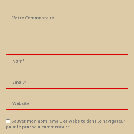
Sauver mon nom, email, et website dans le navigateur
pour le prochain commentaire.