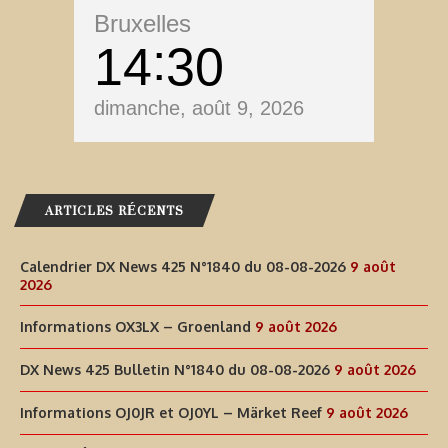
Bruxelles
14
30
dimanche, août 9, 2026
ARTICLES RÉCENTS
Calendrier DX News 425 N°1840 du 08-08-2026
9 août
2026
Informations OX3LX – Groenland
9 août 2026
DX News 425 Bulletin N°1840 du 08-08-2026
9 août 2026
Informations OJ0JR et OJ0YL – Märket Reef
9 août 2026