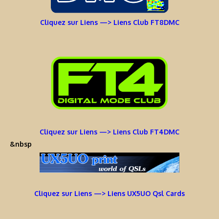
Cliquez sur Liens —> Liens Club FT8DMC
Cliquez sur Liens —> Liens Club FT4DMC
&nbsp
Cliquez sur Liens —> Liens UX5UO Qsl Cards