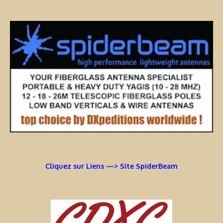
Cliquez sur Liens —> Site SpiderBeam