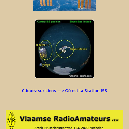
Cliquez sur Liens —> Où est la Station ISS