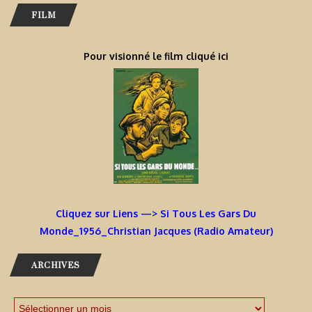
FILM
Pour visionné le film cliqué ici
Cliquez sur Liens —> Si Tous Les Gars Du
Monde_1956_Christian Jacques (Radio Amateur)
ARCHIVES