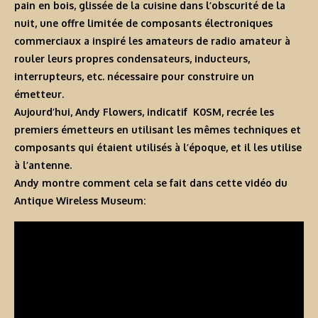
pain en bois, glissée de la cuisine dans l’obscurité de la
nuit, une offre limitée de composants électroniques
commerciaux a inspiré les amateurs de radio amateur à
rouler leurs propres condensateurs, inducteurs,
interrupteurs, etc. nécessaire pour construire un
émetteur.
Aujourd’hui, Andy Flowers, indicatif K0SM, recrée les
premiers émetteurs en utilisant les mêmes techniques et
composants qui étaient utilisés à l’époque, et il les utilise
à l’antenne.
Andy montre comment cela se fait dans cette vidéo du
Antique Wireless Museum: