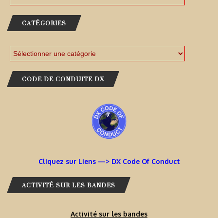
CATÉGORIES
CODE DE CONDUITE DX
Cliquez sur Liens —> DX Code Of Conduct
ACTIVITÉ SUR LES BANDES
Activité sur les bandes