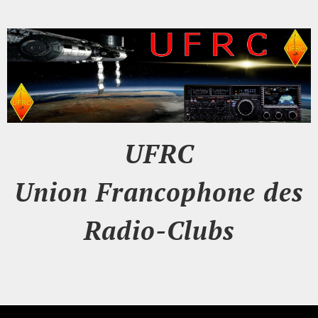
UFRC
Union Francophone des
Radio-Clubs