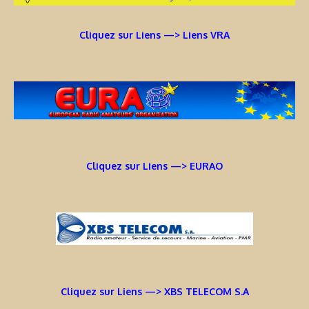
Cliquez sur Liens —> Liens VRA
Cliquez sur Liens —> EURAO
Cliquez sur Liens —> XBS TELECOM S.A