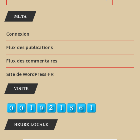
MÉTA
Connexion
Flux des publications
Flux des commentaires
Site de WordPress-FR
VISITE
HEURE LOCALE