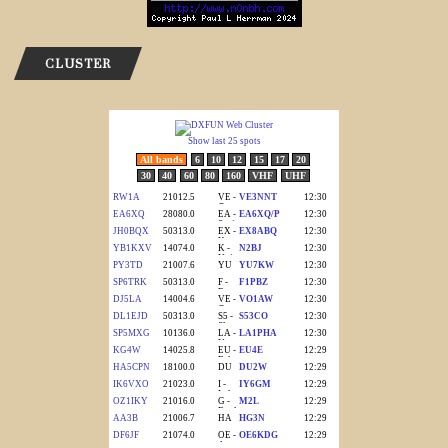
CLUSTER