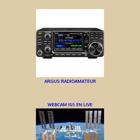
ARGUS RADIOAMATEUR
WEBCAM ISS EN LIVE