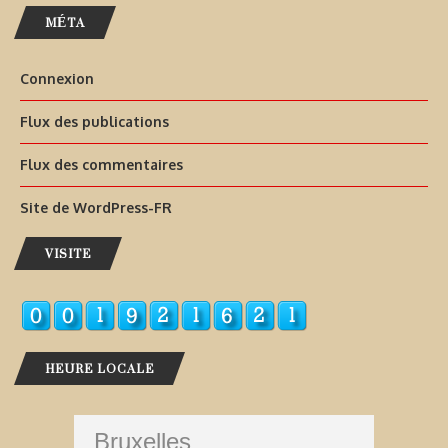
MÉTA
Connexion
Flux des publications
Flux des commentaires
Site de WordPress-FR
VISITE
HEURE LOCALE
Bruxelles