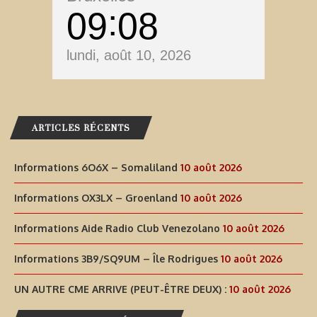
09
08
lundi, août 10, 2026
ARTICLES RÉCENTS
Informations 6O6X – Somaliland
10 août 2026
Informations OX3LX – Groenland
10 août 2026
Informations Aide Radio Club Venezolano
10 août 2026
Informations 3B9/SQ9UM – Île Rodrigues
10 août 2026
UN AUTRE CME ARRIVE (PEUT-ÊTRE DEUX) :
10 août 2026