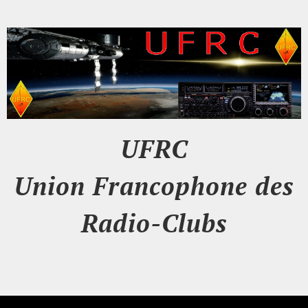
UFRC
Union Francophone des
Radio-Clubs