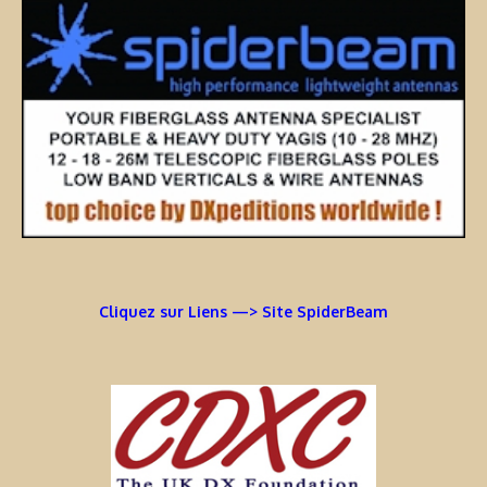
Cliquez sur Liens —> Site SpiderBeam