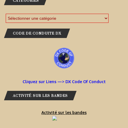
CATÉGORIES
CODE DE CONDUITE DX
Cliquez sur Liens —> DX Code Of Conduct
ACTIVITÉ SUR LES BANDES
Activité sur les bandes