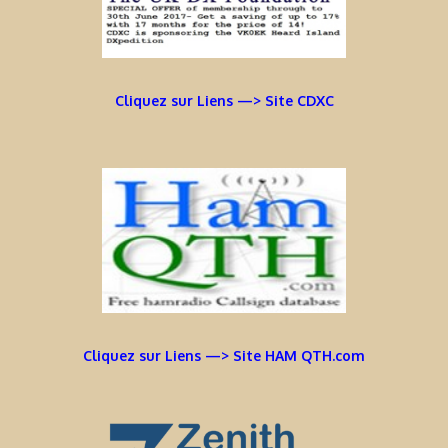
Cliquez sur Liens —> Site CDXC
Cliquez sur Liens —> Site HAM QTH.com