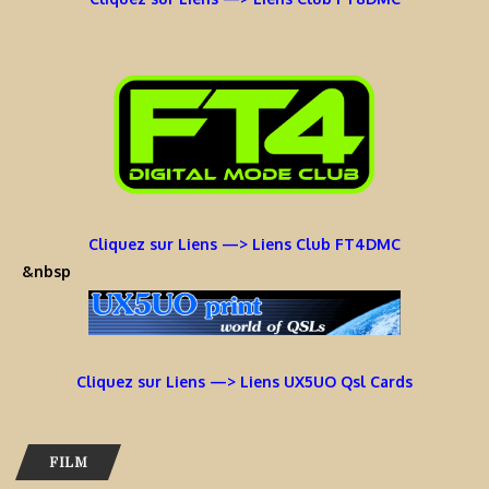
Cliquez sur Liens —> Liens Club FT4DMC
&nbsp
Cliquez sur Liens —> Liens UX5UO Qsl Cards
FILM