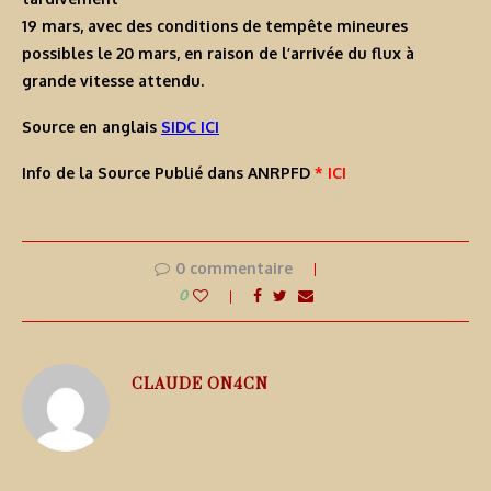
19 mars, avec des conditions de tempête mineures
possibles le 20 mars, en raison de l’arrivée du flux à
grande vitesse attendu.
Source en anglais
SIDC ICI
Info de la Source Publié dans ANRPFD
* ICI
0 commentaire
0
CLAUDE ON4CN