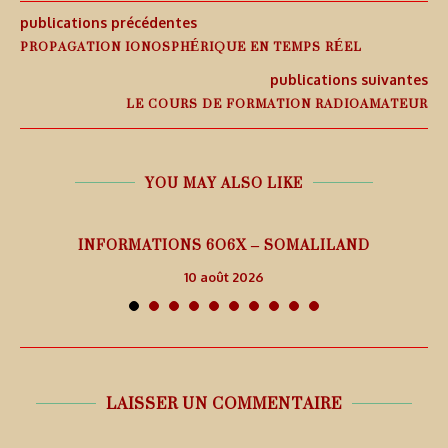
publications précédentes
PROPAGATION IONOSPHÉRIQUE EN TEMPS RÉEL
publications suivantes
LE COURS DE FORMATION RADIOAMATEUR
YOU MAY ALSO LIKE
26
INFORMATIONS 6O6X – SOMALILAND
10 août 2026
LAISSER UN COMMENTAIRE