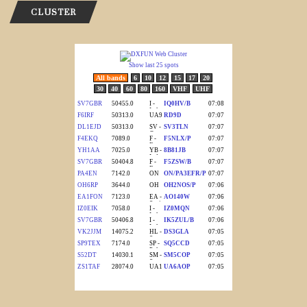
CLUSTER