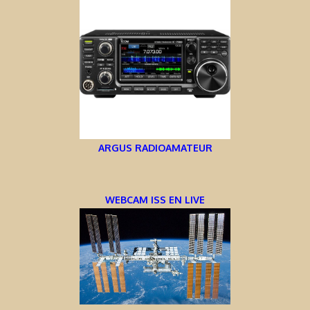
ARGUS RADIOAMATEUR
WEBCAM ISS EN LIVE