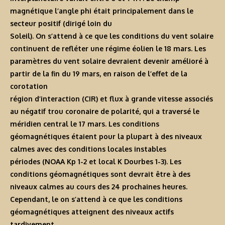
magnétique l’angle phi était principalement dans le
secteur positif (dirigé loin du
Soleil). On s’attend à ce que les conditions du vent solaire
continuent de refléter une régime éolien le 18 mars. Les
paramètres du vent solaire devraient devenir amélioré à
partir de la fin du 19 mars, en raison de l’effet de la
corotation
région d’interaction (CIR) et flux à grande vitesse associés
au négatif trou coronaire de polarité, qui a traversé le
méridien central le 17 mars. Les conditions
géomagnétiques étaient pour la plupart à des niveaux
calmes avec des conditions locales instables
périodes (NOAA Kp 1-2 et local K Dourbes 1-3). Les
conditions géomagnétiques sont devrait être à des
niveaux calmes au cours des 24 prochaines heures.
Cependant, le on s’attend à ce que les conditions
géomagnétiques atteignent des niveaux actifs
tardivement