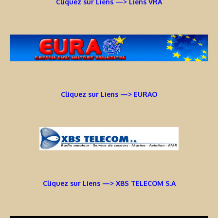
Cliquez sur Liens —> Liens VRA
Cliquez sur Liens —> EURAO
Cliquez sur Liens —> XBS TELECOM S.A