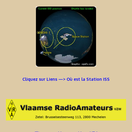
Cliquez sur Liens —> Où est la Station ISS