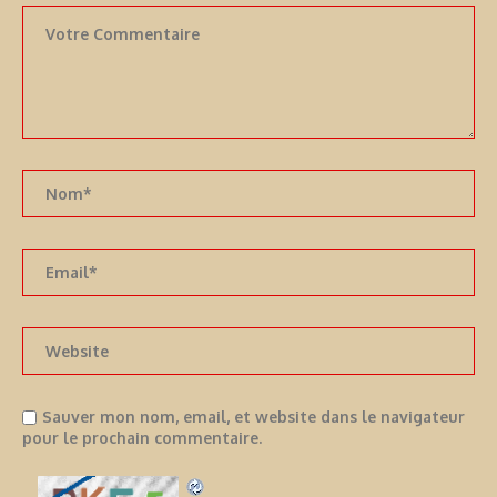
Sauver mon nom, email, et website dans le navigateur
pour le prochain commentaire.