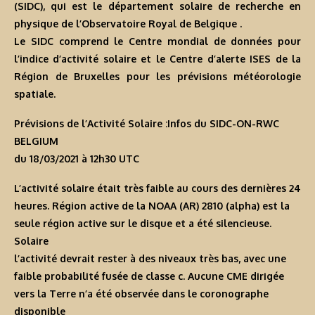
(SIDC), qui est le département solaire de recherche en
physique de l’Observatoire Royal de Belgique .
Le SIDC comprend le Centre mondial de données pour
l’indice d’activité solaire et le Centre d’alerte ISES de la
Région de Bruxelles pour les prévisions météorologie
spatiale.
Prévisions de l’Activité Solaire :Infos du SIDC-ON-RWC
BELGIUM
du 18/03/2021 à 12h30 U
TC
L’activité solaire était très faible au cours des dernières 24
heures. Région active de la NOAA (AR) 2810 (alpha) est la
seule région active sur le disque et a été silencieuse.
Solaire
l’activité devrait rester à des niveaux très bas, avec une
faible probabilité fusée de classe c. Aucune CME dirigée
vers la Terre n’a été observée dans le coronographe
disponible