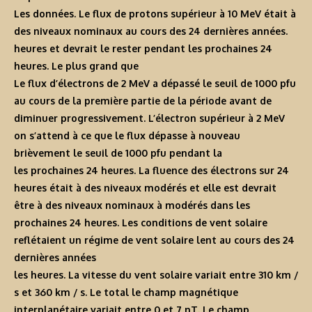
Les données. Le flux de protons supérieur à 10 MeV était à
des niveaux nominaux au cours des 24 dernières années.
heures et devrait le rester pendant les prochaines 24
heures. Le plus grand que
Le flux d’électrons de 2 MeV a dépassé le seuil de 1000 pfu
au cours de la première partie de la période avant de
diminuer progressivement. L’électron supérieur à 2 MeV
on s’attend à ce que le flux dépasse à nouveau
brièvement le seuil de 1000 pfu pendant la
les prochaines 24 heures. La fluence des électrons sur 24
heures était à des niveaux modérés et elle est devrait
être à des niveaux nominaux à modérés dans les
prochaines 24 heures. Les conditions de vent solaire
reflétaient un régime de vent solaire lent au cours des 24
dernières années
les heures. La vitesse du vent solaire variait entre 310 km /
s et 360 km / s. Le total le champ magnétique
interplanétaire variait entre 0 et 7 nT. Le champ