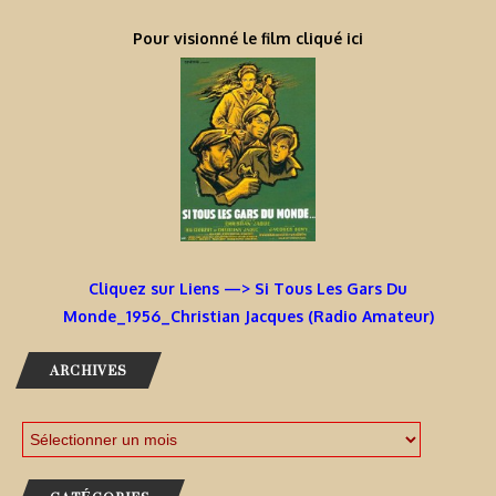
Pour visionné le film cliqué ici
Cliquez sur Liens —> Si Tous Les Gars Du
Monde_1956_Christian Jacques (Radio Amateur)
ARCHIVES