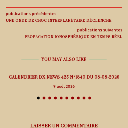
publications précédentes
UNE ONDE DE CHOC INTERPLANÉTAIRE DÉCLENCHE
publications suivantes
PROPAGATION IONOSPHÉRIQUE EN TEMPS RÉEL
YOU MAY ALSO LIKE
5
CALENDRIER DX NEWS 425 N°1840 DU 08-08-2026
9 août 2026
LAISSER UN COMMENTAIRE