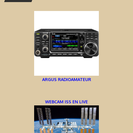
ARGUS RADIOAMATEUR
WEBCAM ISS EN LIVE