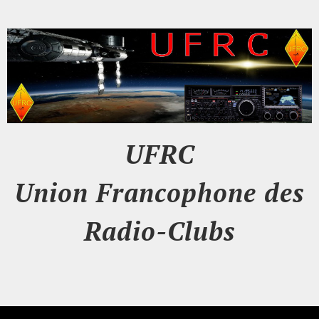
UFRC
Union Francophone des
Radio-Clubs