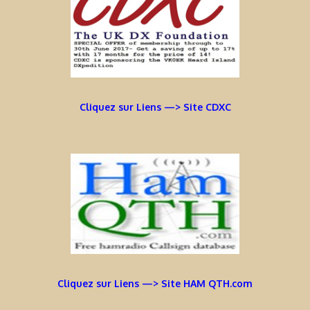
Cliquez sur Liens —> Site CDXC
Cliquez sur Liens —> Site HAM QTH.com