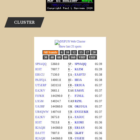
CLUSTER