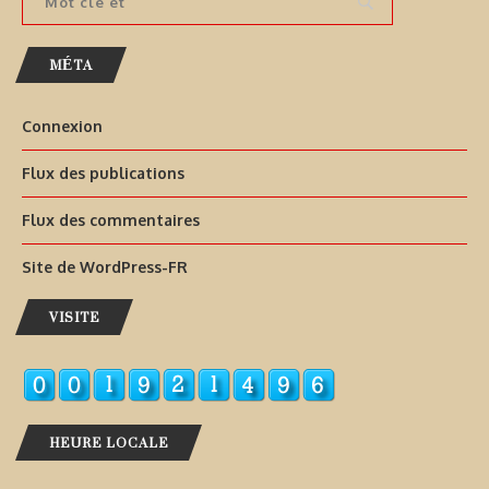
MÉTA
Connexion
Flux des publications
Flux des commentaires
Site de WordPress-FR
VISITE
HEURE LOCALE