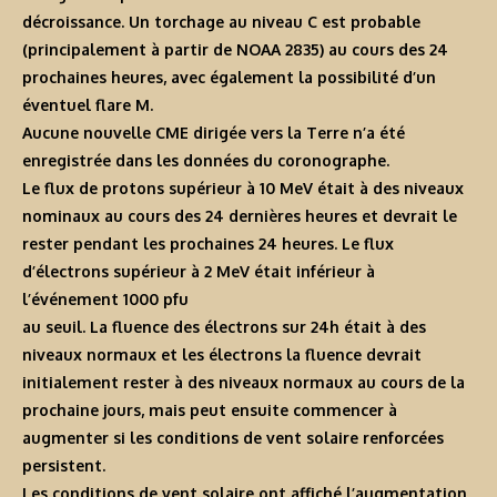
décroissance. Un torchage au niveau C est probable
(principalement à partir de NOAA 2835) au cours des 24
prochaines heures, avec également la possibilité d’un
éventuel flare M.
Aucune nouvelle CME dirigée vers la Terre n’a été
enregistrée dans les données du coronographe.
Le flux de protons supérieur à 10 MeV était à des niveaux
nominaux au cours des 24 dernières heures et devrait le
rester pendant les prochaines 24 heures. Le flux
d’électrons supérieur à 2 MeV était inférieur à
l’événement 1000 pfu
au seuil. La fluence des électrons sur 24h était à des
niveaux normaux et les électrons la fluence devrait
initialement rester à des niveaux normaux au cours de la
prochaine jours, mais peut ensuite commencer à
augmenter si les conditions de vent solaire renforcées
persistent.
Les conditions de vent solaire ont affiché l’augmentation