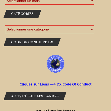
CATÉGORIES
CODE DE CONDUITE DX
Cliquez sur Liens —> DX Code Of Conduct
ACTIVITÉ SUR LES BANDES
Activité sur les bandes