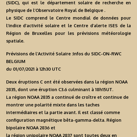
(SIDC), qui est le département solaire de recherche en
physique de l’Observatoire Royal de Belgique .
Le SIDC comprend le Centre mondial de données pour
l’indice d’activité solaire et le Centre d’alerte ISES de la
Région de Bruxelles pour les prévisions météorologie
spatiale.
Prévisions de l’Activité Solaire :Infos du SIDC-ON-RWC
BELGIUM
du 01/07/2021 à 12h30 U
TC
Deux éruptions C ont été observées dans la région NOAA
2835, dont une éruption C3.6 culminant à 18h15UT.
La région NOAA 2835 a continué de croître et continue de
montrer une polarité mixte dans les taches
intermédiaires et la partie avant. Il est classé comme
configuration magnétique bêta-gamma-delta. Région
bipolaire NOAA 2836 et
la région unipolaire NOAA 2837 sont toutes deux en