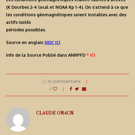
(K Dourbes 2-4 local et NOAA Kp 1-4). On s’attend à ce que
les conditions géomagnétiques soient instables avec des
actifs isolés
périodes possibles.
Source en anglais
SIDC ICI
Info de la Source Publié dans ANRPFD
* ICI
0 commentaire
0
CLAUDE ON4CN