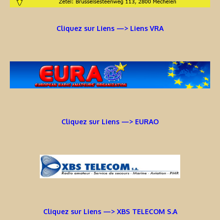
Cliquez sur Liens —> Liens VRA
Cliquez sur Liens —> EURAO
Cliquez sur Liens —> XBS TELECOM S.A