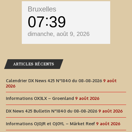
Bruxelles
07
39
dimanche, août 9, 2026
ARTICLES RÉCENTS
Calendrier DX News 425 N°1840 du 08-08-2026
9 août
2026
Informations OX3LX – Groenland
9 août 2026
DX News 425 Bulletin N°1840 du 08-08-2026
9 août 2026
Informations OJ0JR et OJ0YL – Märket Reef
9 août 2026