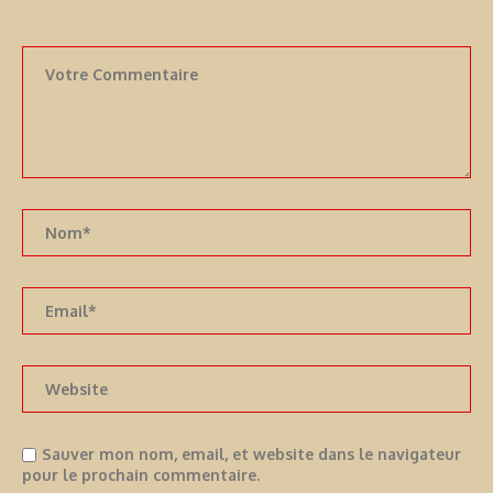
Sauver mon nom, email, et website dans le navigateur
pour le prochain commentaire.