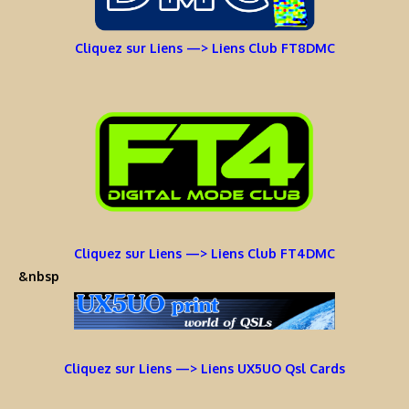
Cliquez sur Liens —> Liens Club FT8DMC
Cliquez sur Liens —> Liens Club FT4DMC
&nbsp
Cliquez sur Liens —> Liens UX5UO Qsl Cards