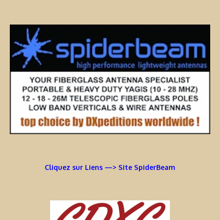
Cliquez sur Liens —> Site SpiderBeam