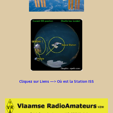
Cliquez sur Liens —> Où est la Station ISS