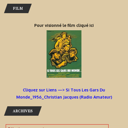
FILM
Pour visionné le film cliqué ici
Cliquez sur Liens —> Si Tous Les Gars Du
Monde_1956_Christian Jacques (Radio Amateur)
ARCHIVES