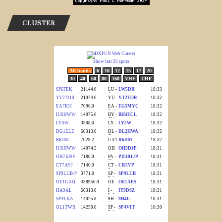
CLUSTER