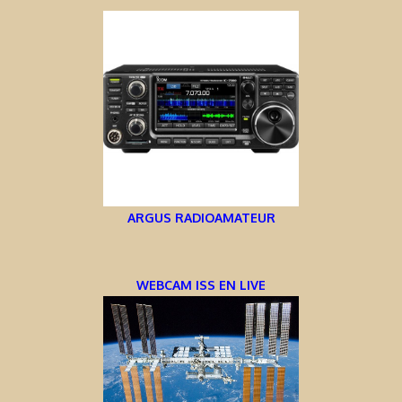
ARGUS RADIOAMATEUR
WEBCAM ISS EN LIVE