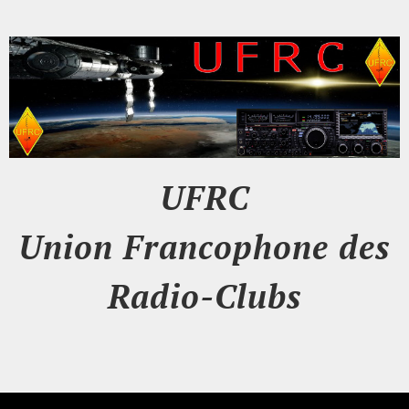
UFRC
Union Francophone des
Radio-Clubs