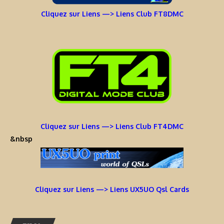
Cliquez sur Liens —> Liens Club FT8DMC
Cliquez sur Liens —> Liens Club FT4DMC
&nbsp
Cliquez sur Liens —> Liens UX5UO Qsl Cards