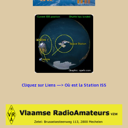
Cliquez sur Liens —> Où est la Station ISS