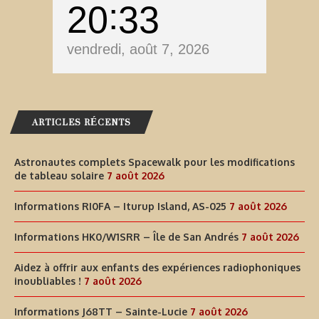
20
33
vendredi, août 7, 2026
ARTICLES RÉCENTS
Astronautes complets Spacewalk pour les modifications
de tableau solaire
7 août 2026
Informations RI0FA – Iturup Island, AS-025
7 août 2026
Informations HK0/W1SRR – Île de San Andrés
7 août 2026
Aidez à offrir aux enfants des expériences radiophoniques
inoubliables !
7 août 2026
Informations J68TT – Sainte-Lucie
7 août 2026