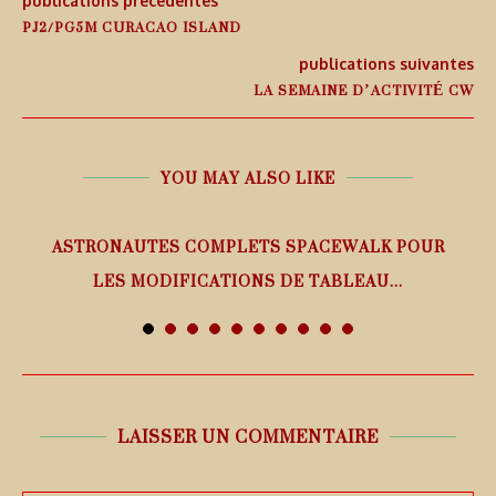
publications précédentes
PJ2/PG5M CURACAO ISLAND
publications suivantes
LA SEMAINE D’ACTIVITÉ CW
YOU MAY ALSO LIKE
ASTRONAUTES COMPLETS SPACEWALK POUR
LES MODIFICATIONS DE TABLEAU...
7 août 2026
LAISSER UN COMMENTAIRE