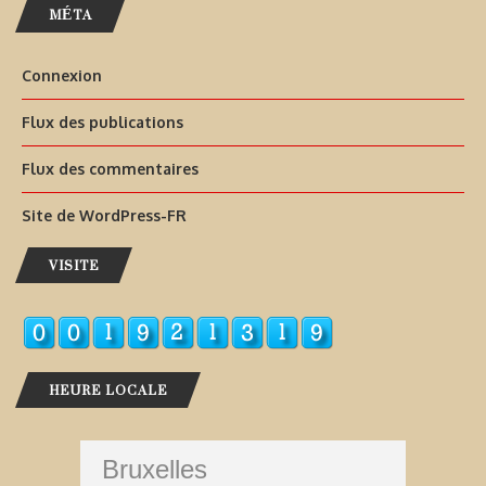
MÉTA
Connexion
Flux des publications
Flux des commentaires
Site de WordPress-FR
VISITE
HEURE LOCALE
Bruxelles