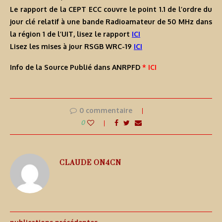
Le rapport de la CEPT ECC couvre le point 1.1 de l’ordre du
jour clé relatif à une bande Radioamateur de 50 MHz dans
la région 1 de l’UIT, lisez le rapport
ICI
Lisez les mises à jour RSGB WRC-19
ICI
Info de la Source Publié dans ANRPFD
* ICI
0 commentaire
0
CLAUDE ON4CN