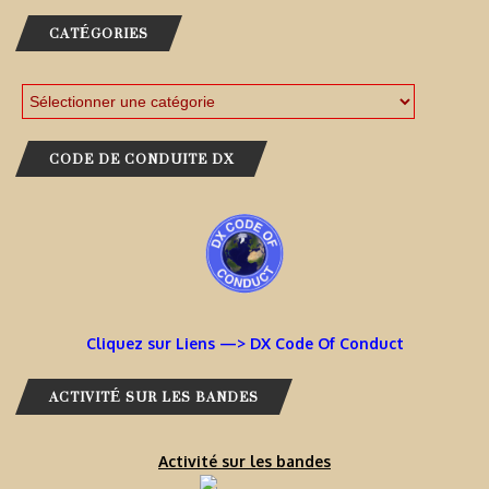
CATÉGORIES
CODE DE CONDUITE DX
Cliquez sur Liens —> DX Code Of Conduct
ACTIVITÉ SUR LES BANDES
Activité sur les bandes