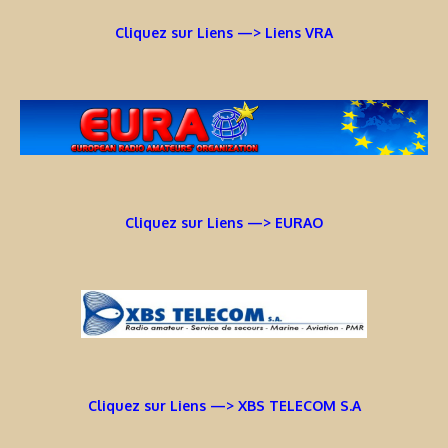
Cliquez sur Liens —> Liens VRA
Cliquez sur Liens —> EURAO
Cliquez sur Liens —> XBS TELECOM S.A