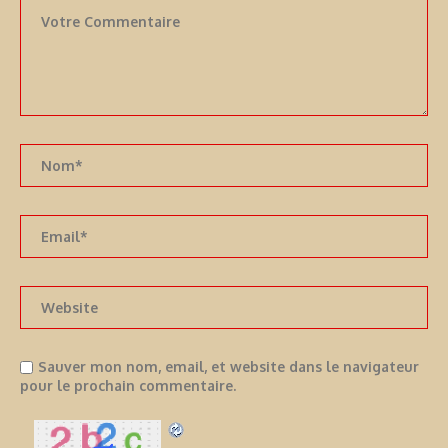
Sauver mon nom, email, et website dans le navigateur
pour le prochain commentaire.