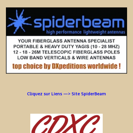
Cliquez sur Liens —> Site SpiderBeam