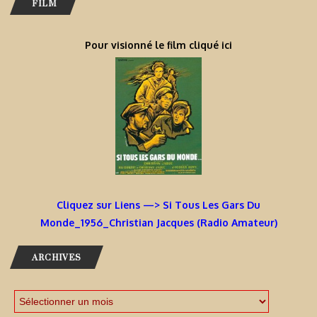
FILM
Pour visionné le film cliqué ici
Cliquez sur Liens —> Si Tous Les Gars Du
Monde_1956_Christian Jacques (Radio Amateur)
ARCHIVES