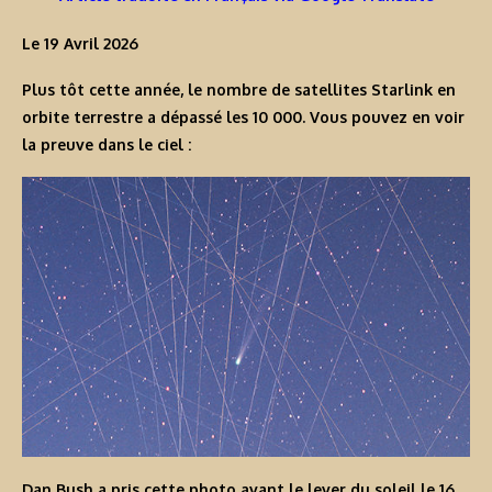
Le 19 Avril 2026
Plus tôt cette année, le nombre de satellites Starlink en
orbite terrestre a dépassé les 10 000. Vous pouvez en voir
la preuve dans le ciel :
Dan Bush a pris cette photo avant le lever du soleil le 16