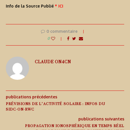
Info de la Source Publié
* ICI
0 commentaire
0
CLAUDE ON4CN
publications précédentes
PRÉVISIONS DE L’ACTIVITÉ SOLAIRE : INFOS DU
SIDC-ON-RWC
publications suivantes
PROPAGATION IONOSPHÉRIQUE EN TEMPS RÉEL