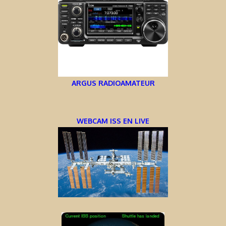
ARGUS RADIOAMATEUR
WEBCAM ISS EN LIVE