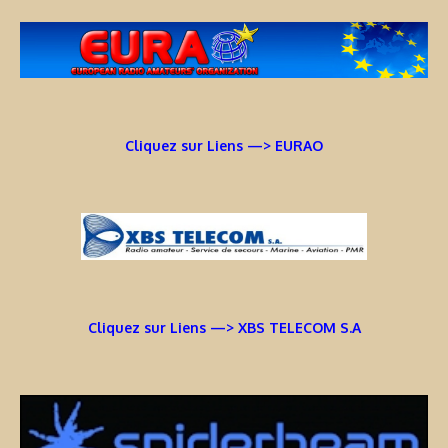
Cliquez sur Liens —> EURAO
Cliquez sur Liens —> XBS TELECOM S.A