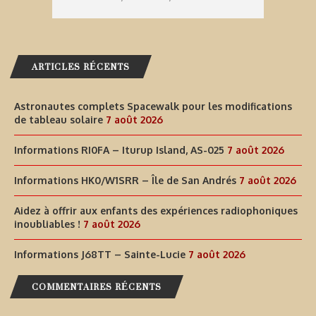
ARTICLES RÉCENTS
Astronautes complets Spacewalk pour les modifications
de tableau solaire
7 août 2026
Informations RI0FA – Iturup Island, AS-025
7 août 2026
Informations HK0/W1SRR – Île de San Andrés
7 août 2026
Aidez à offrir aux enfants des expériences radiophoniques
inoubliables !
7 août 2026
Informations J68TT – Sainte-Lucie
7 août 2026
COMMENTAIRES RÉCENTS