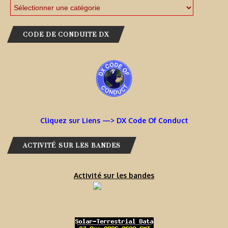
CODE DE CONDUITE DX
Cliquez sur Liens —> DX Code Of Conduct
ACTIVITÉ SUR LES BANDES
Activité sur les bandes