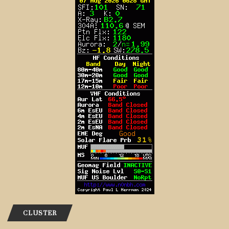
CLUSTER