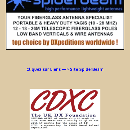
Cliquez sur Liens —> Site SpiderBeam