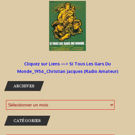
Cliquez sur Liens —> Si Tous Les Gars Du
Monde_1956_Christian Jacques (Radio Amateur)
ARCHIVES
CATÉGORIES