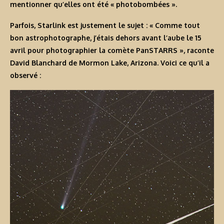
mentionner qu’elles ont été « photobombées ».
Parfois, Starlink est justement le sujet : « Comme tout
bon astrophotographe, j’étais dehors avant l’aube le 15
avril pour photographier la comète PanSTARRS », raconte
David Blanchard de Mormon Lake, Arizona. Voici ce qu’il a
observé :