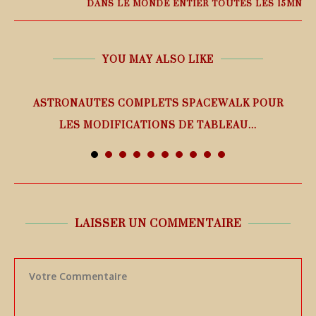
DANS LE MONDE ENTIER TOUTES LES 15MN
YOU MAY ALSO LIKE
ASTRONAUTES COMPLETS SPACEWALK POUR
LES MODIFICATIONS DE TABLEAU...
7 août 2026
LAISSER UN COMMENTAIRE