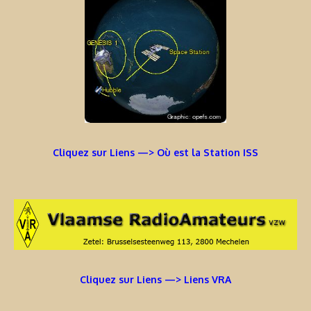
Cliquez sur Liens —> Où est la Station ISS
Cliquez sur Liens —> Liens VRA