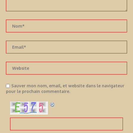
Sauver mon nom, email, et website dans le navigateur
pour le prochain commentaire.