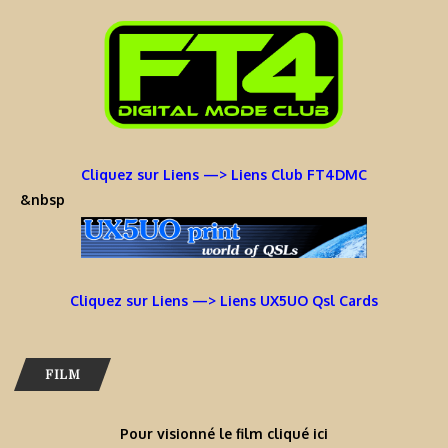
Cliquez sur Liens —> Liens Club FT4DMC
&nbsp
Cliquez sur Liens —> Liens UX5UO Qsl Cards
FILM
Pour visionné le film cliqué ici