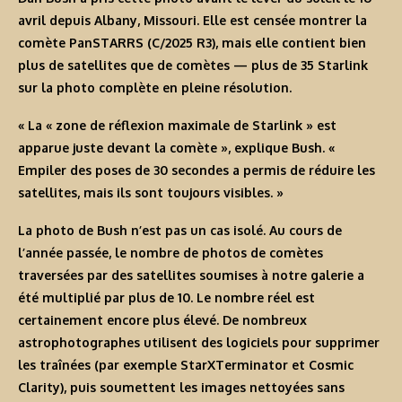
avril depuis Albany, Missouri. Elle est censée montrer la
comète PanSTARRS (C/2025 R3), mais elle contient bien
plus de satellites que de comètes — plus de 35 Starlink
sur la photo complète
en pleine résolution
.
« La « zone de réflexion maximale de Starlink » est
apparue juste devant la comète », explique Bush. «
Empiler des poses de 30 secondes a permis de réduire les
satellites, mais ils sont toujours visibles. »
La photo de Bush n’est pas un cas isolé. Au cours de
l’année passée, le nombre de photos de comètes
traversées par des satellites soumises à
notre galerie
a
été multiplié par plus de 10. Le nombre réel est
certainement encore plus élevé. De nombreux
astrophotographes utilisent des logiciels pour supprimer
les traînées (par exemple StarXTerminator et Cosmic
Clarity), puis soumettent les images nettoyées sans