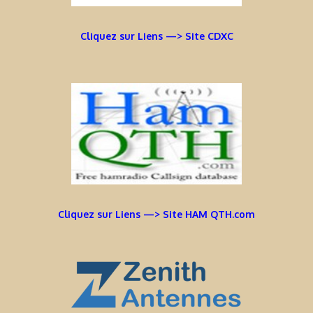
Cliquez sur Liens —> Site CDXC
Cliquez sur Liens —> Site HAM QTH.com