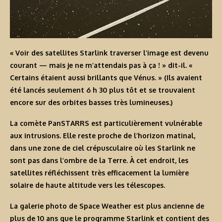
« Voir des satellites Starlink traverser l’image est devenu
courant — mais je ne m’attendais pas à ça ! » dit-il. «
Certains étaient aussi brillants que Vénus. » (Ils avaient
été lancés seulement 6 h 30 plus tôt et se trouvaient
encore sur des orbites basses très lumineuses.)
La comète PanSTARRS est particulièrement vulnérable
aux intrusions. Elle reste proche de l’horizon matinal,
dans une zone de ciel crépusculaire où les Starlink ne
sont pas dans l’ombre de la Terre. À cet endroit, les
satellites réfléchissent très efficacement la lumière
solaire de haute altitude vers les télescopes.
La
galerie photo de Space Weather
est plus ancienne de
plus de 10 ans que le programme Starlink et contient des