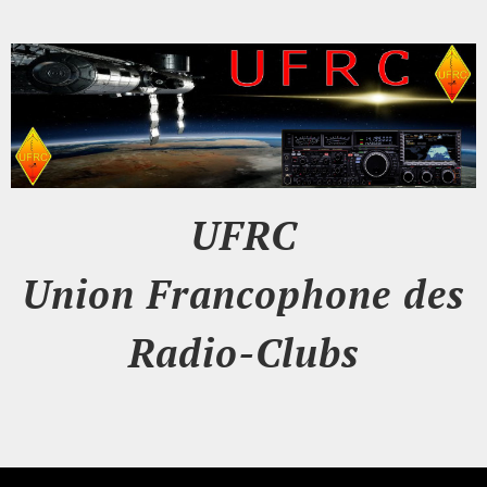
UFRC
Union Francophone des
Radio-Clubs