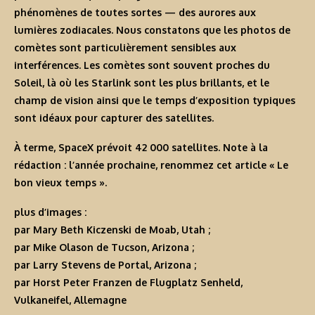
phénomènes de toutes sortes — des aurores aux
lumières zodiacales. Nous constatons que les photos de
comètes sont particulièrement sensibles aux
interférences. Les comètes sont souvent proches du
Soleil, là où les Starlink sont les plus brillants, et le
champ de vision ainsi que le temps d’exposition typiques
sont idéaux pour capturer des satellites.
À terme, SpaceX prévoit 42 000 satellites. Note à la
rédaction : l’année prochaine, renommez cet article « Le
bon vieux temps ».
plus d’images :
par Mary Beth Kiczenski
de Moab, Utah ;
par Mike Olason
de Tucson, Arizona ;
par Larry Stevens
de Portal, Arizona ;
par Horst Peter Franzen
de Flugplatz Senheld,
Vulkaneifel, Allemagne