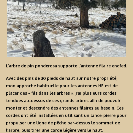
L’arbre de pin ponderosa supporte l’antenne filaire endfed.
Avec des pins de 30 pieds de haut sur notre propriété,
mon approche habituelle pour les antennes HF est de
placer des « fils dans les arbres ». J’ai plusieurs cordes
tendues au-dessus de ces grands arbres afin de pouvoir
monter et descendre des antennes filaires au besoin. Ces
cordes ont été installées en utilisant un lance-pierre pour
propulser une ligne de pêche par-dessus le sommet de
l’arbre, puis tirer une corde légère vers le haut.