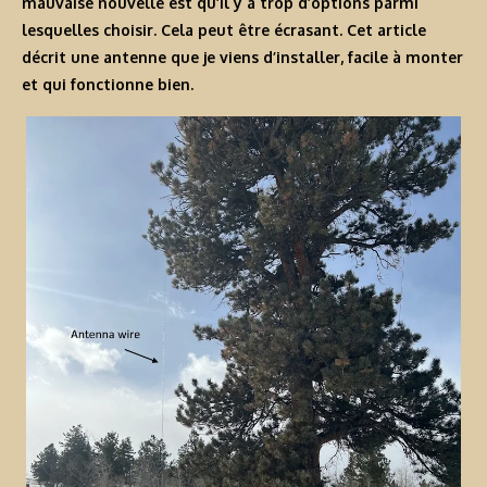
mauvaise nouvelle est qu’il y a trop d’options parmi
lesquelles choisir. Cela peut être écrasant. Cet article
décrit une antenne que je viens d’installer, facile à monter
et qui fonctionne bien.