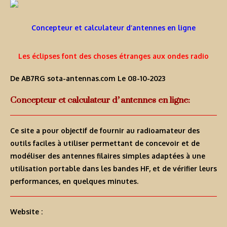
Concepteur et calculateur d’antennes en ligne
Les éclipses font des choses étranges aux ondes radio
De AB7RG
sota-antennas.com
Le 08-10-2023
Concepteur et calculateur d’antennes en ligne:
Ce site a pour objectif de fournir au radioamateur des
outils faciles à utiliser permettant de concevoir et de
modéliser des antennes filaires simples adaptées à une
utilisation portable dans les bandes HF, et de vérifier leurs
performances, en quelques minutes.
Website :