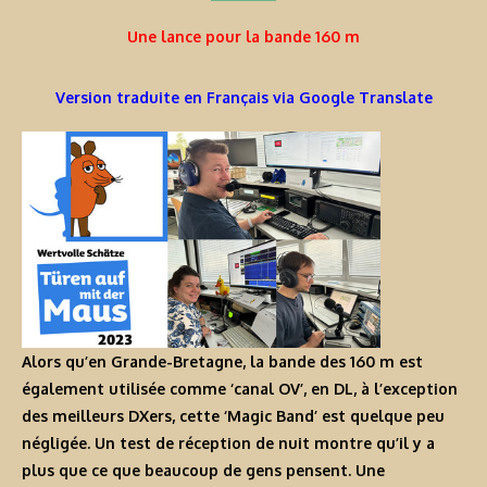
Une lance pour la bande 160 m
Version traduite en Français via Google Translate
Alors qu’en Grande-Bretagne, la bande des 160 m est
également utilisée comme ‘canal OV’, en DL, à l’exception
des meilleurs DXers, cette ‘Magic Band’ est quelque peu
négligée. Un test de réception de nuit montre qu’il y a
plus que ce que beaucoup de gens pensent. Une