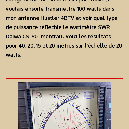
voulais ensuite transmettre 100 watts dans
mon antenne Hustler 4BTV et voir quel type
de puissance réfléchie le wattmètre SWR
Daiwa CN-901 montrait. Voici les résultats
pour 40, 20, 15 et 20 mètres sur l’échelle de 20
watts.