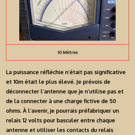
10 Mètres
La puissance réfléchie n’était pas significative
et 10m était le plus élevé. Je prévois de
déconnecter l’antenne que je n’utilise pas et
de la connecter à une charge fictive de 50
ohms. À l’avenir, je pourrais préfabriquer un
relais 12 volts pour basculer entre chaque
antenne et utiliser les contacts du relais