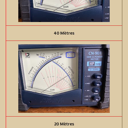
40 Mètres
20 Mètres