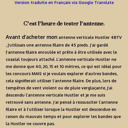
Version traduite en Français via Google Translate
C’est l’heure de tester l’antenne.
Avant d’acheter mon
antenne verticale Hustler 4BTV
, j’utilisais une antenne filaire de 45 pieds. J’ai gardé
l’antenne filaire enroulée et prête à être utilisée avec le
coaxial toujours attaché. L’antenne verticale Hustler ne
me donne que 40, 20, 15 et 10 mètres, ce qui est idéal pour
les concours MAIS si je voulais explorer d’autres bandes,
cela signifierait utiliser l’antenne filaire. De plus, lors de
tempêtes de vent violent ou de pluie verglaçante, j’ai
descendu l’antenne verticale Hustler et je me suis
retrouvé sans antenne. J’ai pensé à ressusciter l’antenne
filaire et à l’utiliser lorsque la Hustler est descendue en
raison du mauvais temps et pour explorer les bandes que
la Hustler ne couvre pas.