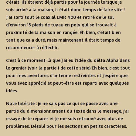
c’était. Ils étaient déjà partis pour la journée lorsque je
suis arrivé à la maison, il était donc temps de faire vite !
J’ai sorti tout le coaxial LMR 400 et retiré de le sol
d’environ 15 pieds de tuyau en poly qui se trouvait à
proximité de la maison en rangée. Eh bien, c’était bien
tant que ça a duré, mais maintenant il était temps de
recommencer à réfléchir.
C’est à ce moment-là que j’ai eu l’idée du delta Alpha dans
le grenier (voir la partie 1 de cette série) Eh bien, c’est tout
pour mes aventures d’antenne restreintes et j’espère que
vous avez apprécié et peut-être est reparti avec quelques
idées.
Note latérale : je ne sais pas ce qui se passe avec une
partie du dimensionnement du texte dans le message, j’ai
essayé de le réparer et je me suis retrouvé avec plus de
problèmes. Désolé pour les sections en petits caractères.