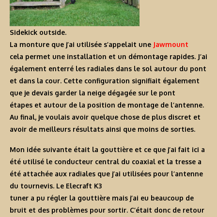
Sidekick outside.
La monture que j’ai utilisée s’appelait une
Jawmount
cela permet une installation et un démontage rapides. J’ai
également enterré les radiales dans le sol autour du pont
et dans la cour. Cette configuration signifiait également
que je devais garder la neige dégagée sur le pont
étapes et autour de la position de montage de l’antenne.
Au final, je voulais avoir quelque chose de plus discret et
avoir de meilleurs résultats ainsi que moins de sorties.
Mon idée suivante était la gouttière et ce que j’ai fait ici a
été utilisé le conducteur central du coaxial et la tresse a
été attachée aux radiales que j’ai utilisées pour l’antenne
du tournevis. Le Elecraft K3
tuner a pu régler la gouttière mais j’ai eu beaucoup de
bruit et des problèmes pour sortir. C’était donc de retour