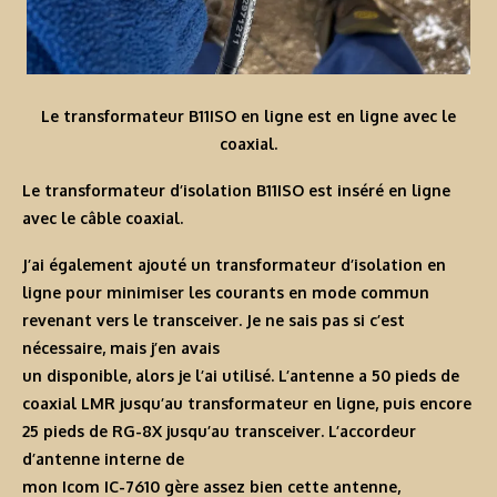
Le transformateur B11ISO en ligne est en ligne avec le
coaxial.
Le transformateur d’isolation B11ISO est inséré en ligne
avec le câble coaxial.
J’ai également ajouté un transformateur d’isolation en
ligne pour minimiser les courants en mode commun
revenant vers le transceiver. Je ne sais pas si c’est
nécessaire, mais j’en avais
un disponible, alors je l’ai utilisé. L’antenne a 50 pieds de
coaxial LMR jusqu’au transformateur en ligne, puis encore
25 pieds de RG-8X jusqu’au transceiver. L’accordeur
d’antenne interne de
mon Icom IC-7610 gère assez bien cette antenne,