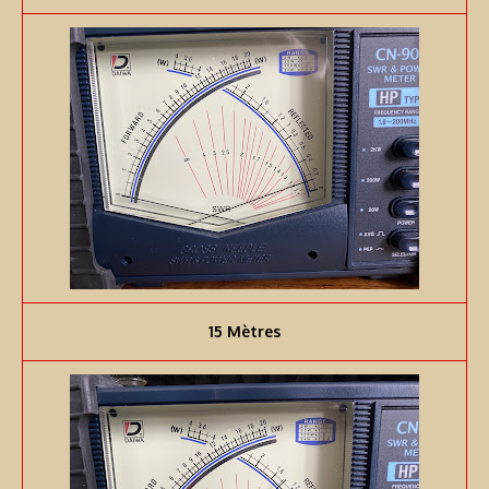
15 Mètres