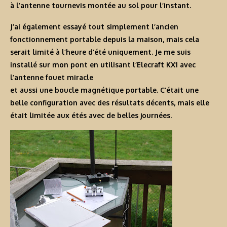
à l’antenne tournevis montée au sol pour l’instant.
J’ai également essayé tout simplement l’ancien
fonctionnement portable depuis la maison, mais cela
serait limité à l’heure d’été uniquement. Je me suis
installé sur mon pont en utilisant l’Elecraft KX1 avec
l’antenne fouet miracle
et aussi une boucle magnétique portable. C’était une
belle configuration avec des résultats décents, mais elle
était limitée aux étés avec de belles journées.