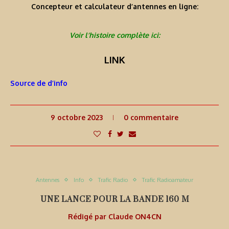
Concepteur et calculateur d’antennes en ligne:
Voir l’histoire complète ici:
LINK
Source de d’info
9 octobre 2023
0 commentaire
Antennes
Info
Trafic Radio
Trafic Radioamateur
UNE LANCE POUR LA BANDE 160 M
Rédigé par
Claude ON4CN