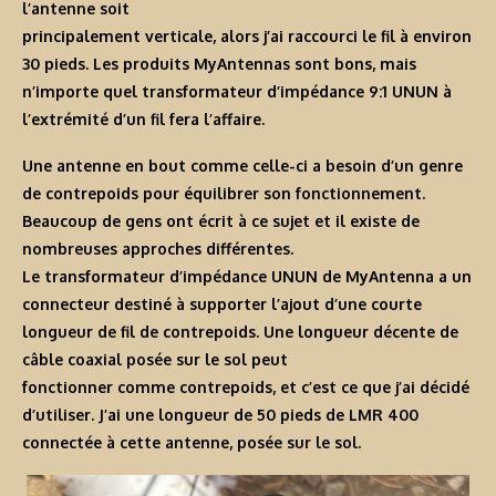
l’antenne soit
principalement verticale, alors j’ai raccourci le fil à environ
30 pieds. Les produits MyAntennas sont bons, mais
n’importe quel transformateur d’impédance 9:1 UNUN à
l’extrémité d’un fil fera l’affaire.
Une antenne en bout comme celle-ci a besoin d’un genre
de contrepoids pour équilibrer son fonctionnement.
Beaucoup de gens ont écrit à ce sujet et il existe de
nombreuses approches différentes.
Le transformateur d’impédance UNUN de MyAntenna a un
connecteur destiné à supporter l’ajout d’une courte
longueur de fil de contrepoids. Une longueur décente de
câble coaxial posée sur le sol peut
fonctionner comme contrepoids, et c’est ce que j’ai décidé
d’utiliser. J’ai une longueur de 50 pieds de LMR 400
connectée à cette antenne, posée sur le sol.