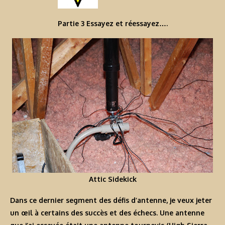
Partie 3 Essayez et réessayez….
Attic Sidekick
Dans ce dernier segment des défis d’antenne, je veux jeter
un œil à certains des succès et des échecs. Une antenne