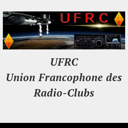
UFRC
Union Francophone des
Radio-Clubs