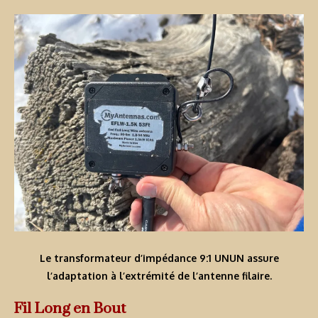
Le transformateur d’impédance 9:1 UNUN assure
l’adaptation à l’extrémité de l’antenne filaire.
Fil Long en Bout