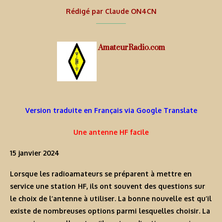
Rédigé par
Claude ON4CN
AmateurRadio.com
Version traduite en Français via Google Translate
Une antenne HF facile
15 janvier 2024
Lorsque les radioamateurs se préparent à mettre en
service une station HF, ils ont souvent des questions sur
le choix de l’antenne à utiliser. La bonne nouvelle est qu’il
existe de nombreuses options parmi lesquelles choisir. La