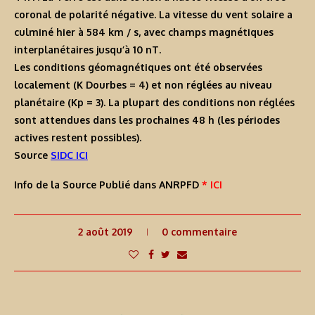
coronal de polarité négative. La vitesse du vent solaire a
culminé hier à 584 km / s, avec champs magnétiques
interplanétaires jusqu’à 10 nT.
Les conditions géomagnétiques ont été observées
localement (K Dourbes = 4) et non réglées au niveau
planétaire (Kp = 3). La plupart des conditions non réglées
sont attendues dans les prochaines 48 h (les périodes
actives restent possibles).
Source
SIDC ICI
Info de la Source Publié dans ANRPFD
* ICI
2 août 2019
0 commentaire