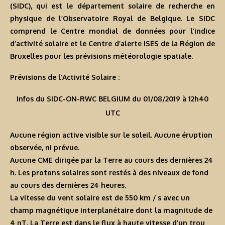
(SIDC), qui est le département solaire de recherche en
physique de l’Observatoire Royal de Belgique. Le SIDC
comprend le Centre mondial de données pour l’indice
d’activité solaire et le Centre d’alerte ISES de la Région de
Bruxelles pour les prévisions météorologie spatiale.
Prévisions de l’Activité Solaire :
Infos du SIDC-ON-RWC BELGIUM du 01/08/2019 à 12h40
UTC
Aucune région active visible sur le soleil. Aucune éruption
observée, ni prévue.
Aucune CME dirigée par la Terre au cours des dernières 24
h. Les protons solaires sont restés à des niveaux de fond
au cours des dernières 24 heures.
La vitesse du vent solaire est de 550 km / s avec un
champ magnétique interplanétaire dont la magnitude de
4 nT. La Terre est dans le flux à haute vitesse d’un trou