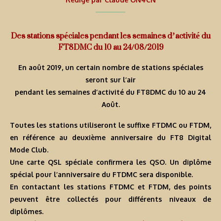
Des stations spéciales pendant les semaines d’activité du
FT8DMC du 10 au 24/08/2019
En août 2019, un certain nombre de stations spéciales
seront sur l’air
pendant les semaines d’activité du FT8DMC du 10 au 24
Août.
Toutes les stations utiliseront le suffixe FTDMC ou FTDM,
en référence au deuxième anniversaire du FT8 Digital
Mode Club.
Une carte QSL spéciale confirmera les QSO. Un diplôme
spécial pour l’anniversaire du FTDMC sera disponible.
En contactant les stations FTDMC et FTDM, des points
peuvent être collectés pour différents niveaux de
diplômes.