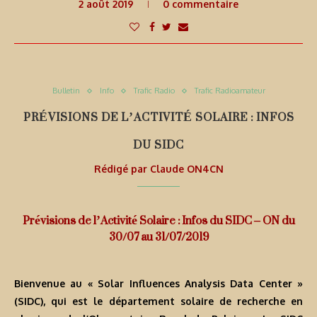
2 août 2019
0 commentaire
Bulletin
Info
Trafic Radio
Trafic Radioamateur
PRÉVISIONS DE L’ACTIVITÉ SOLAIRE : INFOS
DU SIDC
Rédigé par
Claude ON4CN
Prévisions de l’Activité Solaire : Infos du SIDC – ON du
30/07 au 31/07/2019
Bienvenue au « Solar Influences Analysis Data Center »
(SIDC), qui est le département solaire de recherche en