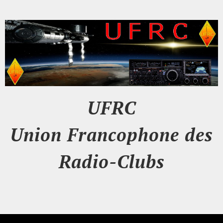
UFRC
Union Francophone des
Radio-Clubs