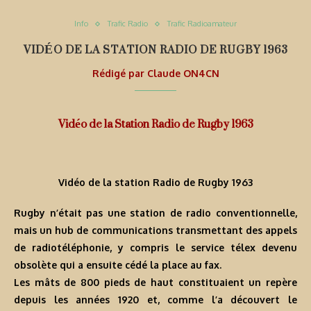
Info
Trafic Radio
Trafic Radioamateur
VIDÉO DE LA STATION RADIO DE RUGBY 1963
Rédigé par
Claude ON4CN
Vidéo de la Station Radio de Rugby 1963
Vidéo de la station Radio de Rugby 1963
Rugby n’était pas une station de radio conventionnelle,
mais un hub de communications transmettant des appels
de radiotéléphonie, y compris le service télex devenu
obsolète qui a ensuite cédé la place au fax.
Les mâts de 800 pieds de haut constituaient un repère
depuis les années 1920 et, comme l’a découvert le