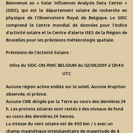
Bienvenue au « Solar Influences Analysis Data Center »
(SIDC), qui est le département solaire de recherche en
physique de l’Observatoire Royal de Belgique. Le SIDC
comprend le Centre mondial de données pour l’indice
d’activité solaire et le Centre d’alerte ISES de la Région de
Bruxelles pour les prévisions météorologie spatiale.
Prévisions de l’Activité Solaire :
Infos du SIDC-ON-RWC BELGIUM du 02/08/2019 à 12h40
UTC
Aucune région active visible sur le soleil. Aucune éruption
observée, ni prévue.
Aucune CME dirigée par la Terre au cours des dernières 24
h. Les protons solaires sont restés à des niveaux de fond
au cours des dernières 24 heures.
La vitesse du vent solaire est de 450 km / s avec un
champ magnétique interplanétaire de magnitude de 4