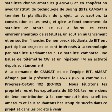
satellites chinois amateurs (CAMSAT) et en coopération
avec l’Institut de technologie de Beijing (BIT). CAMSAT a
terminé la planification du projet, la conception, la
construction et les tests, et gère le fonctionnement du
satellite en orbite. Le BIT a fourni les tests
environnementaux de satellites, un soutien au lancement
et un soutien financier. De nombreux étudiants du BIT ont
participé au projet et se sont intéressés à la technologie
par satellite Radioamateur. Le satellite comporte une
balise de télémétrie CW et un répéteur FM en activité
depuis son lancement.
A la demande de CAMSAT et de l’équipe BIT, AMSAT
désigne par la présente le CAS-7B (BP-1B) comme BIT
Progress-OSCAR 102 (BO-102) . Nous félicitons les
propriétaires et les exploitants du BO-102, les remercions
de leur contribution à la communauté des satellites
amateurs et leur souhaitons beaucoup de succès dans ce
projet et dans les projets à venir.