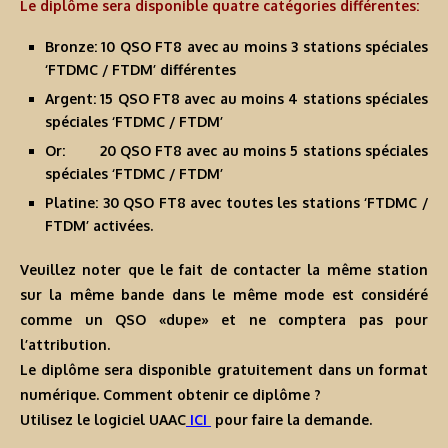
Le diplôme sera disponible quatre catégories différentes:
Bronze: 10 QSO FT8 avec au moins 3 stations spéciales
‘FTDMC / FTDM’ différentes
Argent: 15 QSO FT8 avec au moins 4 stations spéciales
spéciales ‘FTDMC / FTDM’
Or: 20 QSO FT8 avec au moins 5 stations spéciales
spéciales ‘FTDMC / FTDM’
Platine: 30 QSO FT8 avec toutes les stations ‘FTDMC /
FTDM’ activées.
Veuillez noter que le fait de contacter la même station
sur la même bande dans le même mode est considéré
comme un QSO «dupe» et ne comptera pas pour
l’attribution.
Le diplôme sera disponible gratuitement dans un format
numérique. Comment obtenir ce diplôme ?
Utilisez le logiciel UAAC
ICI
pour faire la demande.