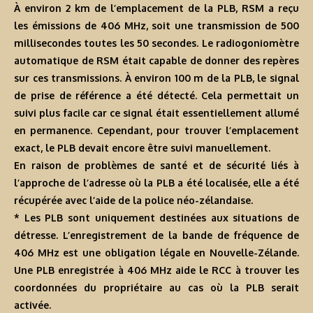
À environ 2 km de l’emplacement de la PLB, RSM a reçu
les émissions de 406 MHz, soit une transmission de 500
millisecondes toutes les 50 secondes. Le radiogoniomètre
automatique de RSM était capable de donner des repères
sur ces transmissions. À environ 100 m de la PLB, le signal
de prise de référence a été détecté. Cela permettait un
suivi plus facile car ce signal était essentiellement allumé
en permanence. Cependant, pour trouver l’emplacement
exact, le PLB devait encore être suivi manuellement.
En raison de problèmes de santé et de sécurité liés à
l’approche de l’adresse où la PLB a été localisée, elle a été
récupérée avec l’aide de la police néo-zélandaise.
* Les PLB sont uniquement destinées aux situations de
détresse. L’enregistrement de la bande de fréquence de
406 MHz est une obligation légale en Nouvelle-Zélande.
Une PLB enregistrée à 406 MHz aide le RCC à trouver les
coordonnées du propriétaire au cas où la PLB serait
activée.