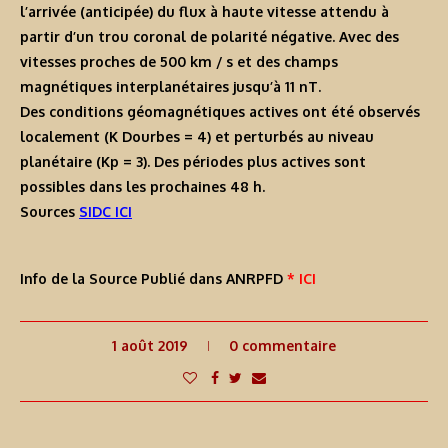
l’arrivée (anticipée) du flux à haute vitesse attendu à
partir d’un trou coronal de polarité négative. Avec des
vitesses proches de 500 km / s et des champs
magnétiques interplanétaires jusqu’à 11 nT.
Des conditions géomagnétiques actives ont été observés
localement (K Dourbes = 4) et perturbés au niveau
planétaire (Kp = 3). Des périodes plus actives sont
possibles dans les prochaines 48 h.
Sources
SIDC ICI
Info de la Source Publié dans ANRPFD
* ICI
1 août 2019
0 commentaire