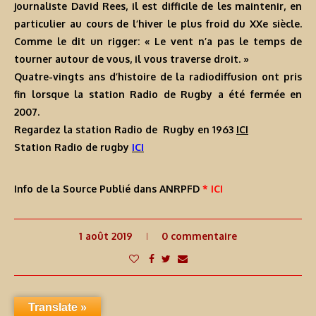
journaliste David Rees, il est difficile de les maintenir, en
particulier au cours de l’hiver le plus froid du XXe siècle.
Comme le dit un rigger: « Le vent n’a pas le temps de
tourner autour de vous, il vous traverse droit. »
Quatre-vingts ans d’histoire de la radiodiffusion ont pris
fin lorsque la station Radio de Rugby a été fermée en
2007.
Regardez la station Radio de Rugby en 1963
ICI
Station Radio de rugby
ICI
Info de la Source Publié dans ANRPFD
* ICI
1 août 2019
0 commentaire
Translate »