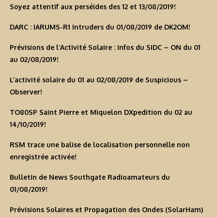
Soyez attentif aux perséides des 12 et 13/08/2019!
DARC : IARUMS-R1 Intruders du 01/08/2019 de DK2OM!
Prévisions de l’Activité Solaire : Infos du SIDC – ON du 01
au 02/08/2019!
L’activité solaire du 01 au 02/08/2019 de Suspicious –
Observer!
TO80SP Saint Pierre et Miquelon DXpedition du 02 au
14/10/2019!
RSM trace une balise de localisation personnelle non
enregistrée activée!
Bulletin de News Southgate Radioamateurs du
01/08/2019!
Prévisions Solaires et Propagation des Ondes (SolarHam)