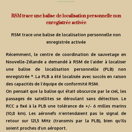
RSM trace une balise de localisation personnelle non
enregistrée activée
RSM trace une balise de localisation personnelle non
enregistrée activée
Récemment, le centre de coordination de sauvetage en
Nouvelle-Zélande a demandé à RSM de l’aider à localiser
une balise de localisation personnelle (PLB) non
enregistrée *. La PLB a été localisée avec succès en raison
des capacités de l’équipe de conformité RSM.
On pensait que la balise qui était obscurcie par le ciel, les
passages de satellites se déroulant sans détection. Le
RCC a fixé à la PLB une tolérance de +/- 6 milles marins
(10,8 km). Les aéronefs n’entendaient pas le signal de
retour sur 121,5 MHz (transmis par la PLB), bien qu’ils
soient proches d’un aéroport.