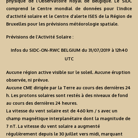
physique de l’Observatoire Royal de Belgique. Le SIDC
comprend le Centre mondial de données pour l’indice
d’activité solaire et le Centre d’alerte ISES de la Région de
Bruxelles pour les prévisions météorologie spatiale.
Prévisions de l’Activité Solaire :
Infos du SIDC-ON-RWC BELGIUM du 31/07/2019 à 12h40
UTC
Aucune région active visible sur le soleil. Aucune éruption
observée, ni prévue.
Aucune CME dirigée par la Terre au cours des dernières 24
h. Les protons solaires sont restés à des niveaux de fond
au cours des dernières 24 heures.
La vitesse du vent solaire est de 460 km / s avec un
champ magnétique interplanétaire dont la magnitude de
7 nT. La vitesse du vent solaire a augmenté
régulièrement depuis le 30 juillet vers midi, marquant