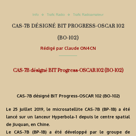
Info
Trafic Radio
Trafic Radioamateur
CAS-7B DÉSIGNÉ BIT PROGRESS-OSCAR 102
(BO-102)
Rédigé par
Claude ON4CN
CAS-7B désigné BIT Progress-OSCAR 102 (BO-102)
CAS-7B désigné BIT Progress-OSCAR 102 (BO-102)
Le 25 juillet 2019, le microsatellite CAS-7B (BP-1B) a été
lancé sur un lanceur Hyperbola-1 depuis le centre spatial
de Jiuquan, en Chine.
Le CAS-7B (BP-1B) a été développé par le groupe de