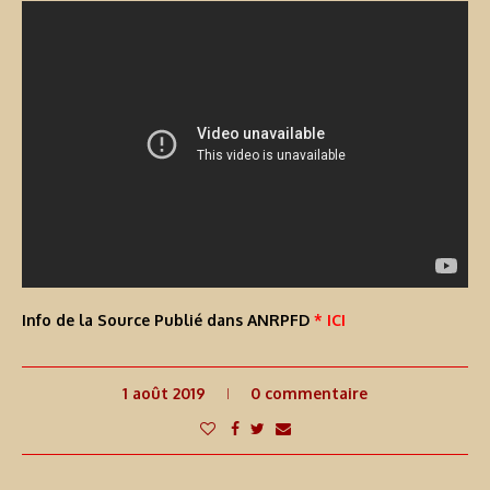
Info de la Source Publié dans ANRPFD
* ICI
1 août 2019
0 commentaire