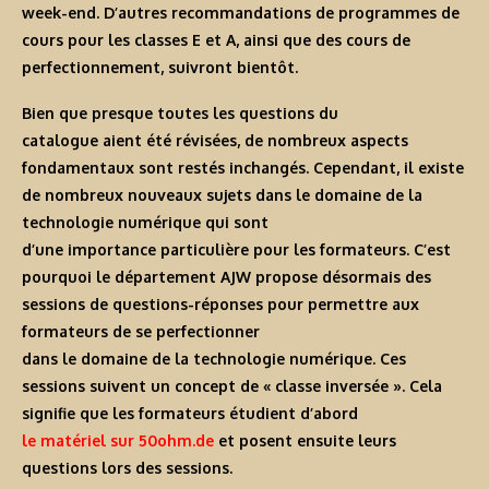
week-end. D’autres recommandations de programmes de
cours pour les classes E et A, ainsi que des cours de
perfectionnement, suivront bientôt.
Bien que presque toutes les questions du
catalogue aient été révisées, de nombreux aspects
fondamentaux sont restés inchangés. Cependant, il existe
de nombreux nouveaux sujets dans le domaine de la
technologie numérique qui sont
d’une importance particulière pour les formateurs. C’est
pourquoi le département AJW propose désormais des
sessions de questions-réponses pour permettre aux
formateurs de se perfectionner
dans le domaine de la technologie numérique. Ces
sessions suivent un concept de « classe inversée ». Cela
signifie que les formateurs étudient d’abord
le matériel sur 50ohm.de
et posent ensuite leurs
questions lors des sessions.