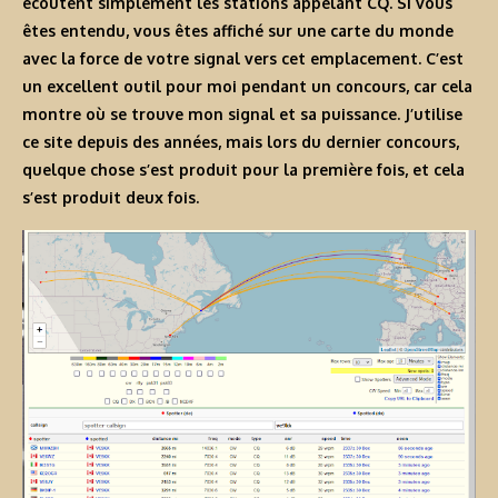
écoutent simplement les stations appelant CQ. Si vous
êtes entendu, vous êtes affiché sur une carte du monde
avec la force de votre signal vers cet emplacement. C’est
un excellent outil pour moi pendant un concours, car cela
montre où se trouve mon signal et sa puissance. J’utilise
ce site depuis des années, mais lors du dernier concours,
quelque chose s’est produit pour la première fois, et cela
s’est produit deux fois.