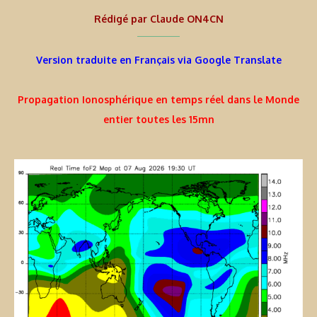
Rédigé par
Claude ON4CN
Version traduite en Français via Google Translate
Propagation Ionosphérique en temps réel dans le Monde
entier toutes les 15mn