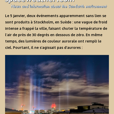
Le 5 janvier, deux événements apparemment sans lien se
sont produits à Stockholm, en Suède : une vague de froid
intense a frappé la ville, faisant chuter la température de
l’air de près de 30 degrés en dessous de zéro. En même
temps, des lumières de couleur aurorale ont rempli le
ciel. Pourtant, il ne s’agissait pas d’aurores :