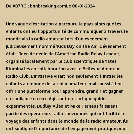
De AB7RG :
bnnbreaking.com
Le 08-01-2024
Une vague d’excitation a parcouru le pays alors que les
enfants ont eu l’opportunité de communiquer à travers le
monde via la radio amateur lors d’un événement
judicieusement nommé ‘Kids Day on the Air’. L’événement
était l’idée de génie de l’American Radio Relay League,
organisé localement par le club scientifique de Yates
Illuminates en collaboration avec le Bellevue Amateur
Radio Club. L’initiative visait non seulement à initier les
enfants au monde de la radio amateur, mais aussi à leur
offrir une plateforme pour apprendre, grandir et gagner
en confiance en eux. Agissant en tant que guides
expérimentés, Dudley Allen et Mike Terneus faisaient
partie des opérateurs radio chevronnés qui ont facilité le
voyage des enfants dans le monde de la radio amateur. Ils
ont souligné l’importance de l’engagement pratique pour