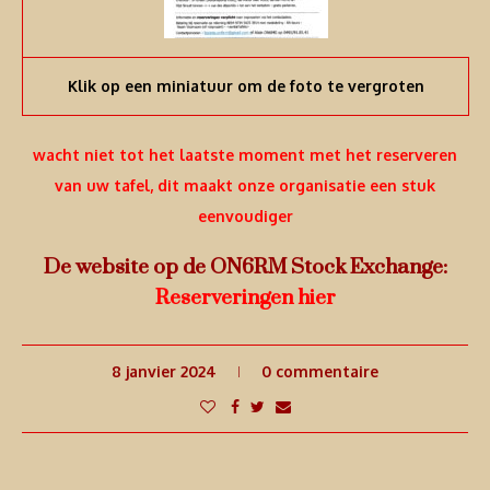
Klik op een miniatuur om de foto te vergroten
wacht niet tot het laatste moment met het reserveren
van uw tafel, dit maakt onze organisatie een stuk
eenvoudiger
De website op de ON6RM Stock Exchange:
Reserveringen hier
8 janvier 2024
0 commentaire