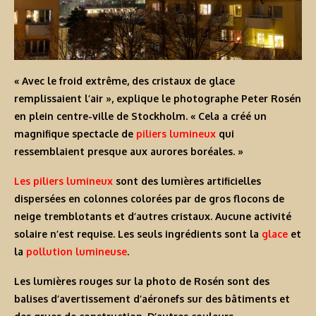
« Avec le froid extrême, des cristaux de glace
remplissaient l’air », explique le photographe Peter Rosén
en plein centre-ville de Stockholm. « Cela a créé un
magnifique spectacle de
piliers lumineux
qui
ressemblaient presque aux aurores boréales. »
Les piliers lumineux
sont des lumières artificielles
dispersées en colonnes colorées par de gros flocons de
neige tremblotants et d’autres cristaux. Aucune activité
solaire n’est requise. Les seuls ingrédients sont la
glace
et
la
pollution lumineuse
.
Les lumières rouges sur la photo de Rosén sont des
balises d’avertissement d’aéronefs sur des bâtiments et