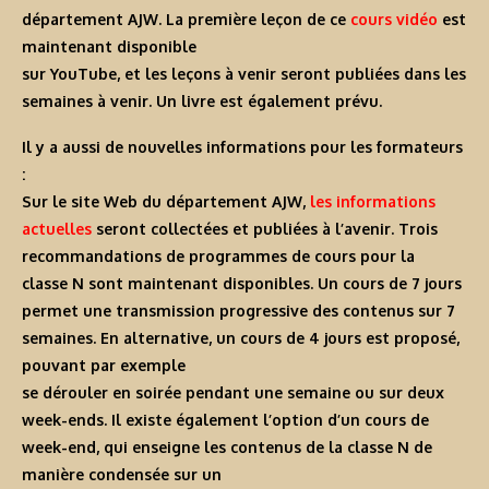
département AJW. La première leçon de ce
cours vidéo
est
maintenant disponible
sur YouTube, et les leçons à venir seront publiées dans les
semaines à venir. Un livre est également prévu.
Il y a aussi de nouvelles informations pour les formateurs
:
Sur le site Web du département AJW,
les informations
actuelles
seront collectées et publiées à l’avenir. Trois
recommandations de programmes de cours pour la
classe N sont maintenant disponibles. Un cours de 7 jours
permet une transmission progressive des contenus sur 7
semaines. En alternative, un cours de 4 jours est proposé,
pouvant par exemple
se dérouler en soirée pendant une semaine ou sur deux
week-ends. Il existe également l’option d’un cours de
week-end, qui enseigne les contenus de la classe N de
manière condensée sur un