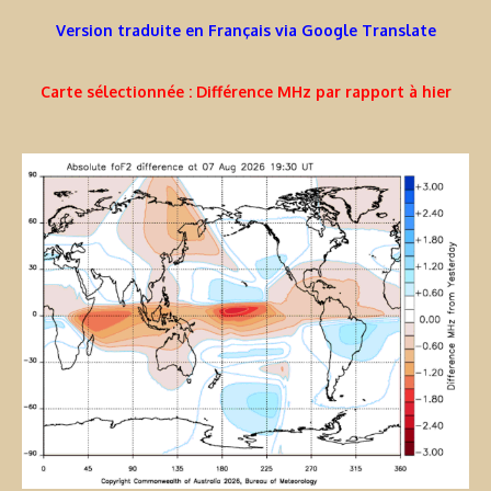
Version traduite en Français via Google Translate
Carte sélectionnée : Différence MHz par rapport à hier