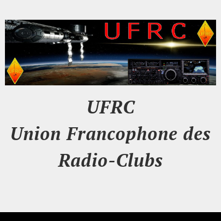
UFRC
Union Francophone des
Radio-Clubs