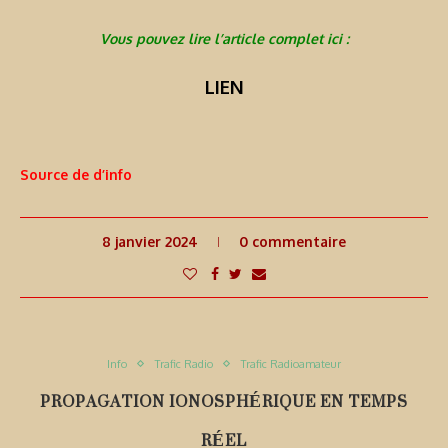
Vous pouvez lire l’article complet ici :
LIEN
Source de d’info
8 janvier 2024
0 commentaire
Info
Trafic Radio
Trafic Radioamateur
PROPAGATION IONOSPHÉRIQUE EN TEMPS
RÉEL