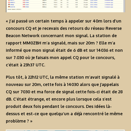
« J’ai passé un certain temps à appeler sur 40m lors d’un
concours CQ et je recevais des retours du réseau Reverse
Beacon Network concernant mon signal. La station de
rapport MM0ZBH m’a signalé, mais sur 20m ? Elle m’a
informé que mon signal était de 6 dB et sur 14036 et non
sur 7.030 où je faisais mon appel CQ pour le concours,
c’était à 23h37 UTC.
Plus tôt, à 22h12 UTC, la même station m’avait signalé à
nouveau sur 20m, cette fois à 14030 alors que j’appelais
CQ sur 7030 et ma force de signal cette fois-ci était de 28
dB. C’était étrange, et encore plus lorsque cela s’est
produit deux fois pendant le concours. Des idées là-
dessus et est-ce que quelqu’un a déjà rencontré le même
problème ? »