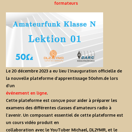
formateurs
Le 20 décembre 2023 a eu lieu l’inauguration officielle de
la nouvelle plateforme d’apprentissage
50ohm.de
lors
d’un
événement en ligne
.
Cette plateforme est conçue pour aider à préparer les
examens des différentes classes d’amateurs radio à
l’avenir. Un composant essentiel de cette plateforme est
un cours vidéo produit en
collaboration avec le YouTuber Michael, DL2YMR, et le