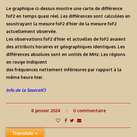
Le graphique ci-dessus montre une carte de différence
foF2 en temps quasi réel. Les différences sont calculées en
soustrayant la mesure foF2 d’hier de la mesure foF2
actuellement observée.
Les observations foF2 d’hier et actuelles de foF2 avaient
des attributs horaires et géographiques identiques. Les
différences absolues sont en unités de MHz. Les régions
en rouge indiquent
des fréquences nettement inférieures par rapport à la
même heure hier.
Info de la SourceICI
8 janvier 2024
0 commentaire
Translate »