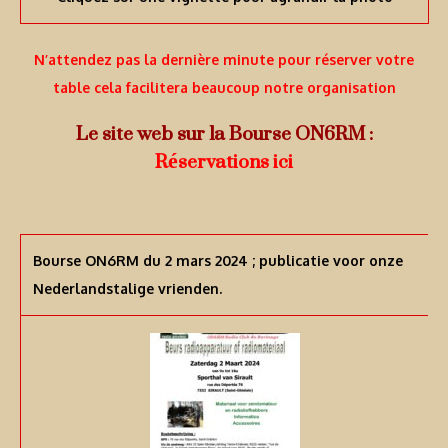
N’attendez pas la dernière minute pour réserver votre
table cela facilitera beaucoup notre organisation
Le site web sur la Bourse ON6RM :
Réservations ici
Bourse ON6RM du 2 mars 2024 ; publicatie voor onze
Nederlandstalige vrienden.