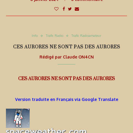
Info
Trafic Radio
Trafic Radioamateur
CES AURORES NE SONT PAS DES AURORES
Rédigé par
Claude ON4CN
CES AURORES NE SONT PAS DES AURORES
Version traduite en Français via Google Translate