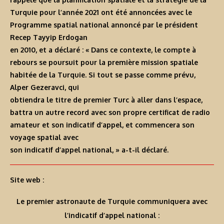
Turquie pour l’année 2021 ont été annoncées avec le
Programme spatial national annoncé par le président
Recep Tayyip Erdogan
en 2010, et a déclaré : « Dans ce contexte, le compte à
rebours se poursuit pour la première mission spatiale
habitée de la Turquie. Si tout se passe comme prévu,
Alper Gezeravci, qui
obtiendra le titre de premier Turc à aller dans l’espace,
battra un autre record avec son propre certificat de radio
amateur et son indicatif d’appel, et commencera son
voyage spatial avec
son indicatif d’appel national, » a-t-il déclaré.
Site web :
Le premier astronaute de Turquie communiquera avec
l’indicatif d’appel national :