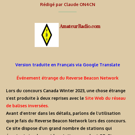
Rédigé par
Claude ON4CN
AmateurRadio.com
Version traduite en Français via Google Translate
Événement étrange du Reverse Beacon Network
Lors du concours Canada Winter 2023, une chose étrange
s’est produite à deux reprises avec le
Site Web du réseau
de balises inversées.
Avant d’entrer dans les détails, parlons de l’utilisation
que je fais du Reverse Beacon Network lors des concours.
Ce site dispose d’un grand nombre de stations qui