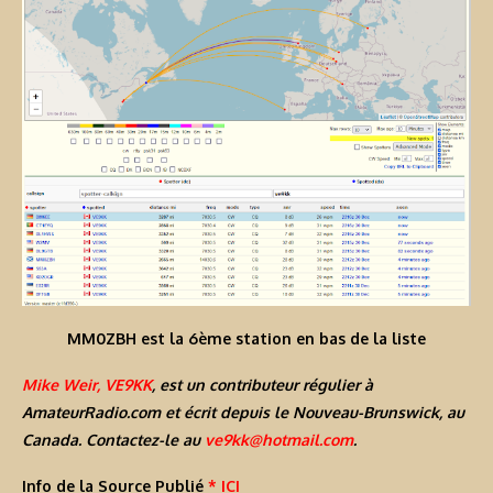
MM0ZBH est la 6ème station en bas de la liste
Mike Weir, VE9KK
, est un contributeur régulier à
AmateurRadio.com et écrit depuis le Nouveau-Brunswick, au
Canada. Contactez-le au
ve9kk@hotmail.com
.
Info de la Source Publié
* ICI