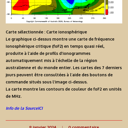
Carte sélectionnée : Carte ionosphérique
Le graphique ci-dessus montre une carte de fréquence
ionosphérique critique (foF2) en temps quasi réel,
produite à l’aide de profils d’ionogrammes
automatiquement mis à l’échelle de la région
australienne et du monde entier. Les cartes des 7 derniers
jours peuvent être consultées à l’aide des boutons de
commande situés sous l’image ci-dessus.
La carte montre les contours de couleur de foF2 en unités
de MHz.
Info de la SourceICI
8 janvier 2024
0 commentaire