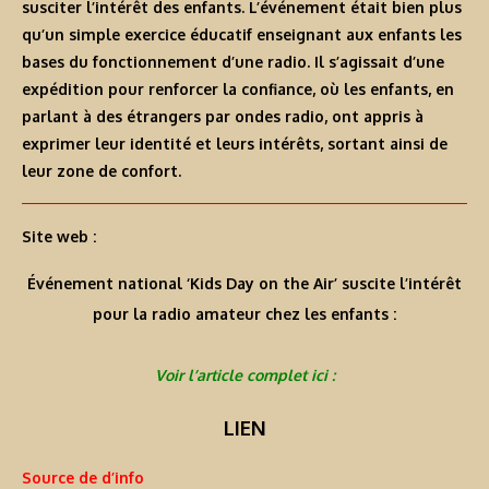
susciter l’intérêt des enfants. L’événement était bien plus
qu’un simple exercice éducatif enseignant aux enfants les
bases du fonctionnement d’une radio. Il s’agissait d’une
expédition pour renforcer la confiance, où les enfants, en
parlant à des étrangers par ondes radio, ont appris à
exprimer leur identité et leurs intérêts, sortant ainsi de
leur zone de confort.
Site web :
Événement national ‘Kids Day on the Air’ suscite l’intérêt
pour la radio amateur chez les enfants :
Voir l’article complet ici :
LIEN
Source de d’info