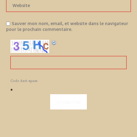
Sauver mon nom, email, et website dans le navigateur
pour le prochain commentaire.
Code Anti-spam
*