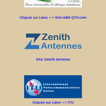
Cliquez sur Liens —> Site HAM QTH.com
Site: Zenith Antenne
Cliquez sur Liens —> ITU