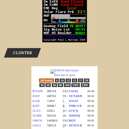
CLUSTER