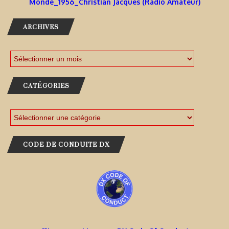
Monde_1956_Christian Jacques (Radio Amateur)
ARCHIVES
CATÉGORIES
CODE DE CONDUITE DX