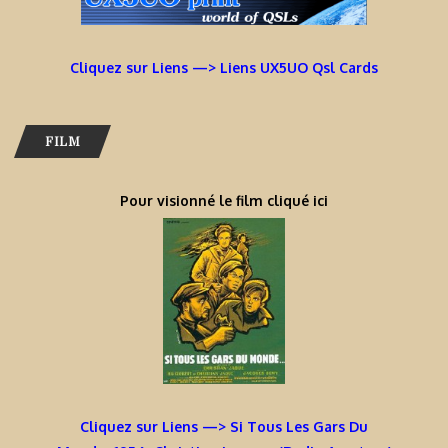
Cliquez sur Liens —> Liens UX5UO Qsl Cards
FILM
Pour visionné le film cliqué ici
Cliquez sur Liens —> Si Tous Les Gars Du