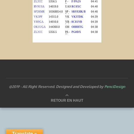
@2019 - All Right Reserved. Designed and Developed by
PenciDesign
RETOUR EN HAUT
Translate »