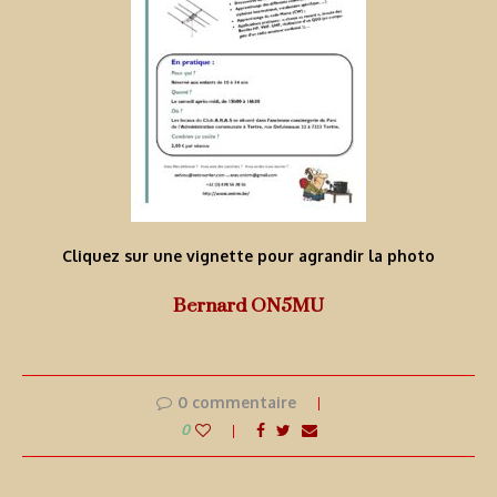
Cliquez sur une vignette pour agrandir la photo
Bernard ON5MU
0 commentaire
0