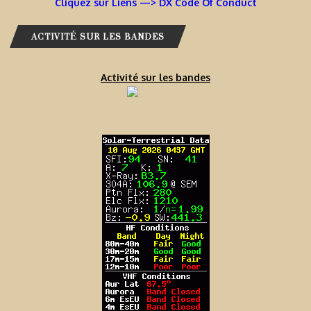
Cliquez sur Liens —> DX Code Of Conduct
ACTIVITÉ SUR LES BANDES
Activité sur les bandes