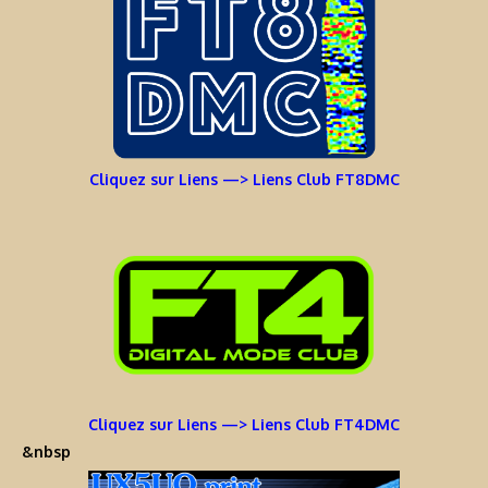
Cliquez sur Liens —> Liens Club FT8DMC
Cliquez sur Liens —> Liens Club FT4DMC
&nbsp