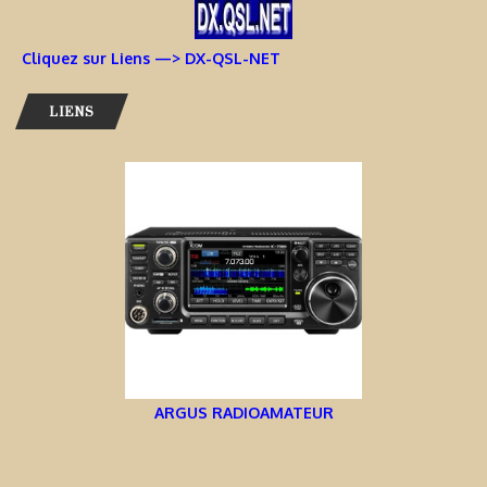
Cliquez sur Liens —> DX-QSL-NET
LIENS
ARGUS RADIOAMATEUR