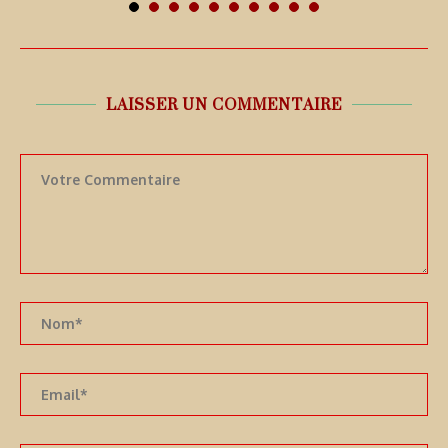
LAISSER UN COMMENTAIRE