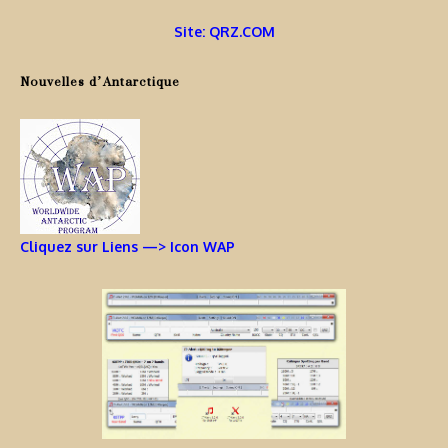
Site: QRZ.COM
Nouvelles d’Antarctique
Cliquez sur Liens —> Icon WAP