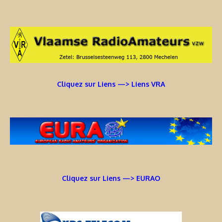
Cliquez sur Liens —> Liens VRA
Cliquez sur Liens —> EURAO