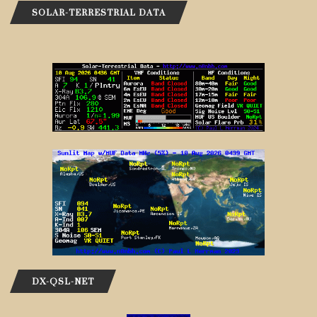
SOLAR-TERRESTRIAL DATA
DX-QSL-NET