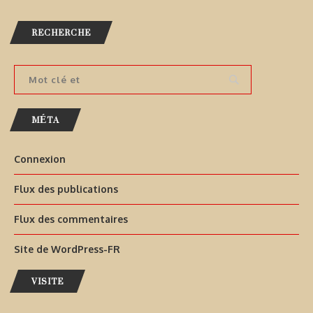
RECHERCHE
MÉTA
Connexion
Flux des publications
Flux des commentaires
Site de WordPress-FR
VISITE