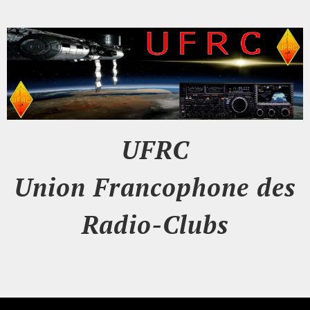
UFRC
Union Francophone des
Radio-Clubs