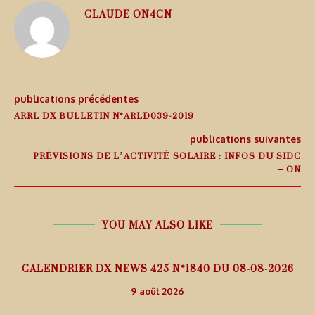
CLAUDE ON4CN
publications précédentes
ARRL DX BULLETIN N°ARLD039-2019
publications suivantes
PRÉVISIONS DE L’ACTIVITÉ SOLAIRE : INFOS DU SIDC
– ON
YOU MAY ALSO LIKE
CALENDRIER DX NEWS 425 N°1840 DU 08-08-2026
9 août 2026