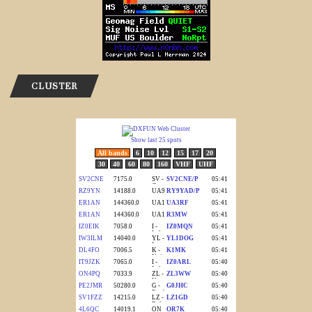
CLUSTER