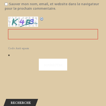
Sauver mon nom, email, et website dans le navigateur
pour le prochain commentaire.
Code Anti-spam
*
RECHERCHE