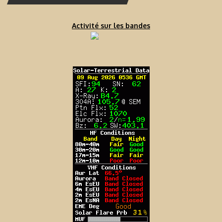
Activité sur les bandes