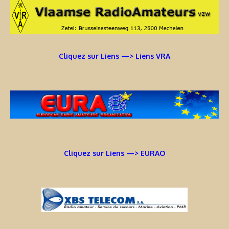
Cliquez sur Liens —> Liens VRA
Cliquez sur Liens —> EURAO