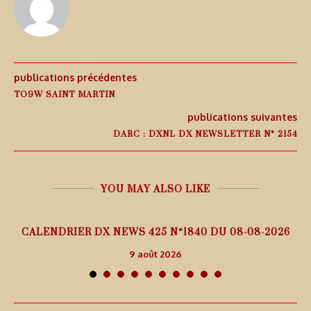
publications précédentes
TO9W SAINT MARTIN
publications suivantes
DARC : DXNL DX NEWSLETTER N° 2154
YOU MAY ALSO LIKE
5
CALENDRIER DX NEWS 425 N°1840 DU 08-08-2026
9 août 2026