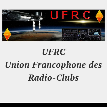
UFRC
Union Francophone des
Radio-Clubs