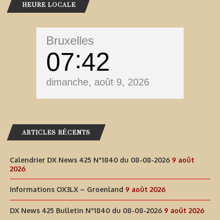
HEURE LOCALE
Bruxelles
07
42
dimanche, août 9, 2026
ARTICLES RÉCENTS
Calendrier DX News 425 N°1840 du 08-08-2026
9 août
2026
Informations OX3LX – Groenland
9 août 2026
DX News 425 Bulletin N°1840 du 08-08-2026
9 août 2026