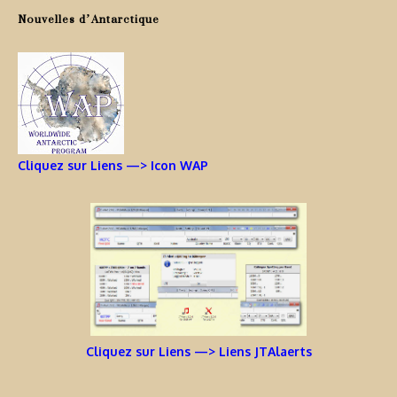
Nouvelles d’Antarctique
Cliquez sur Liens —> Icon WAP
Cliquez sur Liens —> Liens JTAlaerts