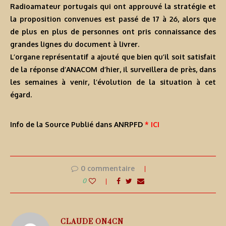
Radioamateur portugais qui ont approuvé la stratégie et
la proposition convenues est passé de 17 à 26, alors que
de plus en plus de personnes ont pris connaissance des
grandes lignes du document à livrer.
L’organe représentatif a ajouté que bien qu’il soit satisfait
de la réponse d’ANACOM d’hier, il surveillera de près, dans
les semaines à venir, l’évolution de la situation à cet
égard.
Info de la Source Publié dans ANRPFD
* ICI
0 commentaire
0
CLAUDE ON4CN