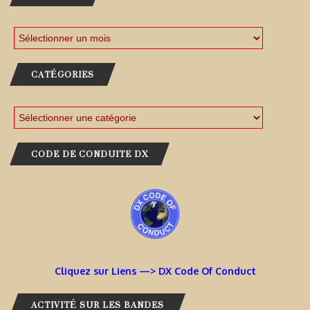
CATÉGORIES
CODE DE CONDUITE DX
Cliquez sur Liens —> DX Code Of Conduct
ACTIVITÉ SUR LES BANDES