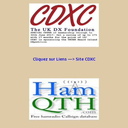
Cliquez sur Liens —> Site CDXC