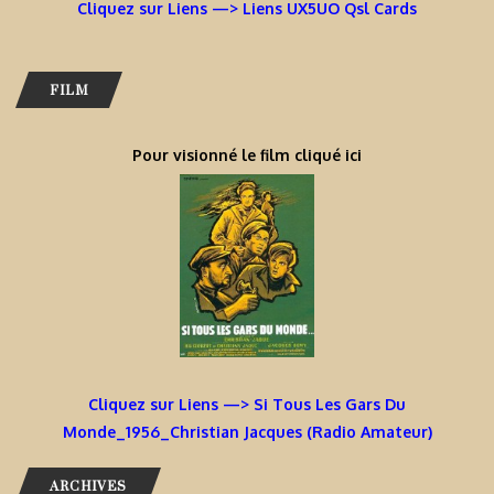
Cliquez sur Liens —> Liens UX5UO Qsl Cards
FILM
Pour visionné le film cliqué ici
Cliquez sur Liens —> Si Tous Les Gars Du
Monde_1956_Christian Jacques (Radio Amateur)
ARCHIVES