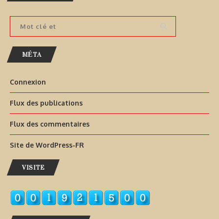
MÉTA
Connexion
Flux des publications
Flux des commentaires
Site de WordPress-FR
VISITE