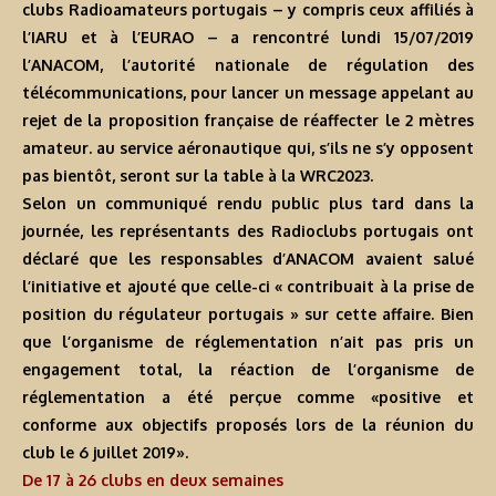
clubs Radioamateurs portugais – y compris ceux affiliés à
l’IARU et à l’EURAO – a rencontré lundi 15/07/2019
l’ANACOM, l’autorité nationale de régulation des
télécommunications, pour lancer un message appelant au
rejet de la proposition française de réaffecter le 2 mètres
amateur. au service aéronautique qui, s’ils ne s’y opposent
pas bientôt, seront sur la table à la WRC2023.
Selon un communiqué rendu public plus tard dans la
journée, les représentants des Radioclubs portugais ont
déclaré que les responsables d’ANACOM avaient salué
l’initiative et ajouté que celle-ci « contribuait à la prise de
position du régulateur portugais » sur cette affaire. Bien
que l’organisme de réglementation n’ait pas pris un
engagement total, la réaction de l’organisme de
réglementation a été perçue comme «positive et
conforme aux objectifs proposés lors de la réunion du
club le 6 juillet 2019».
De 17 à 26 clubs en deux semaines