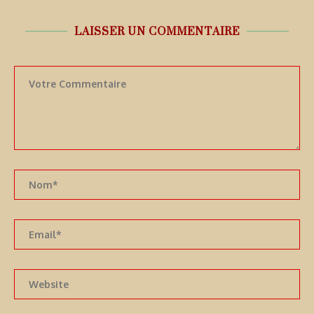
LAISSER UN COMMENTAIRE