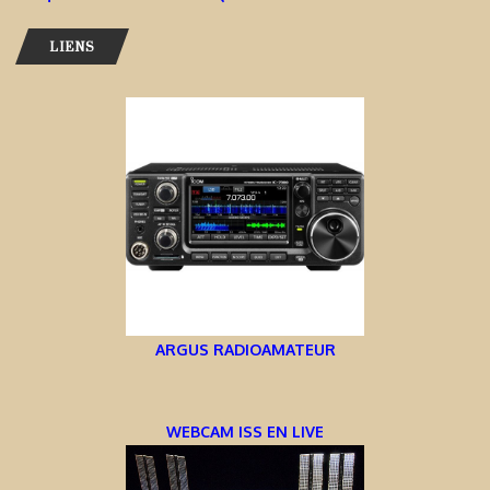
LIENS
ARGUS RADIOAMATEUR
WEBCAM ISS EN LIVE