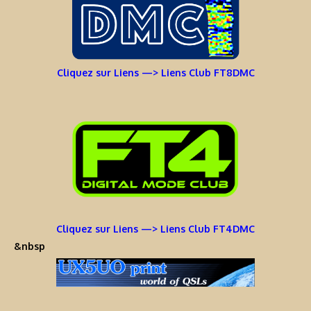
Cliquez sur Liens —> Liens Club FT8DMC
Cliquez sur Liens —> Liens Club FT4DMC
&nbsp