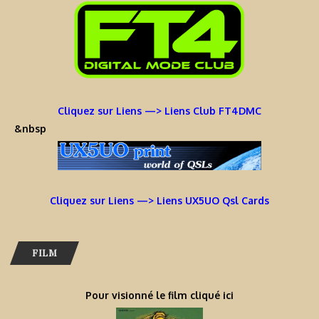
Cliquez sur Liens —> Liens Club FT4DMC
&nbsp
Cliquez sur Liens —> Liens UX5UO Qsl Cards
FILM
Pour visionné le film cliqué ici