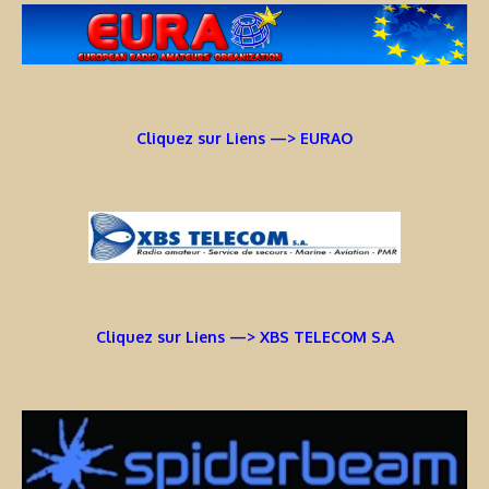
Cliquez sur Liens —> EURAO
Cliquez sur Liens —> XBS TELECOM S.A