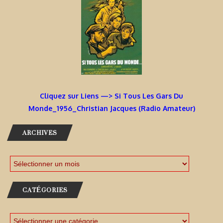
Cliquez sur Liens —> Si Tous Les Gars Du
Monde_1956_Christian Jacques (Radio Amateur)
ARCHIVES
CATÉGORIES