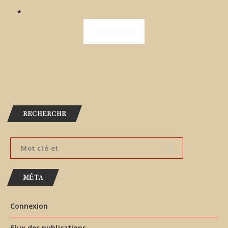
*
RECHERCHE
MÉTA
Connexion
Flux des publications