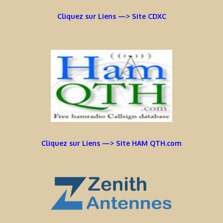
Cliquez sur Liens —> Site CDXC
Cliquez sur Liens —> Site HAM QTH.com