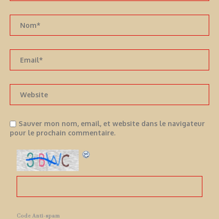
Sauver mon nom, email, et website dans le navigateur
pour le prochain commentaire.
Code Anti-spam