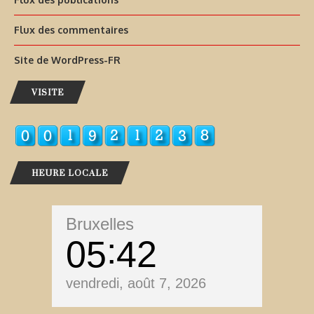
Flux des commentaires
Site de WordPress-FR
VISITE
HEURE LOCALE
Bruxelles
05
42
vendredi, août 7, 2026