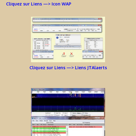
Cliquez sur Liens —> Icon WAP
Cliquez sur Liens —> Liens JTAlaerts