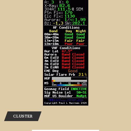
CLUSTER