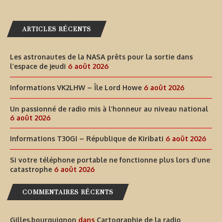
ARTICLES RÉCENTS
Les astronautes de la NASA prêts pour la sortie dans
l’espace de jeudi
6 août 2026
Informations VK2LHW – Île Lord Howe
6 août 2026
Un passionné de radio mis à l’honneur au niveau national
6 août 2026
Informations T30GI – République de Kiribati
6 août 2026
Si votre téléphone portable ne fonctionne plus lors d’une
catastrophe
6 août 2026
COMMENTAIRES RÉCENTS
Gilles.bourguignon
dans
Cartographie de la radio