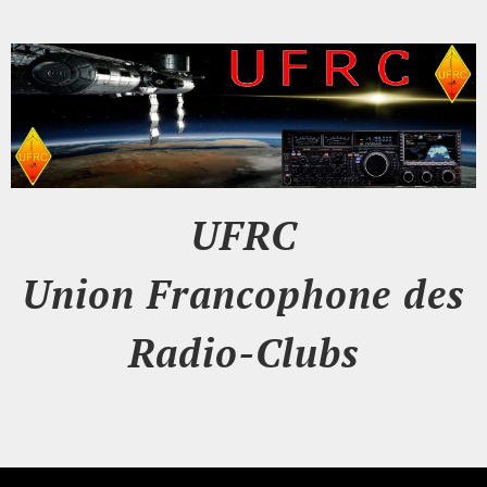
UFRC
Union Francophone des
Radio-Clubs