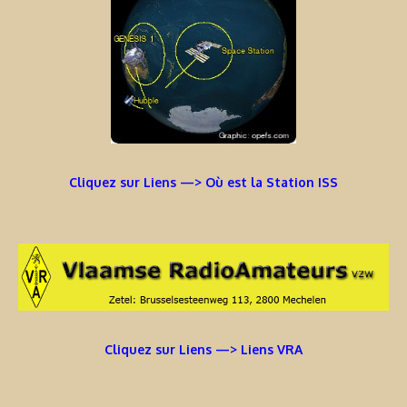
Cliquez sur Liens —> Où est la Station ISS
Cliquez sur Liens —> Liens VRA