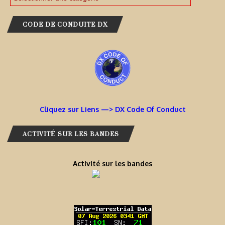
CODE DE CONDUITE DX
Cliquez sur Liens —> DX Code Of Conduct
ACTIVITÉ SUR LES BANDES
Activité sur les bandes