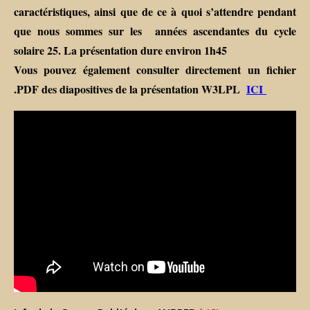
caractéristiques, ainsi que de ce à quoi s’attendre pendant
que nous sommes sur les années ascendantes du cycle
solaire 25. La présentation dure environ 1h45
Vous pouvez également consulter directement un fichier
.PDF des diapositives de la présentation W3LPL
ICI