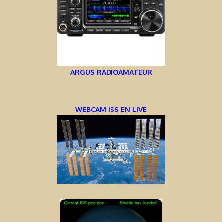
ARGUS RADIOAMATEUR
WEBCAM ISS EN LIVE