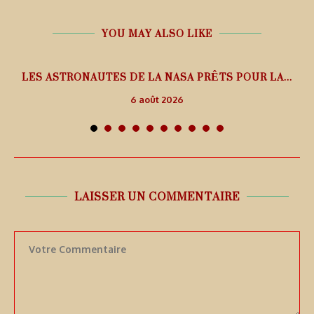
YOU MAY ALSO LIKE
L
LES ASTRONAUTES DE LA NASA PRÊTS POUR LA...
6 août 2026
LAISSER UN COMMENTAIRE