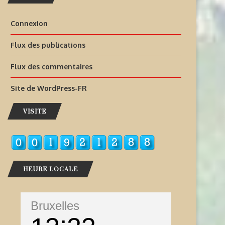
Connexion
Flux des publications
Flux des commentaires
Site de WordPress-FR
VISITE
HEURE LOCALE
Bruxelles