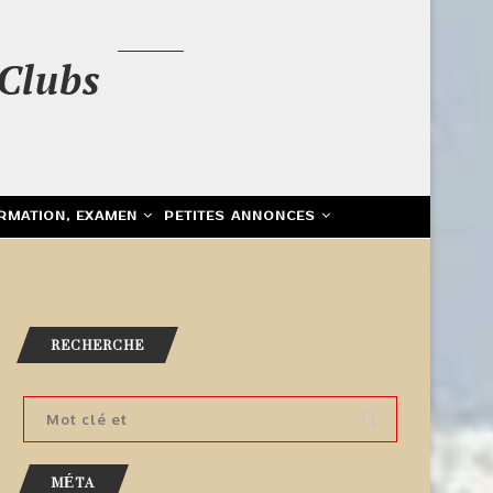
Clubs
RMATION, EXAMEN
PETITES ANNONCES
RECHERCHE
MÉTA