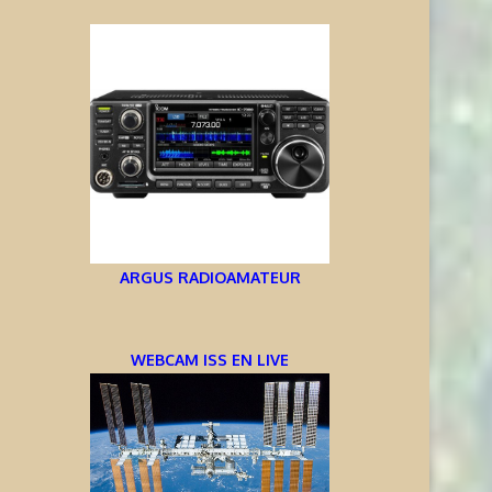
ARGUS RADIOAMATEUR
WEBCAM ISS EN LIVE