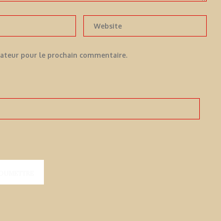
gateur pour le prochain commentaire.