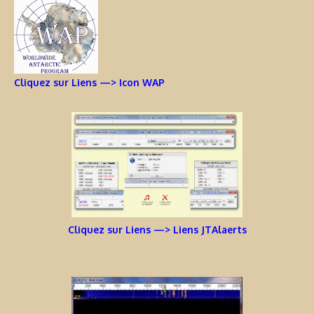
Cliquez sur Liens —> Icon WAP
Cliquez sur Liens —> Liens JTAlaerts