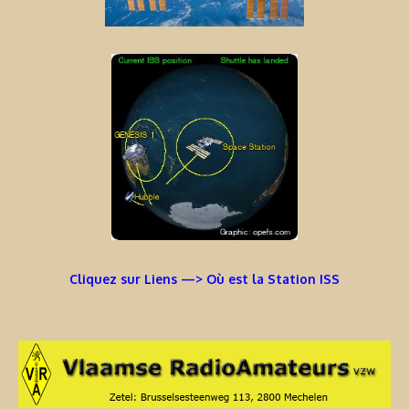
Cliquez sur Liens —> Où est la Station ISS