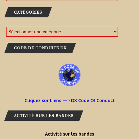
CATÉGORIES
CODE DE CONDUITE DX
Cliquez sur Liens —> DX Code Of Conduct
ACTIVITÉ SUR LES BANDES
Activité sur les bandes