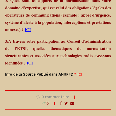
2/ Quels sont les apports de la normalisation dans votre
domaine d’expertise, qui est celui des obligations légales des
opérateurs de communications (exemple : appel d’urgence,
système d’alerte à la population, interceptions et prestations
annexes) ?
ICI
3/A travers votre participation au Conseil d’administration
de l’ETSI, quelles thématiques de normalisation
structurantes et associées aux technologies radio avez-vous
identifiées ?
ICI
Info de la Source Publié dans ANRPFD
* ICI
0 commentaire
0