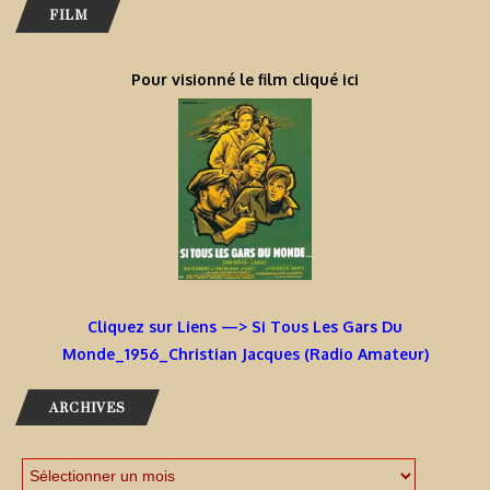
FILM
Pour visionné le film cliqué ici
Cliquez sur Liens —> Si Tous Les Gars Du
Monde_1956_Christian Jacques (Radio Amateur)
ARCHIVES