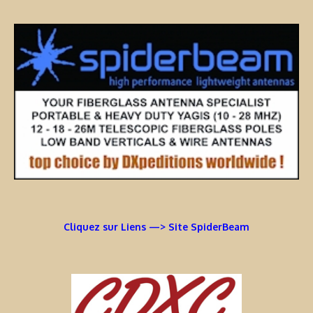
Cliquez sur Liens —> Site SpiderBeam