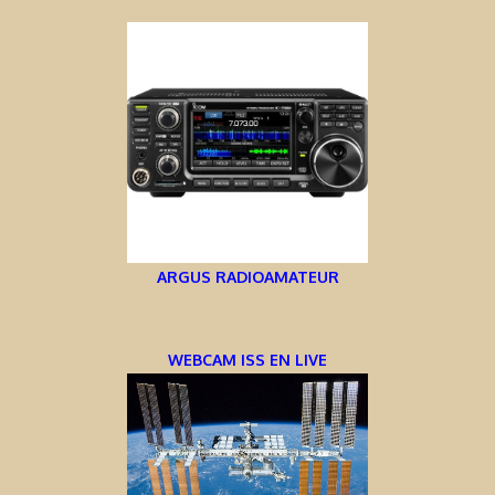
ARGUS RADIOAMATEUR
WEBCAM ISS EN LIVE