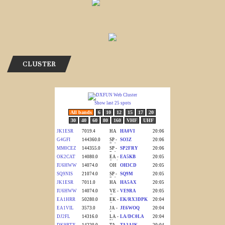
CLUSTER