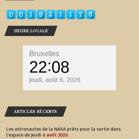
HEURE LOCALE
Bruxelles
22
08
jeudi, août 6, 2026
ARTICLES RÉCENTS
Les astronautes de la NASA prêts pour la sortie dans
l’espace de jeudi
6 août 2026