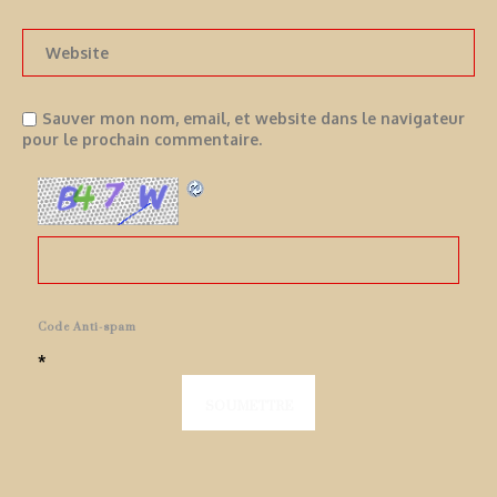
Sauver mon nom, email, et website dans le navigateur
pour le prochain commentaire.
Code Anti-spam
*