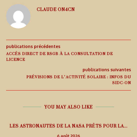
CLAUDE ON4CN
publications précédentes
ACCÈS DIRECT DE RSGB À LA CONSULTATION DE
LICENCE
publications suivantes
PRÉVISIONS DE L’ACTIVITÉ SOLAIRE : INFOS DU
SIDC-ON
YOU MAY ALSO LIKE
L
LES ASTRONAUTES DE LA NASA PRÊTS POUR LA...
6 août 2026