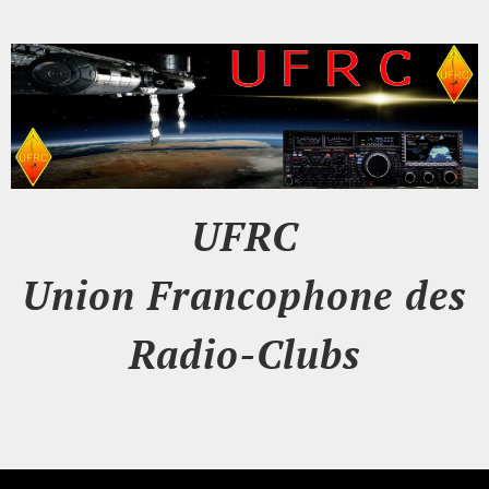
UFRC
Union Francophone des
Radio-Clubs