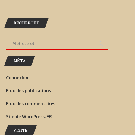
RECHERCHE
MÉTA
Connexion
Flux des publications
Flux des commentaires
Site de WordPress-FR
VISITE