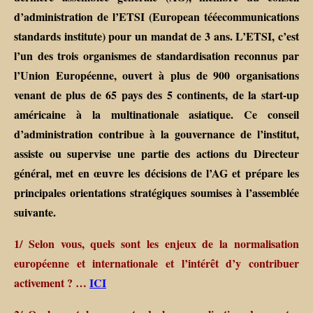
d’administration de l’ETSI (European tééecommunications
standards institute) pour un mandat de 3 ans. L’ETSI, c’est
l’un des trois organismes de standardisation reconnus par
l’Union Européenne, ouvert à plus de 900 organisations
venant de plus de 65 pays des 5 continents, de la start-up
américaine à la multinationale asiatique. Ce conseil
d’administration contribue à la gouvernance de l’institut,
assiste ou supervise une partie des actions du Directeur
général, met en œuvre les décisions de l’AG et prépare les
principales orientations stratégiques soumises à l’assemblée
suivante.
1/ Selon vous, quels sont les enjeux de la normalisation
européenne et internationale et l’intérêt d’y contribuer
activement ? …
ICI