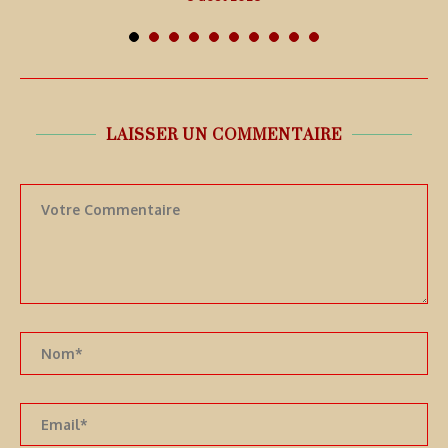
LAISSER UN COMMENTAIRE