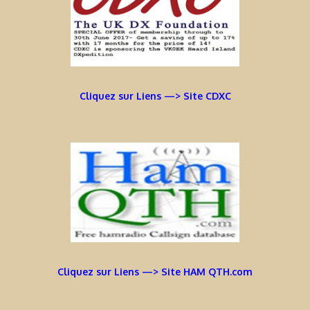
Cliquez sur Liens —> Site CDXC
Cliquez sur Liens —> Site HAM QTH.com