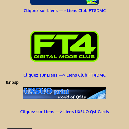
Cliquez sur Liens —> Liens Club FT8DMC
Cliquez sur Liens —> Liens Club FT4DMC
&nbsp
Cliquez sur Liens —> Liens UX5UO Qsl Cards