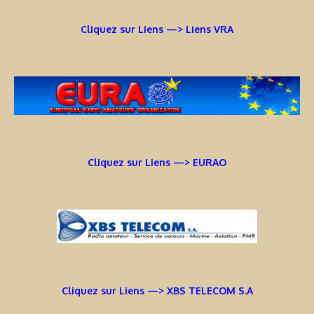
Cliquez sur Liens —> Liens VRA
Cliquez sur Liens —> EURAO
Cliquez sur Liens —> XBS TELECOM S.A