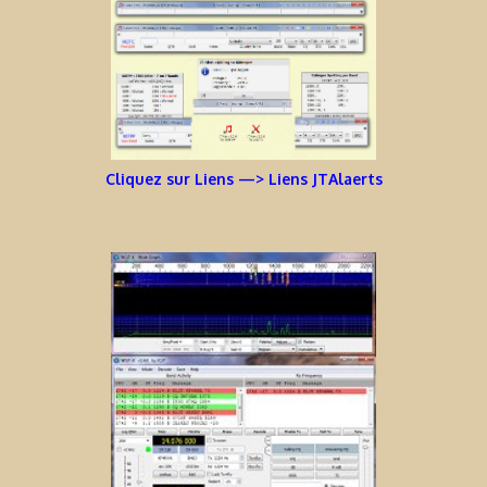
Cliquez sur Liens —> Liens JTAlaerts