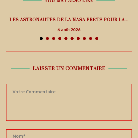
YOU MAY ALSO LIKE
L
LES ASTRONAUTES DE LA NASA PRÊTS POUR LA...
6 août 2026
LAISSER UN COMMENTAIRE