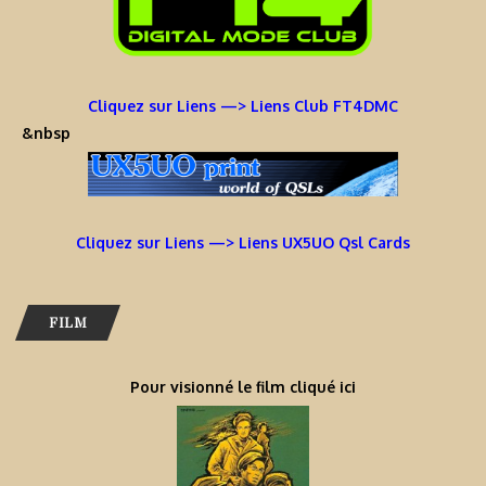
Cliquez sur Liens —> Liens Club FT4DMC
&nbsp
Cliquez sur Liens —> Liens UX5UO Qsl Cards
FILM
Pour visionné le film cliqué ici