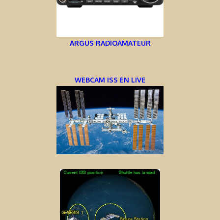
ARGUS RADIOAMATEUR
WEBCAM ISS EN LIVE