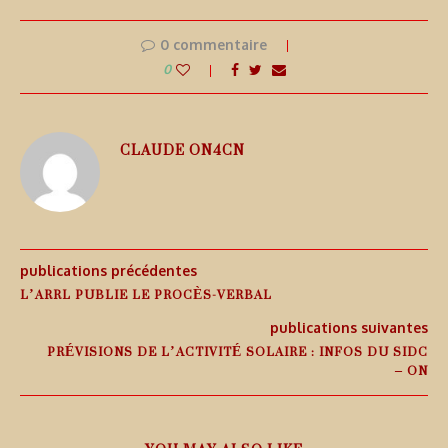
0 commentaire
0
CLAUDE ON4CN
publications précédentes
L’ARRL PUBLIE LE PROCÈS-VERBAL
publications suivantes
PRÉVISIONS DE L’ACTIVITÉ SOLAIRE : INFOS DU SIDC
– ON