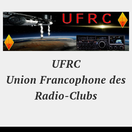
UFRC
Union Francophone des
Radio-Clubs