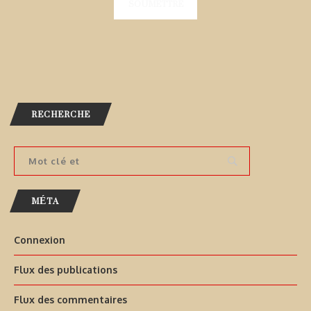
RECHERCHE
MÉTA
Connexion
Flux des publications
Flux des commentaires