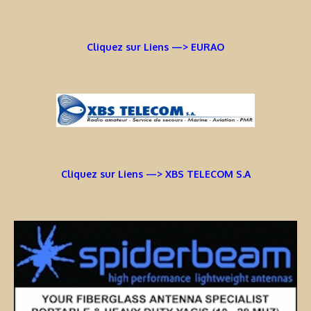
Cliquez sur Liens —> EURAO
Cliquez sur Liens —> XBS TELECOM S.A