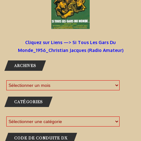
Cliquez sur Liens —> Si Tous Les Gars Du
Monde_1956_Christian Jacques (Radio Amateur)
ARCHIVES
CATÉGORIES
CODE DE CONDUITE DX