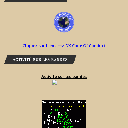
Cliquez sur Liens —> DX Code Of Conduct
ACTIVITÉ SUR LES BANDES
Activité sur les bandes