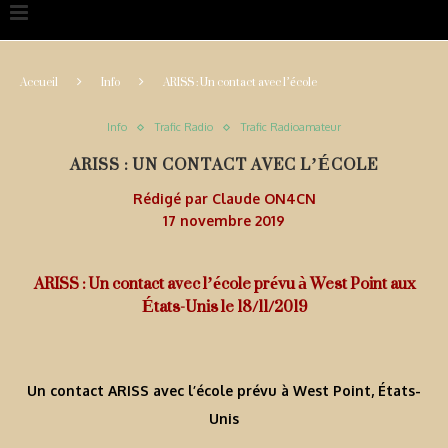
Accueil
Info
ARISS : Un contact avec l’école
Info
Trafic Radio
Trafic Radioamateur
ARISS : UN CONTACT AVEC L’ÉCOLE
Rédigé par
Claude ON4CN
17 novembre 2019
ARISS : Un contact avec l’école prévu à West Point aux
États-Unis le 18/11/2019
Un contact ARISS avec l’école prévu à West Point, États-
Unis