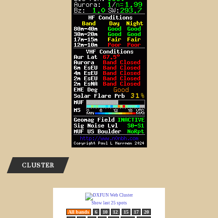
CLUSTER