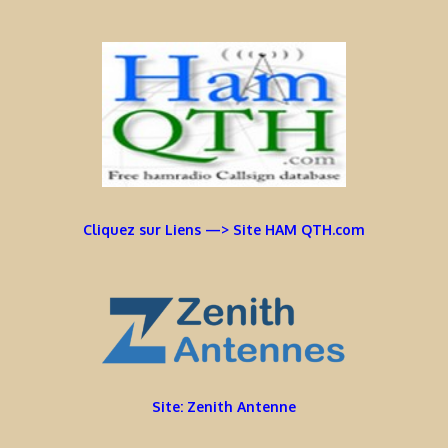
Cliquez sur Liens —> Site HAM QTH.com
Site: Zenith Antenne