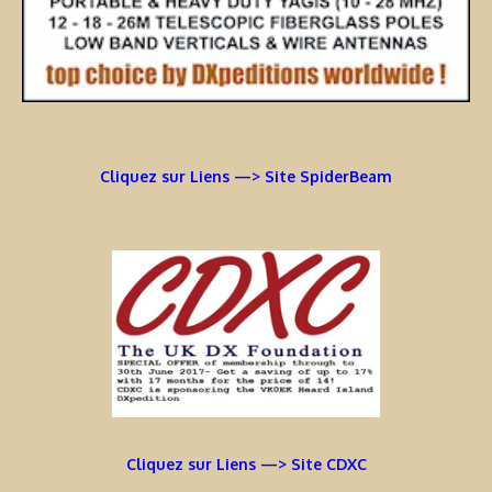
Cliquez sur Liens —> Site SpiderBeam
Cliquez sur Liens —> Site CDXC