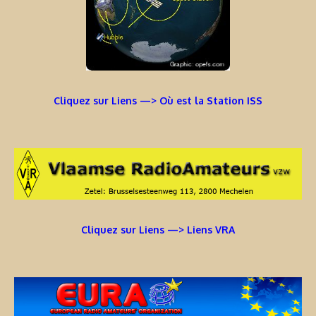
Cliquez sur Liens —> Où est la Station ISS
Cliquez sur Liens —> Liens VRA