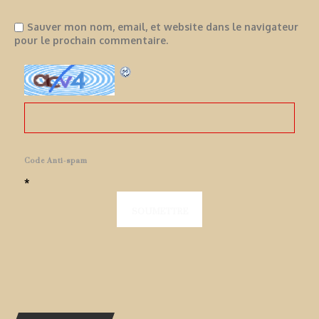
Sauver mon nom, email, et website dans le navigateur
pour le prochain commentaire.
Code Anti-spam
*