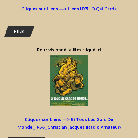
Cliquez sur Liens —> Liens UX5UO Qsl Cards
FILM
Pour visionné le film cliqué ici
Cliquez sur Liens —> Si Tous Les Gars Du
Monde_1956_Christian Jacques (Radio Amateur)