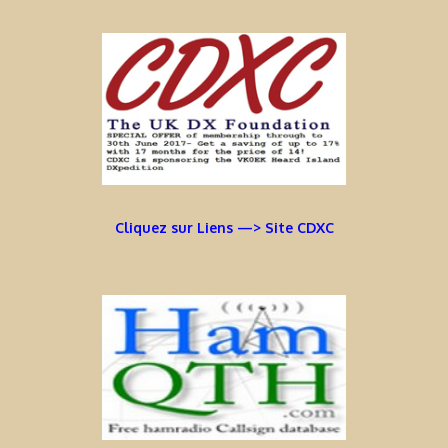
Cliquez sur Liens —> Site CDXC