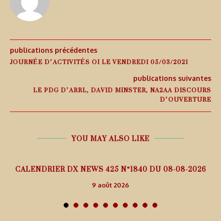
publications précédentes
JOURNÉE D’ACTIVITÉS OI LE VENDREDI 05/03/2021
publications suivantes
LE PDG D’ARRL, DAVID MINSTER, NA2AA DISCOURS
D’OUVERTURE
YOU MAY ALSO LIKE
5
CALENDRIER DX NEWS 425 N°1840 DU 08-08-2026
9 août 2026