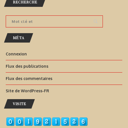
RECHERCHE
MÉTA
Connexion
Flux des publications
Flux des commentaires
Site de WordPress-FR
VISITE