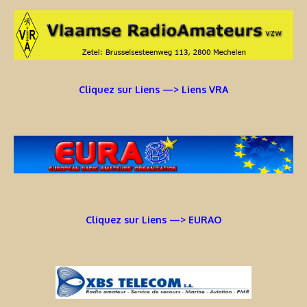
Cliquez sur Liens —> Liens VRA
Cliquez sur Liens —> EURAO