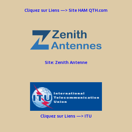
Cliquez sur Liens —> Site HAM QTH.com
Site: Zenith Antenne
Cliquez sur Liens —> ITU