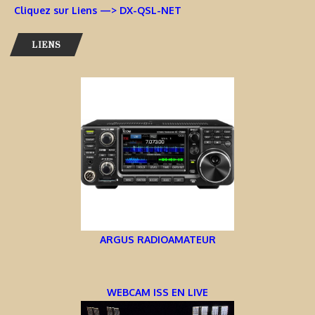
Cliquez sur Liens —> DX-QSL-NET
LIENS
ARGUS RADIOAMATEUR
WEBCAM ISS EN LIVE