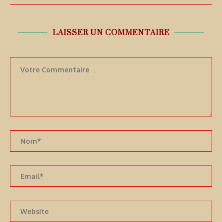
LAISSER UN COMMENTAIRE