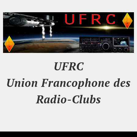
UFRC
Union Francophone des
Radio-Clubs