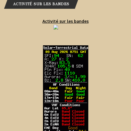
ACTIVITÉ SUR LES BANDES
Activité sur les bandes