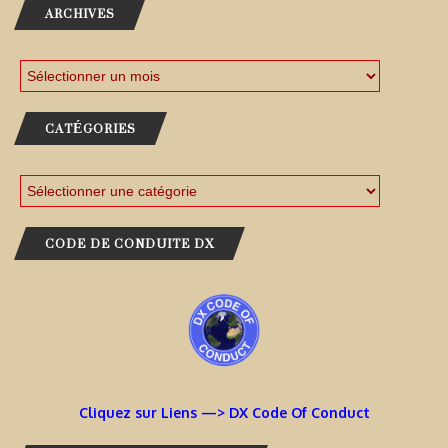
ARCHIVES
CATÉGORIES
CODE DE CONDUITE DX
Cliquez sur Liens —> DX Code Of Conduct