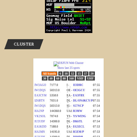
CLUSTER