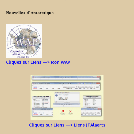
Nouvelles d’Antarctique
Cliquez sur Liens —> Icon WAP
Cliquez sur Liens —> Liens JTAlaerts