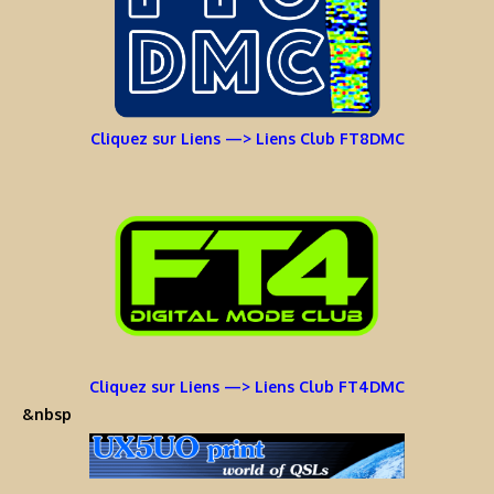
Cliquez sur Liens —> Liens Club FT8DMC
Cliquez sur Liens —> Liens Club FT4DMC
&nbsp