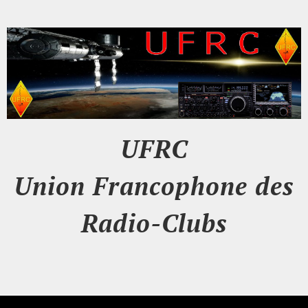
UFRC
Union Francophone des
Radio-Clubs