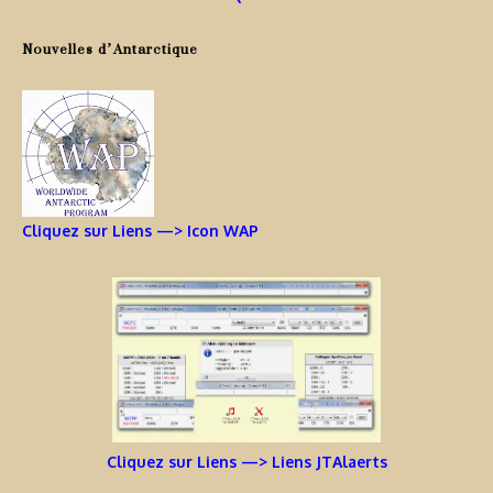
Nouvelles d’Antarctique
Cliquez sur Liens —> Icon WAP
Cliquez sur Liens —> Liens JTAlaerts