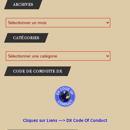
ARCHIVES
CATÉGORIES
CODE DE CONDUITE DX
Cliquez sur Liens —> DX Code Of Conduct