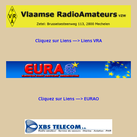
Cliquez sur Liens —> Liens VRA
Cliquez sur Liens —> EURAO