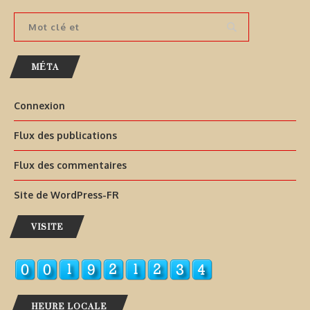
MÉTA
Connexion
Flux des publications
Flux des commentaires
Site de WordPress-FR
VISITE
HEURE LOCALE