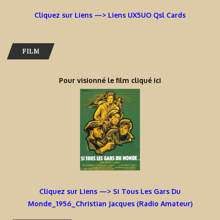
Cliquez sur Liens —> Liens UX5UO Qsl Cards
FILM
Pour visionné le film cliqué ici
Cliquez sur Liens —> Si Tous Les Gars Du
Monde_1956_Christian Jacques (Radio Amateur)