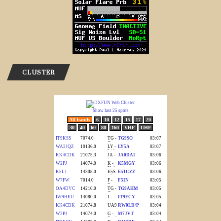
CLUSTER