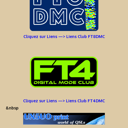
Cliquez sur Liens —> Liens Club FT8DMC
Cliquez sur Liens —> Liens Club FT4DMC
&nbsp