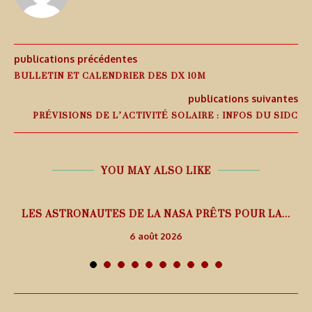
publications précédentes
BULLETIN ET CALENDRIER DES DX 10M
publications suivantes
PRÉVISIONS DE L’ACTIVITÉ SOLAIRE : INFOS DU SIDC
YOU MAY ALSO LIKE
L
LES ASTRONAUTES DE LA NASA PRÊTS POUR LA...
6 août 2026