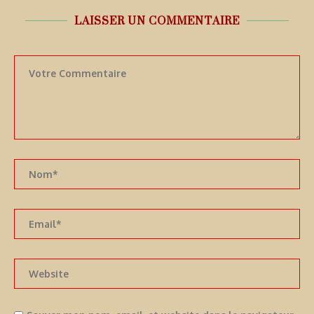
LAISSER UN COMMENTAIRE