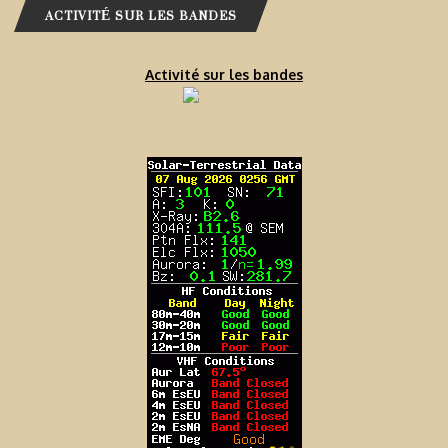
ACTIVITÉ SUR LES BANDES
Activité sur les bandes