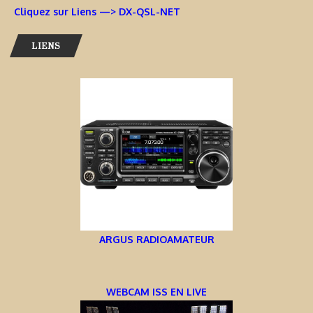
Cliquez sur Liens —> DX-QSL-NET
LIENS
ARGUS RADIOAMATEUR
WEBCAM ISS EN LIVE