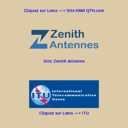
Cliquez sur Liens —> Site HAM QTH.com
Site: Zenith Antenne
Cliquez sur Liens —> ITU