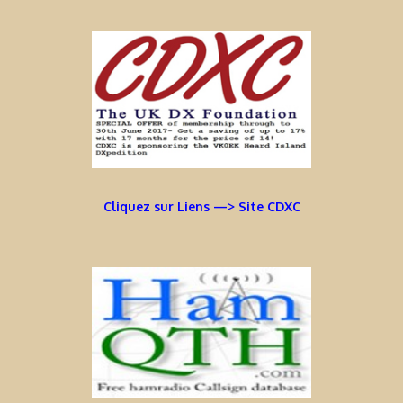
Cliquez sur Liens —> Site CDXC