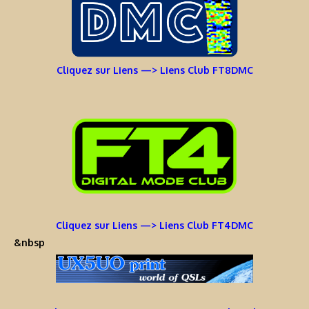
Cliquez sur Liens —> Liens Club FT8DMC
Cliquez sur Liens —> Liens Club FT4DMC
&nbsp