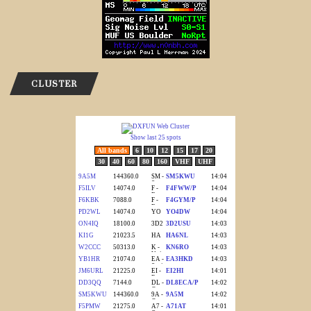
CLUSTER