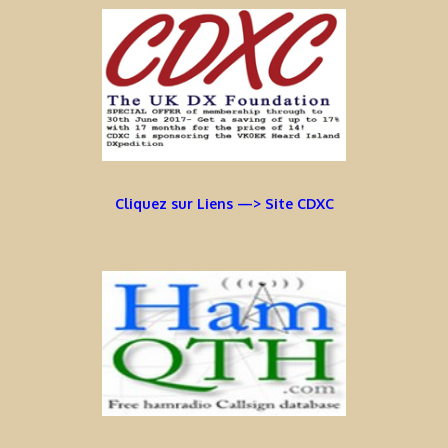
Cliquez sur Liens —> Site CDXC