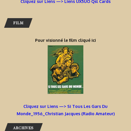
Cliquez sur Liens —> Liens UX5UO Qsl Cards
FILM
Pour visionné le film cliqué ici
Cliquez sur Liens —> Si Tous Les Gars Du
Monde_1956_Christian Jacques (Radio Amateur)
ARCHIVES