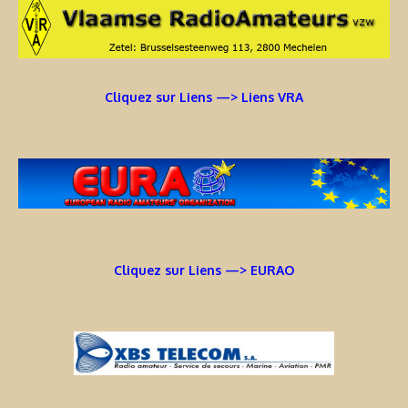
Cliquez sur Liens —> Liens VRA
Cliquez sur Liens —> EURAO