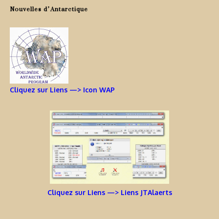
Nouvelles d’Antarctique
Cliquez sur Liens —> Icon WAP
Cliquez sur Liens —> Liens JTAlaerts