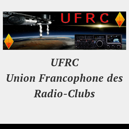
UFRC
Union Francophone des
Radio-Clubs