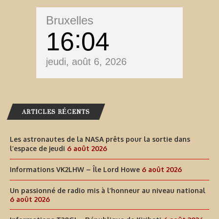
Bruxelles
16
05
jeudi, août 6, 2026
ARTICLES RÉCENTS
Les astronautes de la NASA prêts pour la sortie dans
l’espace de jeudi
6 août 2026
Informations VK2LHW – Île Lord Howe
6 août 2026
Un passionné de radio mis à l’honneur au niveau national
6 août 2026