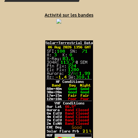
Activité sur les bandes