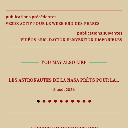
publications précédentes
VK3DX ACTIF POUR LE WEEK-END DES PHARES
publications suivantes
VIDÉOS ARRL DAYTON HAMVENTION DISPONIBLES
YOU MAY ALSO LIKE
L
LES ASTRONAUTES DE LA NASA PRÊTS POUR LA...
6 août 2026