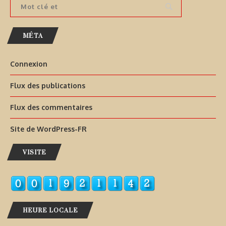
MÉTA
Connexion
Flux des publications
Flux des commentaires
Site de WordPress-FR
VISITE
HEURE LOCALE