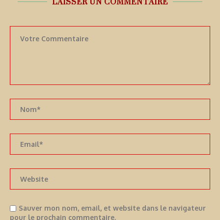
LAISSER UN COMMENTAIRE
Sauver mon nom, email, et website dans le navigateur
pour le prochain commentaire.