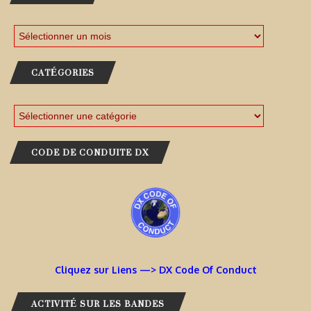
CATÉGORIES
CODE DE CONDUITE DX
Cliquez sur Liens —> DX Code Of Conduct
ACTIVITÉ SUR LES BANDES