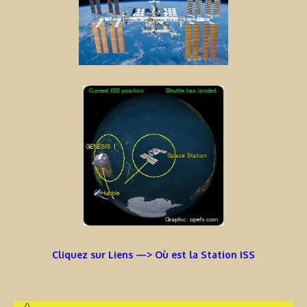
Cliquez sur Liens —> Où est la Station ISS