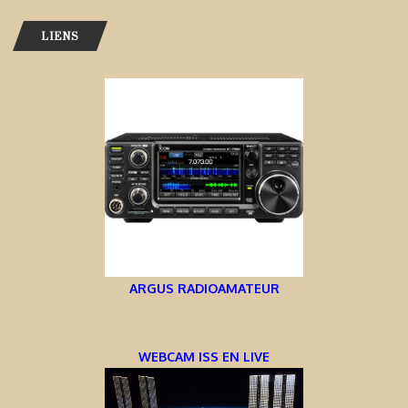
LIENS
ARGUS RADIOAMATEUR
WEBCAM ISS EN LIVE