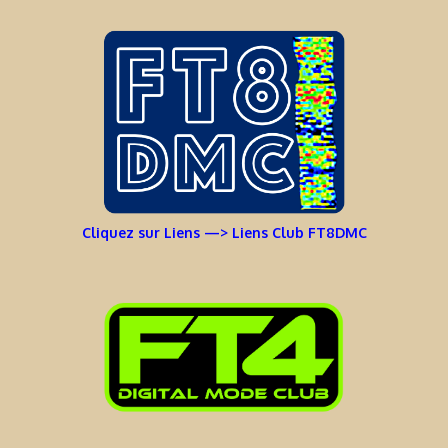
Cliquez sur Liens —> Liens Club FT8DMC