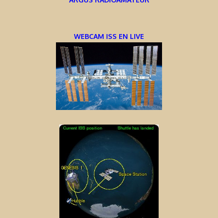
WEBCAM ISS EN LIVE