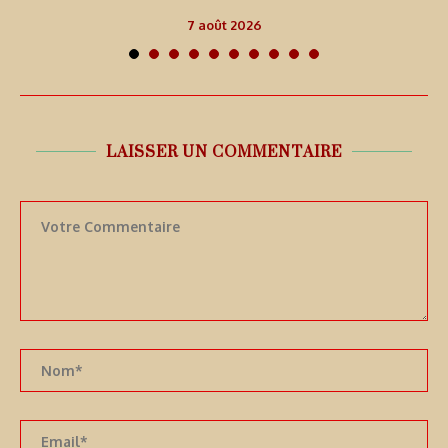
7 août 2026
LAISSER UN COMMENTAIRE