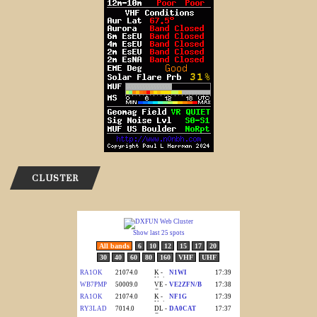
CLUSTER