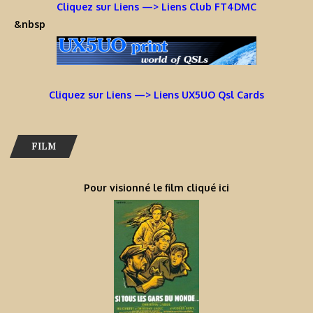
Cliquez sur Liens —> Liens Club FT4DMC
&nbsp
Cliquez sur Liens —> Liens UX5UO Qsl Cards
FILM
Pour visionné le film cliqué ici