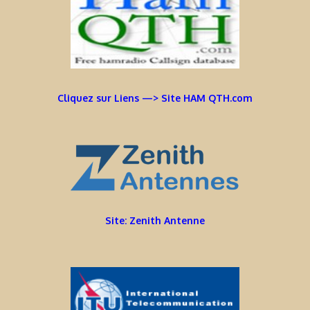
Cliquez sur Liens —> Site HAM QTH.com
Site: Zenith Antenne