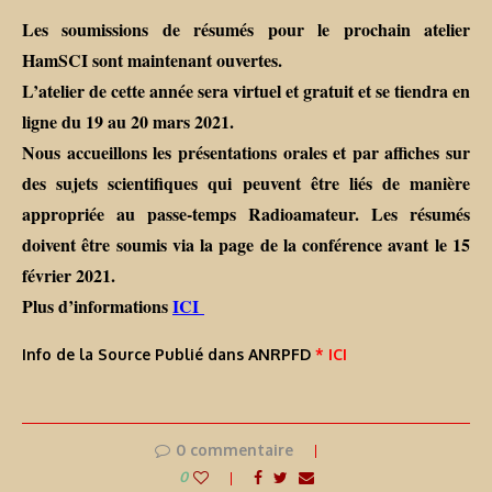
Les soumissions de résumés pour le prochain atelier
HamSCI sont maintenant ouvertes.
L’atelier de cette année sera virtuel et gratuit et se tiendra en
ligne du 19 au 20 mars 2021.
Nous accueillons les présentations orales et par affiches sur
des sujets scientifiques qui peuvent être liés de manière
appropriée au passe-temps Radioamateur. Les résumés
doivent être soumis via la page de la conférence avant le 15
février 2021.
Plus d’informations
ICI
Info de la Source Publié dans ANRPFD
* ICI
0 commentaire
0