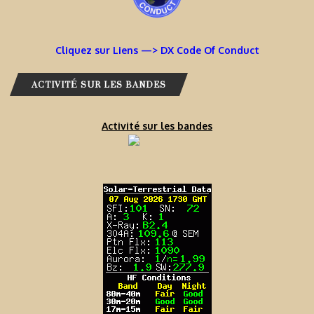
Cliquez sur Liens —> DX Code Of Conduct
ACTIVITÉ SUR LES BANDES
Activité sur les bandes