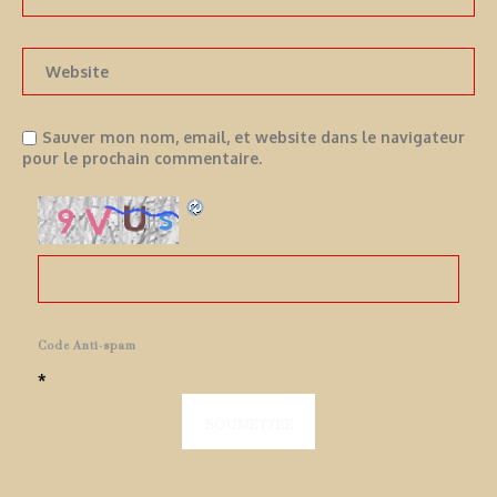
Sauver mon nom, email, et website dans le navigateur
pour le prochain commentaire.
Code Anti-spam
*