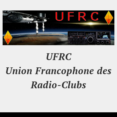
UFRC
Union Francophone des
Radio-Clubs