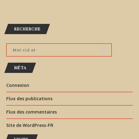
RECHERCHE
MÉTA
Connexion
Flux des publications
Flux des commentaires
Site de WordPress-FR