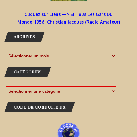
Cliquez sur Liens —> Si Tous Les Gars Du
Monde_1956_Christian Jacques (Radio Amateur)
ARCHIVES
CATÉGORIES
CODE DE CONDUITE DX