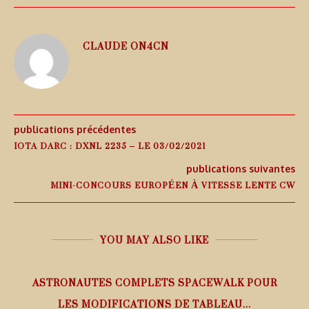
CLAUDE ON4CN
publications précédentes
IOTA DARC : DXNL 2235 – LE 03/02/2021
publications suivantes
MINI-CONCOURS EUROPÉEN À VITESSE LENTE CW
YOU MAY ALSO LIKE
ASTRONAUTES COMPLETS SPACEWALK POUR
LES MODIFICATIONS DE TABLEAU...