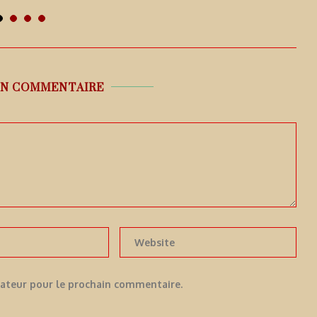
UN COMMENTAIRE
gateur pour le prochain commentaire.