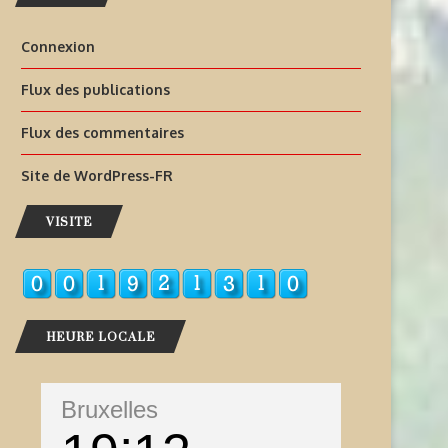
Connexion
Flux des publications
Flux des commentaires
Site de WordPress-FR
VISITE
HEURE LOCALE
Bruxelles