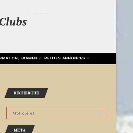
Clubs
RMATION, EXAMEN
PETITES ANNONCES
RECHERCHE
MÉTA