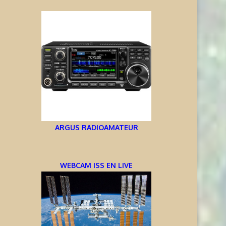
ARGUS RADIOAMATEUR
WEBCAM ISS EN LIVE