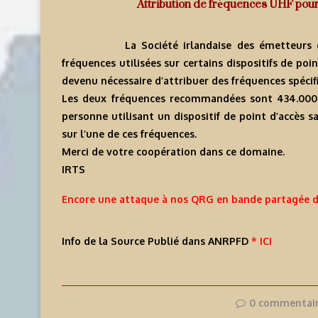
Attribution de fréquences UHF pour
La Société irlandaise des émetteurs 
fréquences utilisées sur certains dispositifs de po
devenu nécessaire d’attribuer des fréquences spécifi
Les deux fréquences recommandées sont 434.00
personne utilisant un dispositif de point d’accès 
sur l’une de ces fréquences.
Merci de votre coopération dans ce domaine.
IRTS
Encore une attaque à nos QRG en bande partagée d
Info de la Source Publié dans ANRPFD
* ICI
0 commentai