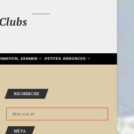
Clubs
RMATION, EXAMEN
PETITES ANNONCES
RECHERCHE
MÉTA