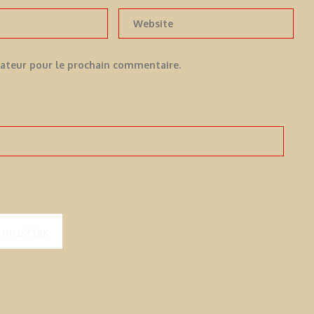
gateur pour le prochain commentaire.