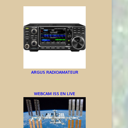
ARGUS RADIOAMATEUR
WEBCAM ISS EN LIVE