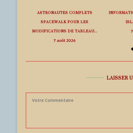
EMPS RÉEL
ASTRONAUTES COMPLETS
INFORMATI
SPACEWALK POUR LES
ISL
MODIFICATIONS DE TABLEAU...
7
7 août 2026
LAISSER 