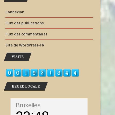
Connexion
Flux des publications
Flux des commentaires
Site de WordPress-FR
VISITE
HEURE LOCALE
Bruxelles