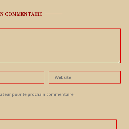
UN COMMENTAIRE
gateur pour le prochain commentaire.