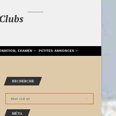
Clubs
RMATION, EXAMEN
PETITES ANNONCES
RECHERCHE
MÉTA