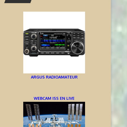
ARGUS RADIOAMATEUR
WEBCAM ISS EN LIVE