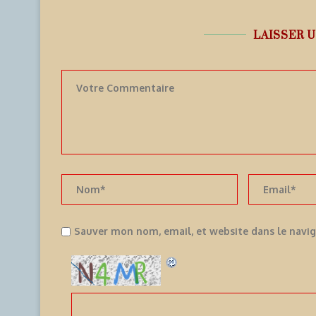
LAISSER 
Sauver mon nom, email, et website dans le navi