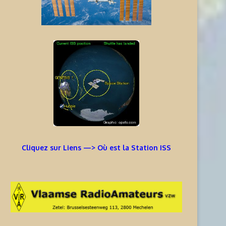
Cliquez sur Liens —> Où est la Station ISS