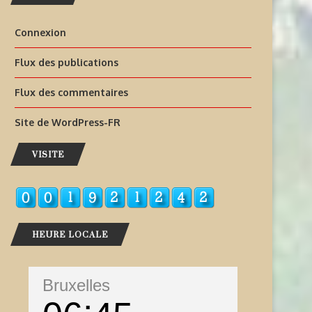
Connexion
Flux des publications
Flux des commentaires
Site de WordPress-FR
VISITE
HEURE LOCALE
Bruxelles