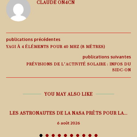
CLAUDE ON4CN
publications précédentes
YAGI À 4 ÉLÉMENTS POUR 40 MHZ (8 MÈTRES)
publications suivantes
PRÉVISIONS DE L’ACTIVITÉ SOLAIRE : INFOS DU
SIDC-ON
YOU MAY ALSO LIKE
L
LES ASTRONAUTES DE LA NASA PRÊTS POUR LA...
6 août 2026