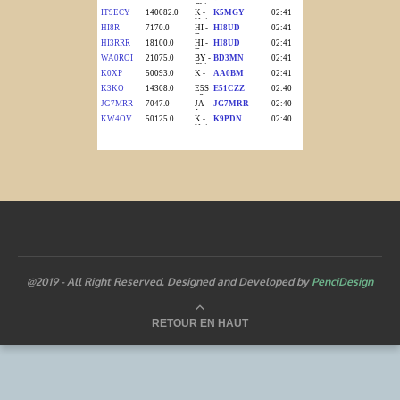
@2019 - All Right Reserved. Designed and Developed by
PenciDesign
RETOUR EN HAUT