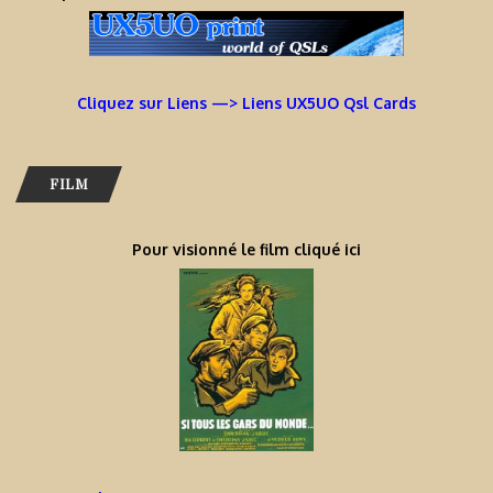
Cliquez sur Liens —> Liens UX5UO Qsl Cards
FILM
Pour visionné le film cliqué ici