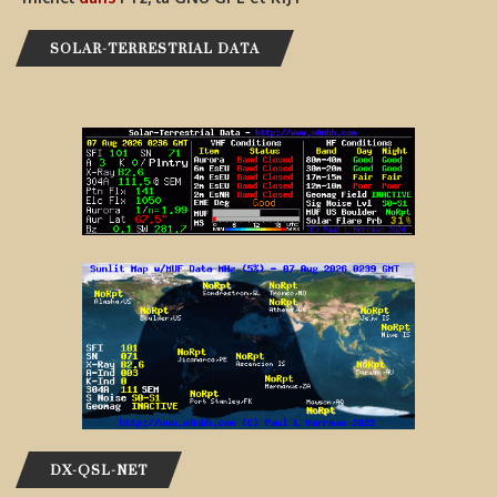
SOLAR-TERRESTRIAL DATA
DX-QSL-NET