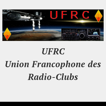
UFRC
Union Francophone des
Radio-Clubs