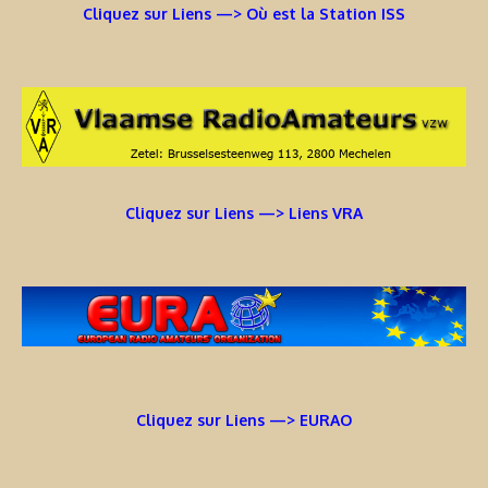
Cliquez sur Liens —> Où est la Station ISS
Cliquez sur Liens —> Liens VRA
Cliquez sur Liens —> EURAO