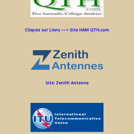
Cliquez sur Liens —> Site HAM QTH.com
Site: Zenith Antenne