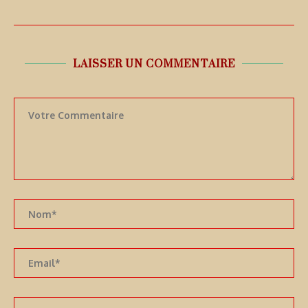
LAISSER UN COMMENTAIRE