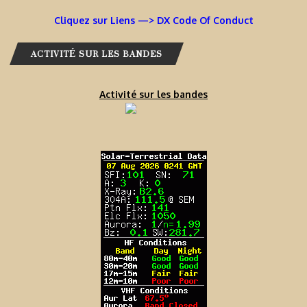
Cliquez sur Liens —> DX Code Of Conduct
ACTIVITÉ SUR LES BANDES
Activité sur les bandes