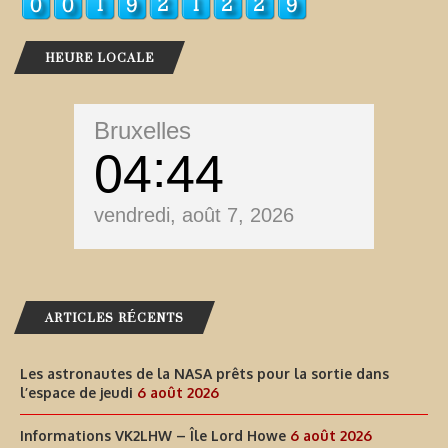
HEURE LOCALE
Bruxelles
04
44
vendredi, août 7, 2026
ARTICLES RÉCENTS
Les astronautes de la NASA prêts pour la sortie dans
l’espace de jeudi
6 août 2026
Informations VK2LHW – Île Lord Howe
6 août 2026