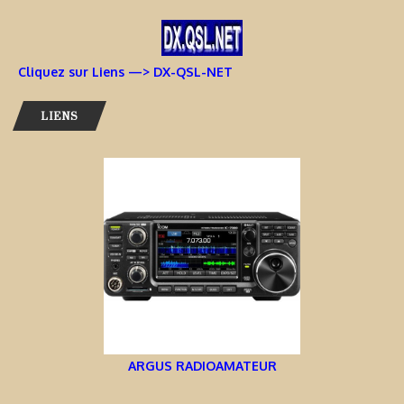
Cliquez sur Liens —> DX-QSL-NET
LIENS
ARGUS RADIOAMATEUR