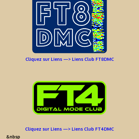
Cliquez sur Liens —> Liens Club FT8DMC
Cliquez sur Liens —> Liens Club FT4DMC
&nbsp