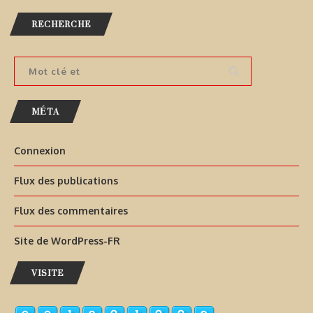
RECHERCHE
MÉTA
Connexion
Flux des publications
Flux des commentaires
Site de WordPress-FR
VISITE