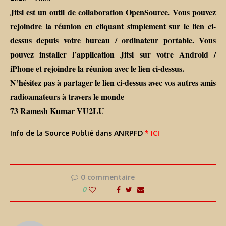
Jitsi est un outil de collaboration OpenSource. Vous pouvez
rejoindre la réunion en cliquant simplement sur le lien ci-
dessus depuis votre bureau / ordinateur portable. Vous
pouvez installer l’application Jitsi sur votre Android /
iPhone et rejoindre la réunion avec le lien ci-dessus.
N’hésitez pas à partager le lien ci-dessus avec vos autres amis
radioamateurs à travers le monde
73 Ramesh Kumar VU2LU
Info de la Source Publié dans ANRPFD
* ICI
0 commentaire
0