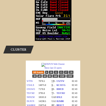
CLUSTER