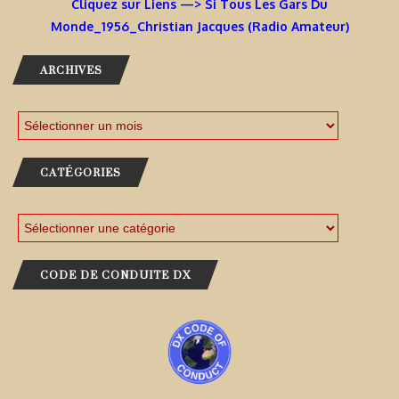
Cliquez sur Liens —> Si Tous Les Gars Du
Monde_1956_Christian Jacques (Radio Amateur)
ARCHIVES
CATÉGORIES
CODE DE CONDUITE DX