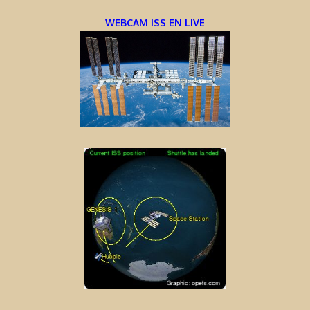
WEBCAM ISS EN LIVE