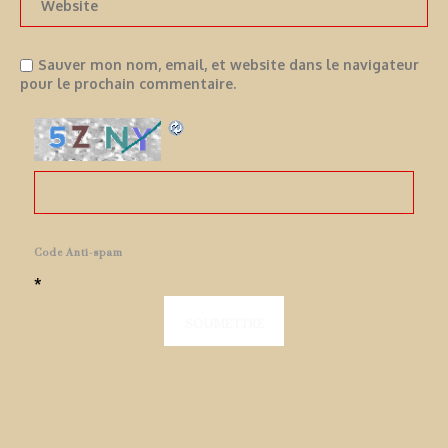
Sauver mon nom, email, et website dans le navigateur
pour le prochain commentaire.
Code Anti-spam
*