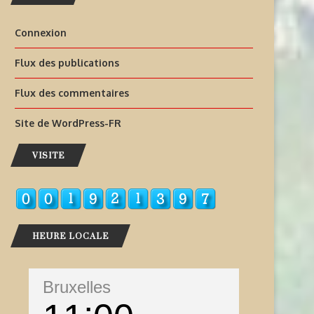
Connexion
Flux des publications
Flux des commentaires
Site de WordPress-FR
VISITE
HEURE LOCALE
Bruxelles