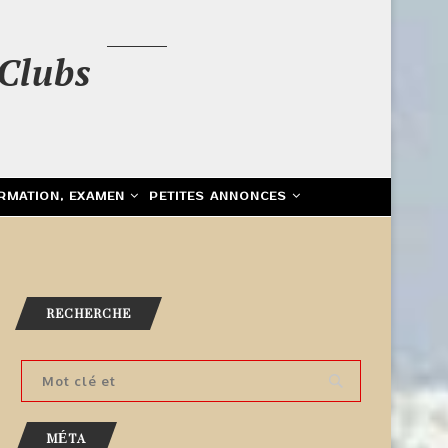
Clubs
RMATION, EXAMEN
PETITES ANNONCES
RECHERCHE
MÉTA