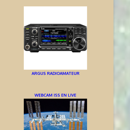
ARGUS RADIOAMATEUR
WEBCAM ISS EN LIVE