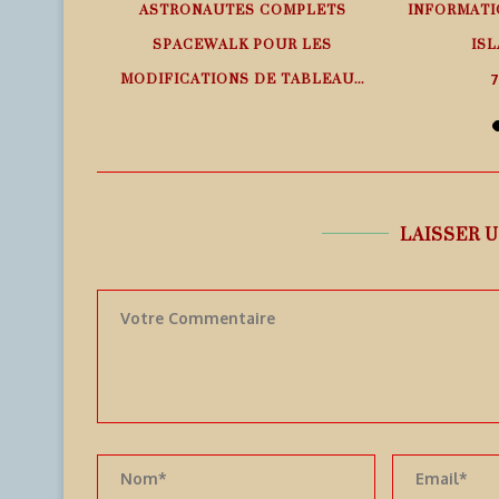
EMPS RÉEL
ASTRONAUTES COMPLETS
INFORMATI
SPACEWALK POUR LES
ISL
MODIFICATIONS DE TABLEAU...
7
7 août 2026
LAISSER 