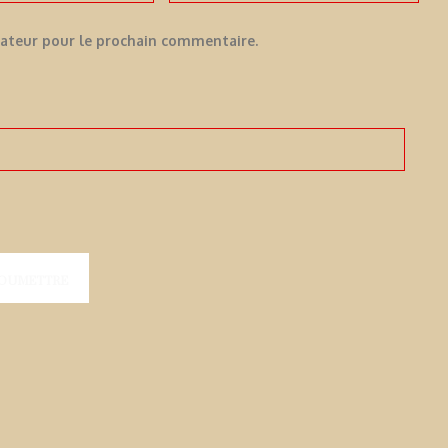
gateur pour le prochain commentaire.