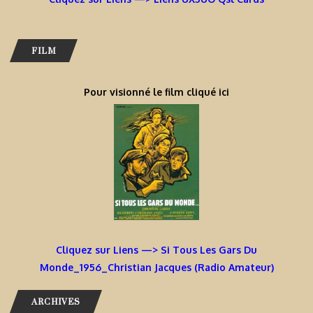
FILM
Pour visionné le film cliqué ici
Cliquez sur Liens —> Si Tous Les Gars Du
Monde_1956_Christian Jacques (Radio Amateur)
ARCHIVES