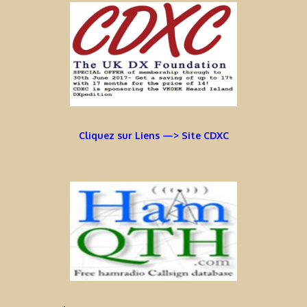
Cliquez sur Liens —> Site CDXC