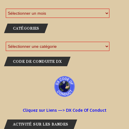
CATÉGORIES
CODE DE CONDUITE DX
Cliquez sur Liens —> DX Code Of Conduct
ACTIVITÉ SUR LES BANDES