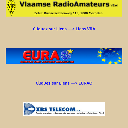
Cliquez sur Liens —> Liens VRA
Cliquez sur Liens —> EURAO