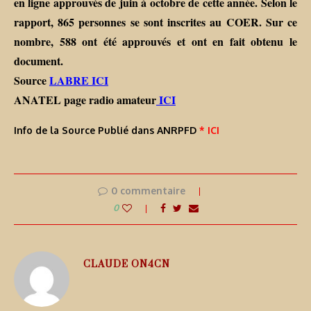
en ligne approuvés de juin à octobre de cette année. Selon le
rapport, 865 personnes se sont inscrites au COER. Sur ce
nombre, 588 ont été approuvés et ont en fait obtenu le
document.
Source
LABRE ICI
ANATEL page radio amateur
ICI
Info de la Source Publié dans ANRPFD
* ICI
0 commentaire
0
CLAUDE ON4CN