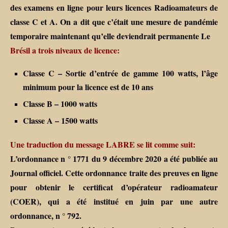
des examens en ligne pour leurs licences Radioamateurs de
classe C et A. On a dit que c’était une mesure de pandémie
temporaire maintenant qu’elle deviendrait permanente Le
Brésil a trois niveaux de licence:
Classe C – Sortie d’entrée de gamme 100 watts, l’âge
minimum pour la licence est de 10 ans
Classe B – 1000 watts
Classe A – 1500 watts
Une traduction du message LABRE se lit comme suit:
L’ordonnance n ° 1771 du 9 décembre 2020 a été publiée au
Journal officiel. Cette ordonnance traite des preuves en ligne
pour obtenir le certificat d’opérateur radioamateur
(COER), qui a été institué en juin par une autre
ordonnance, n ° 792.