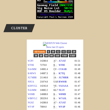
CLUSTER