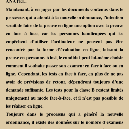
ANATEL.
Maintenant, à en juger par les documents contenus dans le
processus qui a abouti à la nouvelle ordonnance, l’intention
serait de faire de la preuve en ligne une option avec la preuve
en face à face, car les personnes handicapées qui les
empêchent d’utiliser l’ordinateur ne peuvent pas être
rencontré par la forme d’évaluation en ligne, laissant la
preuve en personne. Ainsi, le candidat peut lui-même choisir
comment il souhaite passer son examen: en face à face ou en
ligne. Cependant, les tests en face à face, en plus de ne pas
avoir de prévisions de retour, dépendront toujours d’une
demande suffisante. Les tests pour la classe B restent limités
uniquement au mode face-à-face, et il n’est pas possible de
les réaliser en ligne.
Toujours dans le processus qui a généré la nouvelle
ordonnance, il existe des données sur le nombre d’examens