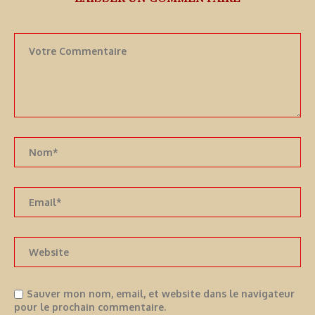
Sauver mon nom, email, et website dans le navigateur
pour le prochain commentaire.