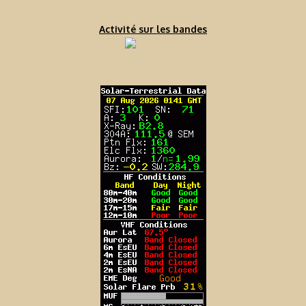
Activité sur les bandes