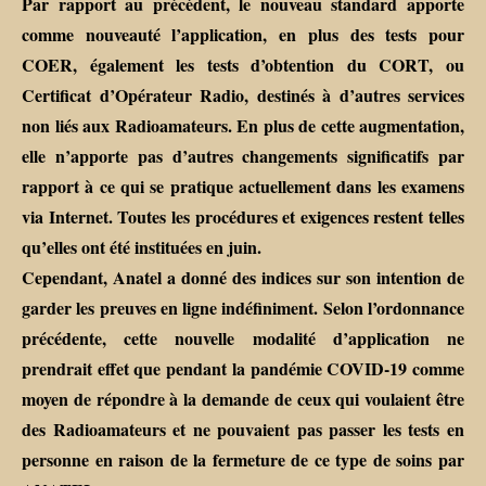
Par rapport au précédent, le nouveau standard apporte
comme nouveauté l’application, en plus des tests pour
COER, également les tests d’obtention du CORT, ou
Certificat d’Opérateur Radio, destinés à d’autres services
non liés aux Radioamateurs. En plus de cette augmentation,
elle n’apporte pas d’autres changements significatifs par
rapport à ce qui se pratique actuellement dans les examens
via Internet. Toutes les procédures et exigences restent telles
qu’elles ont été instituées en juin.
Cependant, Anatel a donné des indices sur son intention de
garder les preuves en ligne indéfiniment. Selon l’ordonnance
précédente, cette nouvelle modalité d’application ne
prendrait effet que pendant la pandémie COVID-19 comme
moyen de répondre à la demande de ceux qui voulaient être
des Radioamateurs et ne pouvaient pas passer les tests en
personne en raison de la fermeture de ce type de soins par