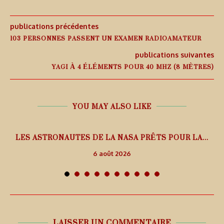
publications précédentes
103 PERSONNES PASSENT UN EXAMEN RADIOAMATEUR
publications suivantes
YAGI À 4 ÉLÉMENTS POUR 40 MHZ (8 MÈTRES)
YOU MAY ALSO LIKE
L
LES ASTRONAUTES DE LA NASA PRÊTS POUR LA...
6 août 2026
LAISSER UN COMMENTAIRE