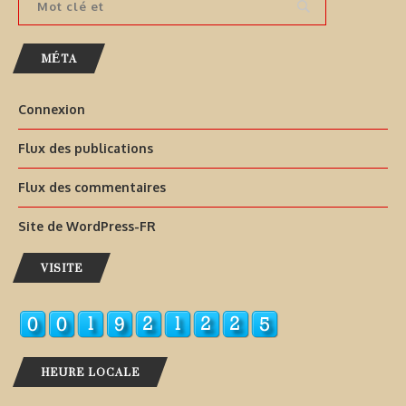
MÉTA
Connexion
Flux des publications
Flux des commentaires
Site de WordPress-FR
VISITE
HEURE LOCALE