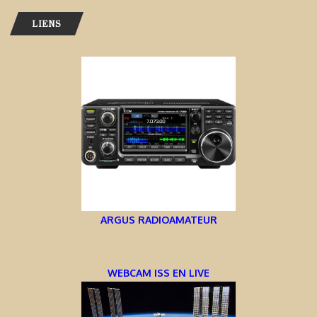
LIENS
ARGUS RADIOAMATEUR
WEBCAM ISS EN LIVE