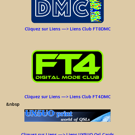
Cliquez sur Liens —> Liens Club FT8DMC
Cliquez sur Liens —> Liens Club FT4DMC
&nbsp
Cliquez sur Liens —> Liens UX5UO Qsl Cards