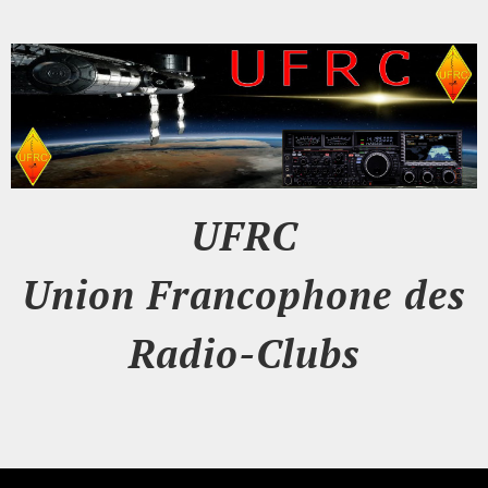
UFRC
Union Francophone des
Radio-Clubs