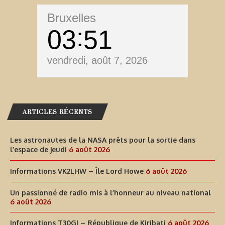
Bruxelles
03
51
vendredi, août 7, 2026
ARTICLES RÉCENTS
Les astronautes de la NASA prêts pour la sortie dans
l’espace de jeudi
6 août 2026
Informations VK2LHW – Île Lord Howe
6 août 2026
Un passionné de radio mis à l’honneur au niveau national
6 août 2026
Informations T30GI – République de Kiribati
6 août 2026