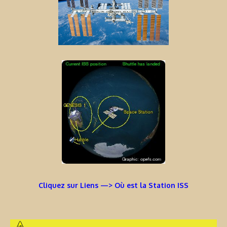
Cliquez sur Liens —> Où est la Station ISS