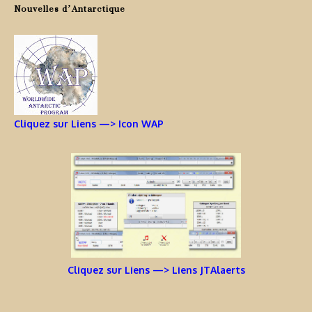
Nouvelles d’Antarctique
Cliquez sur Liens —> Icon WAP
Cliquez sur Liens —> Liens JTAlaerts