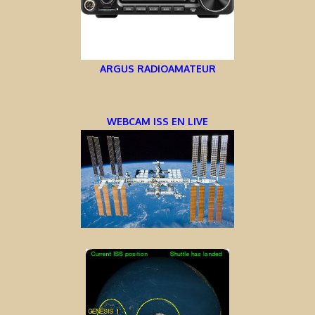
ARGUS RADIOAMATEUR
WEBCAM ISS EN LIVE