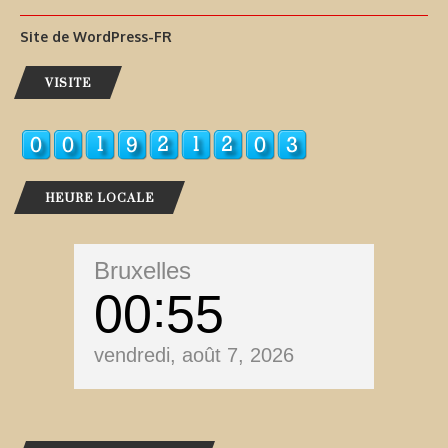
Site de WordPress-FR
VISITE
HEURE LOCALE
Bruxelles
00
55
vendredi, août 7, 2026