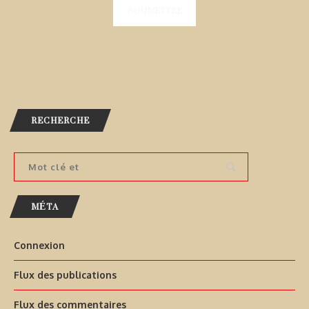
RECHERCHE
MÉTA
Connexion
Flux des publications
Flux des commentaires