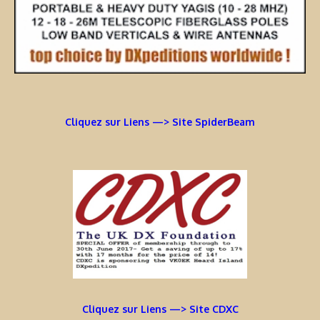
Cliquez sur Liens —> Site SpiderBeam
Cliquez sur Liens —> Site CDXC