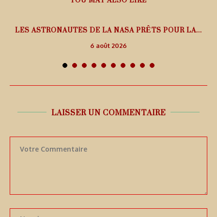
L
LES ASTRONAUTES DE LA NASA PRÊTS POUR LA...
6 août 2026
LAISSER UN COMMENTAIRE