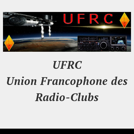
UFRC
Union Francophone des
Radio-Clubs