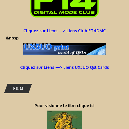
Cliquez sur Liens —> Liens Club FT4DMC
&nbsp
Cliquez sur Liens —> Liens UX5UO Qsl Cards
FILM
Pour visionné le film cliqué ici