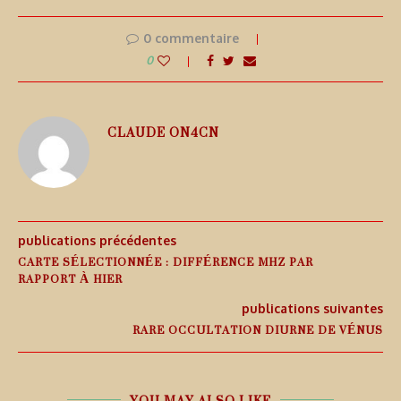
0 commentaire
0
CLAUDE ON4CN
publications précédentes
CARTE SÉLECTIONNÉE : DIFFÉRENCE MHZ PAR
RAPPORT À HIER
publications suivantes
RARE OCCULTATION DIURNE DE VÉNUS
YOU MAY ALSO LIKE