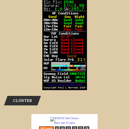
CLUSTER