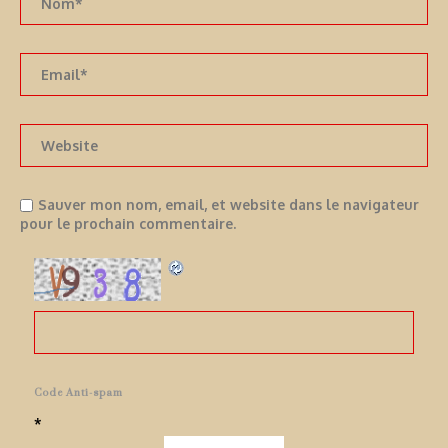
Sauver mon nom, email, et website dans le navigateur
pour le prochain commentaire.
Code Anti-spam
*