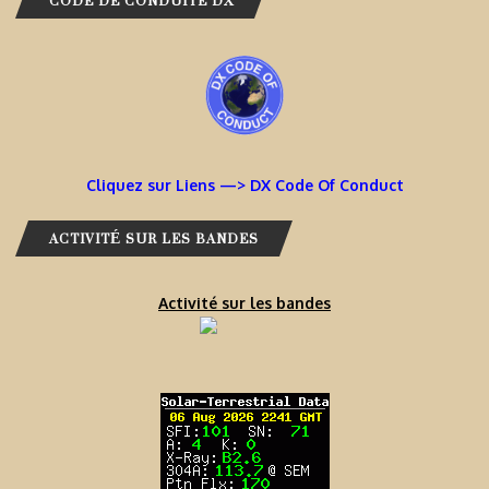
CODE DE CONDUITE DX
Cliquez sur Liens —> DX Code Of Conduct
ACTIVITÉ SUR LES BANDES
Activité sur les bandes