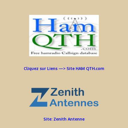
Cliquez sur Liens —> Site HAM QTH.com
Site: Zenith Antenne