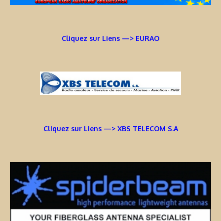
Cliquez sur Liens —> EURAO
Cliquez sur Liens —> XBS TELECOM S.A