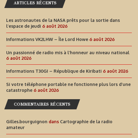
ARTICLES RÉCENTS
Les astronautes de la NASA prêts pour la sortie dans
l’espace de jeudi
6 août 2026
Informations VK2LHW – Île Lord Howe
6 août 2026
Un passionné de radio mis à l’honneur au niveau national
6 août 2026
Informations T30GI – République de Kiribati
6 août 2026
Si votre téléphone portable ne fonctionne plus lors d’une
catastrophe
6 août 2026
COMMENTAIRES RÉCENTS
Gilles.bourguignon
dans
Cartographie de la radio
amateur