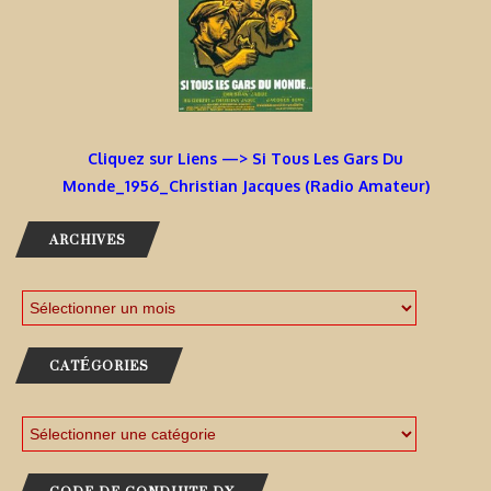
Cliquez sur Liens —> Si Tous Les Gars Du
Monde_1956_Christian Jacques (Radio Amateur)
ARCHIVES
CATÉGORIES