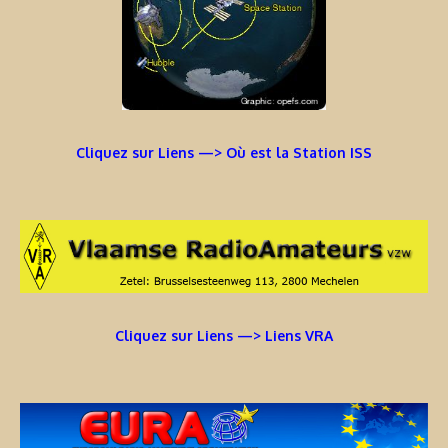
Cliquez sur Liens —> Où est la Station ISS
Cliquez sur Liens —> Liens VRA