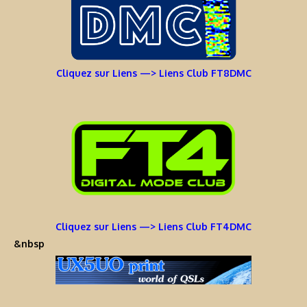
Cliquez sur Liens —> Liens Club FT8DMC
Cliquez sur Liens —> Liens Club FT4DMC
&nbsp