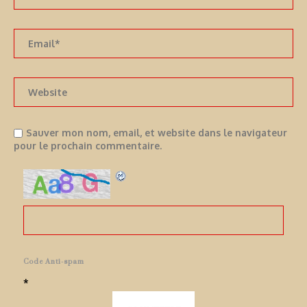
Sauver mon nom, email, et website dans le navigateur
pour le prochain commentaire.
Code Anti-spam
*