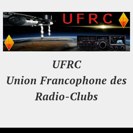
UFRC
Union Francophone des
Radio-Clubs