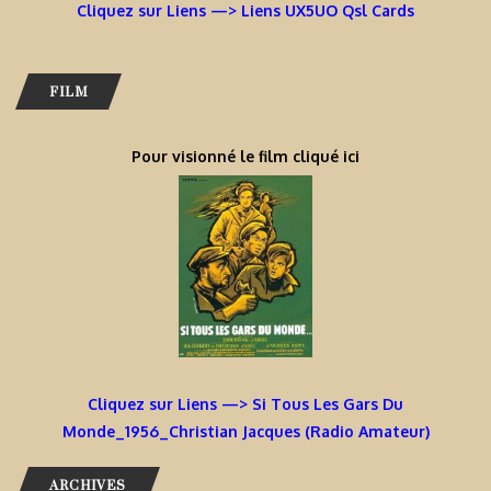
Cliquez sur Liens —> Liens UX5UO Qsl Cards
FILM
Pour visionné le film cliqué ici
Cliquez sur Liens —> Si Tous Les Gars Du
Monde_1956_Christian Jacques (Radio Amateur)
ARCHIVES