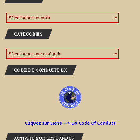
CATÉGORIES
CODE DE CONDUITE DX
Cliquez sur Liens —> DX Code Of Conduct
ACTIVITÉ SUR LES BANDES