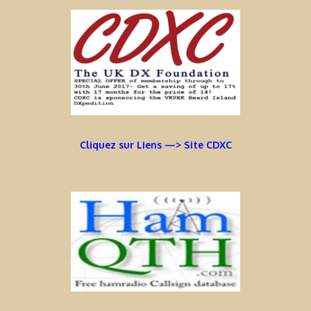
Cliquez sur Liens —> Site CDXC