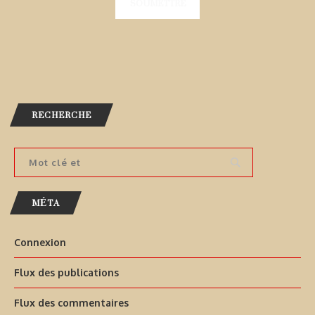
RECHERCHE
MÉTA
Connexion
Flux des publications
Flux des commentaires