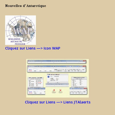
Nouvelles d’Antarctique
Cliquez sur Liens —> Icon WAP
Cliquez sur Liens —> Liens JTAlaerts