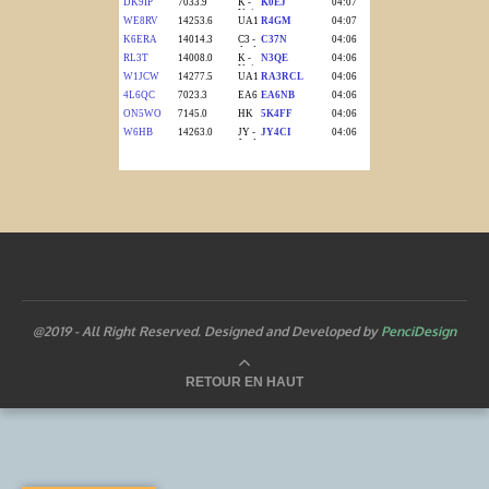
@2019 - All Right Reserved. Designed and Developed by
PenciDesign
RETOUR EN HAUT