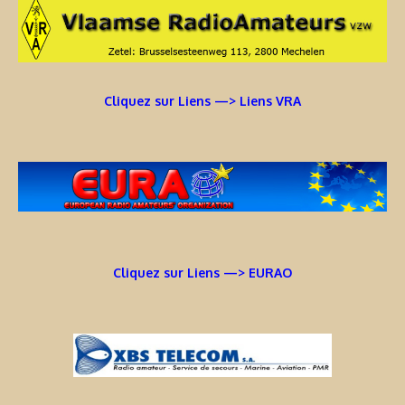
Cliquez sur Liens —> Liens VRA
Cliquez sur Liens —> EURAO