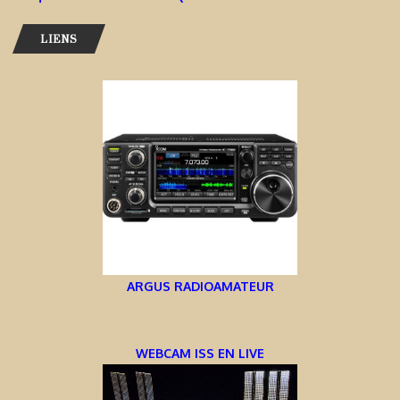
LIENS
ARGUS RADIOAMATEUR
WEBCAM ISS EN LIVE