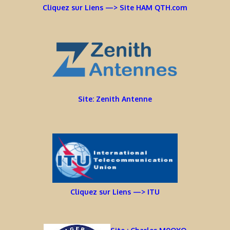
Cliquez sur Liens —> Site HAM QTH.com
Site: Zenith Antenne
Cliquez sur Liens —> ITU