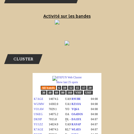
Activité sur les bandes
CLUSTER