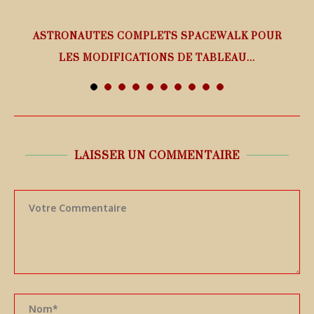
ASTRONAUTES COMPLETS SPACEWALK POUR
LES MODIFICATIONS DE TABLEAU...
7 août 2026
LAISSER UN COMMENTAIRE