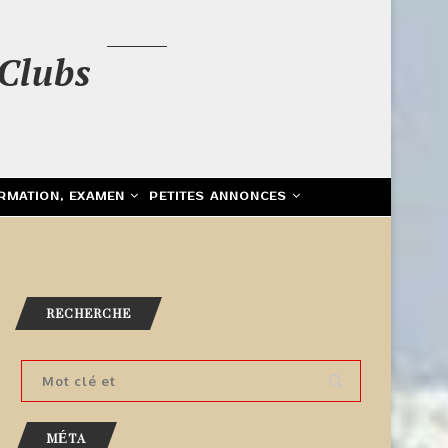
Clubs
RMATION, EXAMEN
PETITES ANNONCES
RECHERCHE
MÉTA