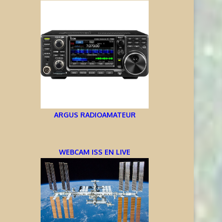
ARGUS RADIOAMATEUR
WEBCAM ISS EN LIVE