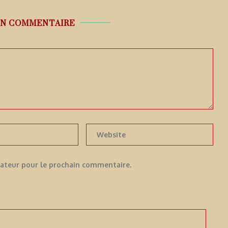
UN COMMENTAIRE
gateur pour le prochain commentaire.