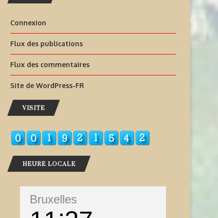
Connexion
Flux des publications
Flux des commentaires
Site de WordPress-FR
VISITE
HEURE LOCALE
Bruxelles