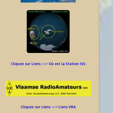
Cliquez sur Liens —> Où est la Station ISS
Cliquez sur Liens —> Liens VRA