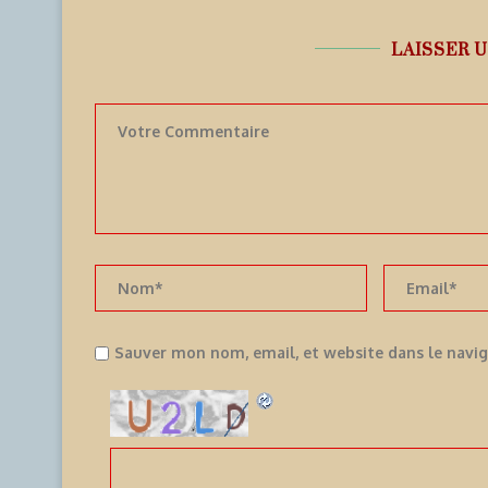
LAISSER 
Sauver mon nom, email, et website dans le navi