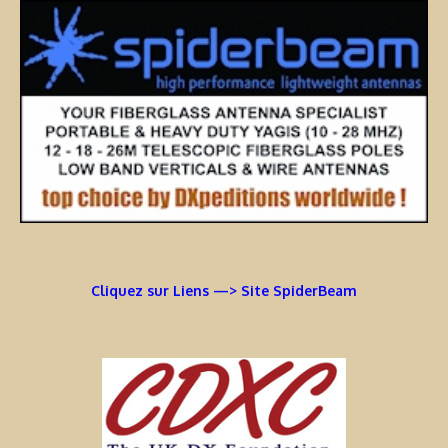
Cliquez sur Liens —> Site SpiderBeam