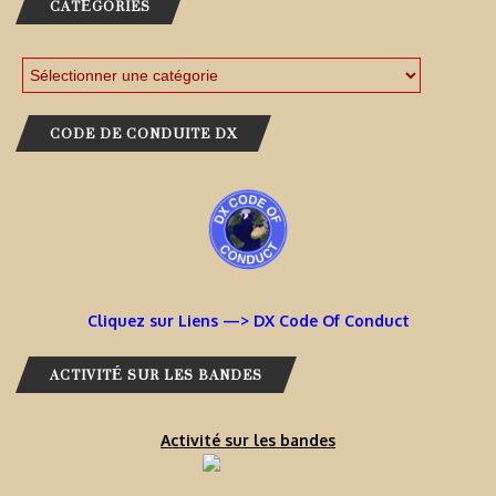
CATÉGORIES
CODE DE CONDUITE DX
Cliquez sur Liens —> DX Code Of Conduct
ACTIVITÉ SUR LES BANDES
Activité sur les bandes