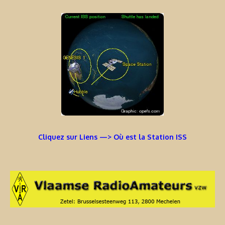
Cliquez sur Liens —> Où est la Station ISS