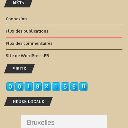
MÉTA
Connexion
Flux des publications
Flux des commentaires
Site de WordPress-FR
VISITE
HEURE LOCALE
Bruxelles