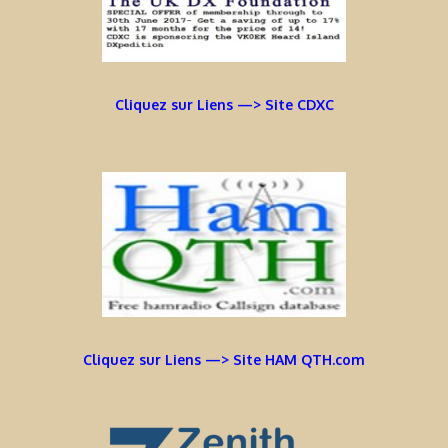
Cliquez sur Liens —> Site CDXC
Cliquez sur Liens —> Site HAM QTH.com