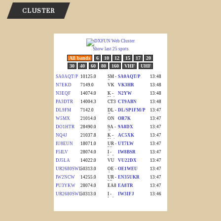
CLUSTER