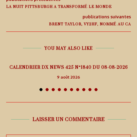
LA NUIT PITTSBURGH A TRANSFORMÉ LE MONDE
publications suivantes
BRENT TAYLOR, VY2HF, NOMMÉ AU CA
YOU MAY ALSO LIKE
5
CALENDRIER DX NEWS 425 N°1840 DU 08-08-2026
9 août 2026
LAISSER UN COMMENTAIRE