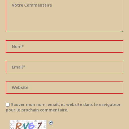
Sauver mon nom, email, et website dans le navigateur
pour le prochain commentaire.