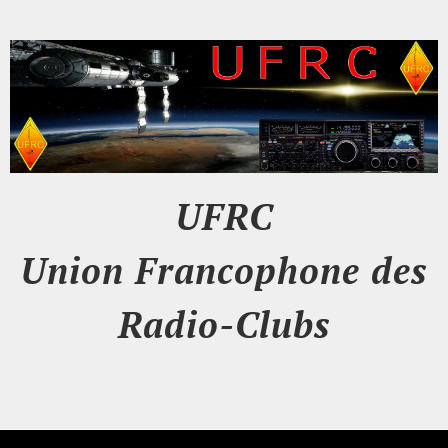
UFRC
Union Francophone des
Radio-Clubs