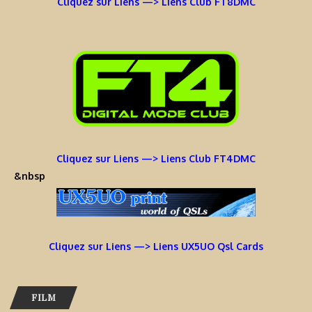
Cliquez sur Liens —> Liens Club FT8DMC
Cliquez sur Liens —> Liens Club FT4DMC
&nbsp
Cliquez sur Liens —> Liens UX5UO Qsl Cards
FILM