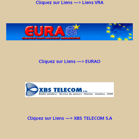
Cliquez sur Liens —> Liens VRA
Cliquez sur Liens —> EURAO
Cliquez sur Liens —> XBS TELECOM S.A