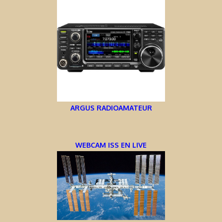
ARGUS RADIOAMATEUR
WEBCAM ISS EN LIVE