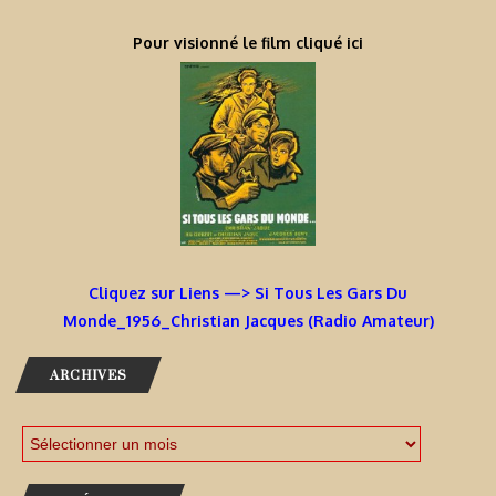
Pour visionné le film cliqué ici
Cliquez sur Liens —> Si Tous Les Gars Du
Monde_1956_Christian Jacques (Radio Amateur)
ARCHIVES