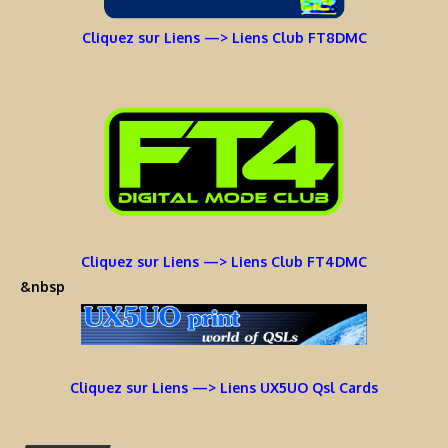
Cliquez sur Liens —> Liens Club FT8DMC
Cliquez sur Liens —> Liens Club FT4DMC
&nbsp
Cliquez sur Liens —> Liens UX5UO Qsl Cards