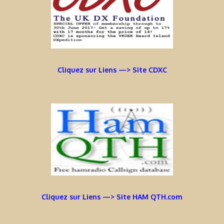
Cliquez sur Liens —> Site CDXC
Cliquez sur Liens —> Site HAM QTH.com