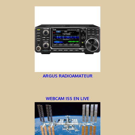
ARGUS RADIOAMATEUR
WEBCAM ISS EN LIVE