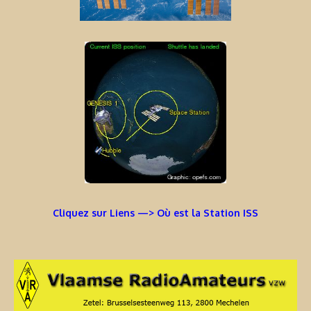
Cliquez sur Liens —> Où est la Station ISS