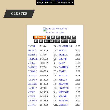
CLUSTER