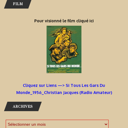
FILM
Pour visionné le film cliqué ici
Cliquez sur Liens —> Si Tous Les Gars Du
Monde_1956_Christian Jacques (Radio Amateur)
ARCHIVES