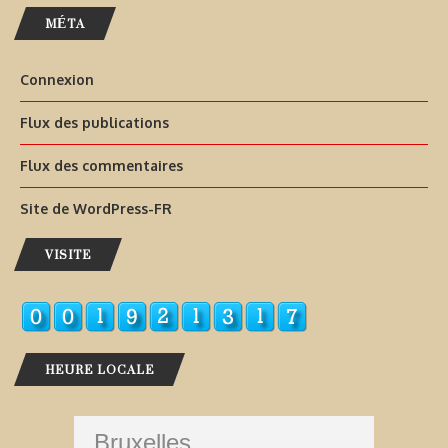
MÉTA
Connexion
Flux des publications
Flux des commentaires
Site de WordPress-FR
VISITE
HEURE LOCALE
Bruxelles