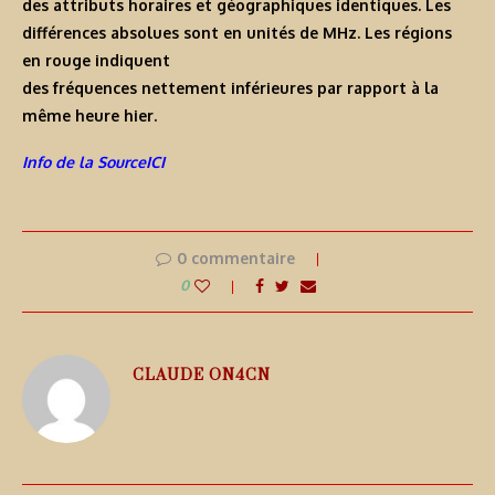
des attributs horaires et géographiques identiques. Les
différences absolues sont en unités de MHz. Les régions
en rouge indiquent
des fréquences nettement inférieures par rapport à la
même heure hier.
Info de la SourceICI
0 commentaire
0
CLAUDE ON4CN