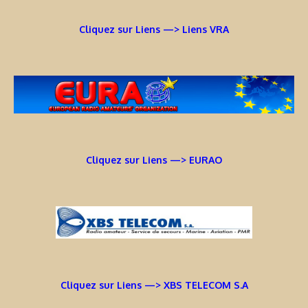
Cliquez sur Liens —> Liens VRA
Cliquez sur Liens —> EURAO
Cliquez sur Liens —> XBS TELECOM S.A