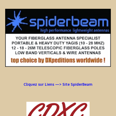
Cliquez sur Liens —> Site SpiderBeam