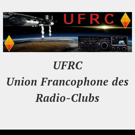
UFRC
Union Francophone des
Radio-Clubs