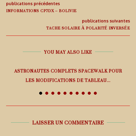
publications précédentes
INFORMATIONS CP7DX – BOLIVIE
publications suivantes
TACHE SOLAIRE À POLARITÉ INVERSÉE
YOU MAY ALSO LIKE
ASTRONAUTES COMPLETS SPACEWALK POUR
LES MODIFICATIONS DE TABLEAU...
7 août 2026
LAISSER UN COMMENTAIRE