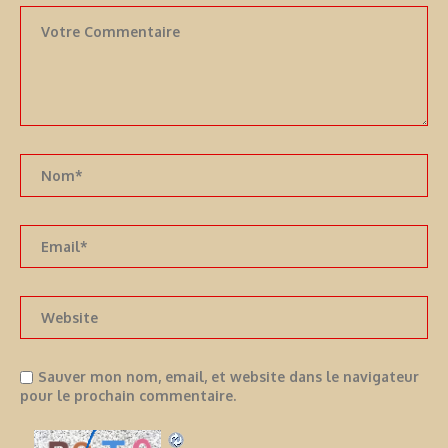
Sauver mon nom, email, et website dans le navigateur
pour le prochain commentaire.