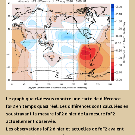
Le graphique ci-dessus montre une carte de différence
foF2 en temps quasi réel. Les différences sont calculées en
soustrayant la mesure foF2 d’hier de la mesure foF2
actuellement observée.
Les observations foF2 d’hier et actuelles de foF2 avaient