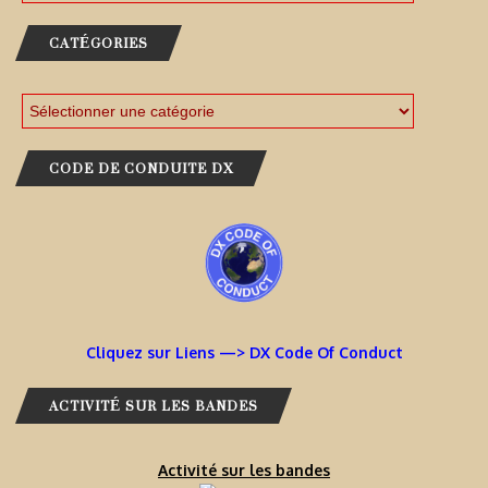
CATÉGORIES
CODE DE CONDUITE DX
Cliquez sur Liens —> DX Code Of Conduct
ACTIVITÉ SUR LES BANDES
Activité sur les bandes