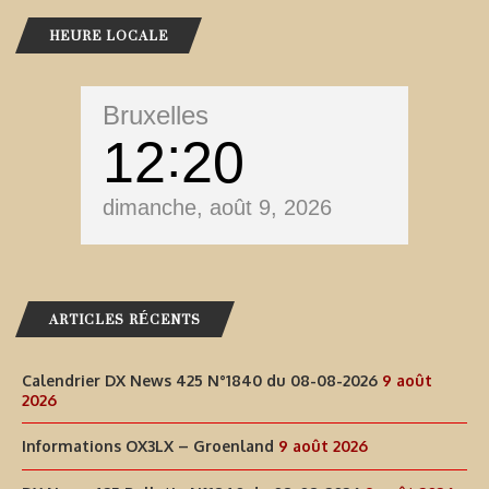
HEURE LOCALE
Bruxelles
12
20
dimanche, août 9, 2026
ARTICLES RÉCENTS
Calendrier DX News 425 N°1840 du 08-08-2026
9 août
2026
Informations OX3LX – Groenland
9 août 2026