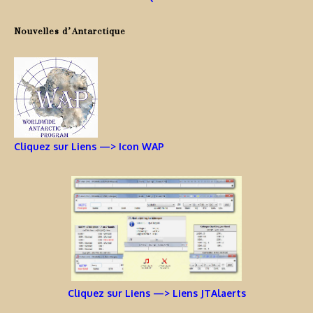
Nouvelles d’Antarctique
Cliquez sur Liens —> Icon WAP
Cliquez sur Liens —> Liens JTAlaerts