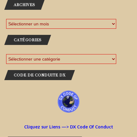
ARCHIVES
CATÉGORIES
CODE DE CONDUITE DX
Cliquez sur Liens —> DX Code Of Conduct