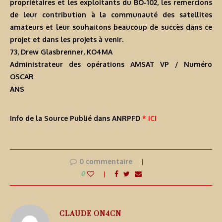
propriétaires et les exploitants du BO-102, les remercions
de leur contribution à la communauté des satellites
amateurs et leur souhaitons beaucoup de succès dans ce
projet et dans les projets à venir.
73, Drew Glasbrenner, KO4MA
Administrateur des opérations AMSAT VP / Numéro
OSCAR
ANS
Info de la Source Publié dans ANRPFD
* ICI
0 commentaire
0
CLAUDE ON4CN