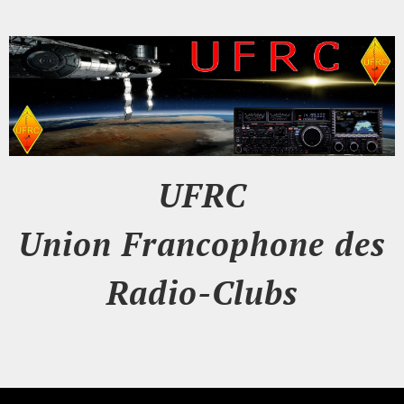
UFRC
Union Francophone des
Radio-Clubs