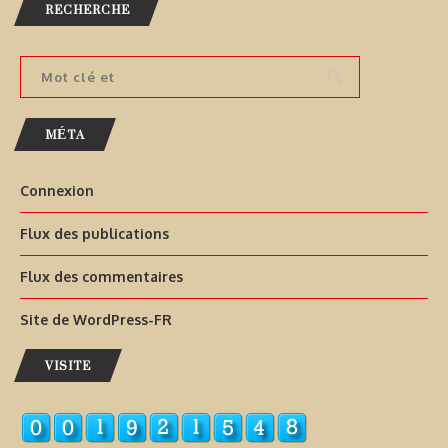
RECHERCHE
MÉTA
Connexion
Flux des publications
Flux des commentaires
Site de WordPress-FR
VISITE