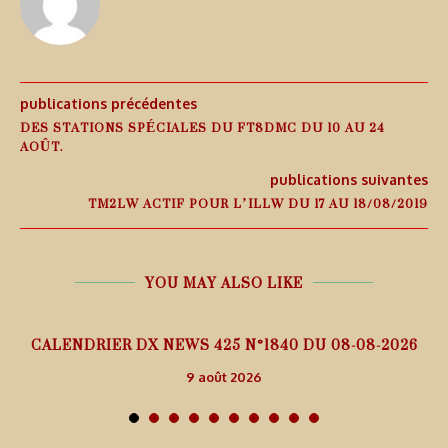
publications précédentes
DES STATIONS SPÉCIALES DU FT8DMC DU 10 AU 24
AOÛT.
publications suivantes
TM2LW ACTIF POUR L’ILLW DU 17 AU 18/08/2019
YOU MAY ALSO LIKE
5
CALENDRIER DX NEWS 425 N°1840 DU 08-08-2026
9 août 2026