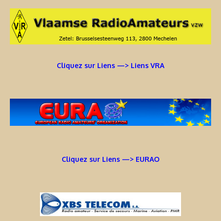
Cliquez sur Liens —> Liens VRA
Cliquez sur Liens —> EURAO