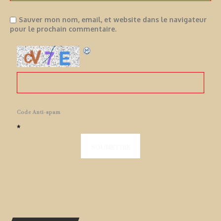
Sauver mon nom, email, et website dans le navigateur
pour le prochain commentaire.
Code Anti-spam
*