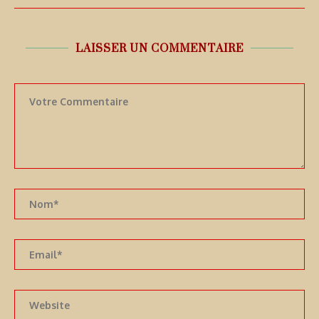
LAISSER UN COMMENTAIRE