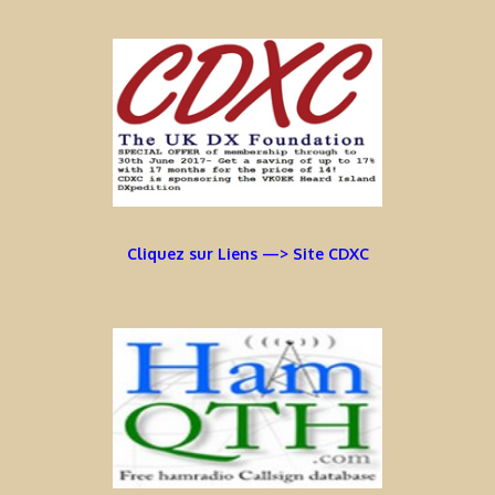
Cliquez sur Liens —> Site CDXC