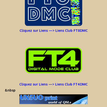
Cliquez sur Liens —> Liens Club FT8DMC
Cliquez sur Liens —> Liens Club FT4DMC
&nbsp