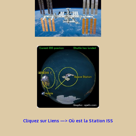
Cliquez sur Liens —> Où est la Station ISS