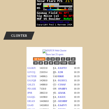
CLUSTER