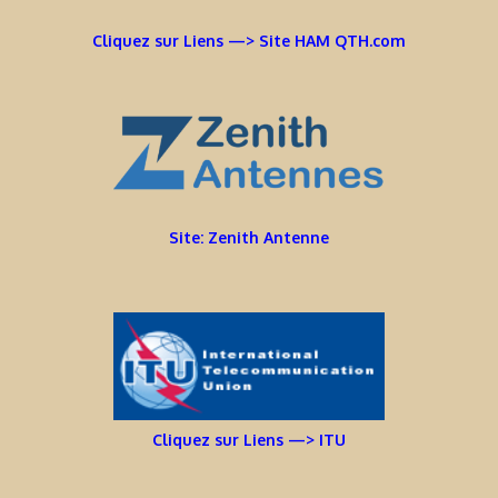
Cliquez sur Liens —> Site HAM QTH.com
Site: Zenith Antenne
Cliquez sur Liens —> ITU