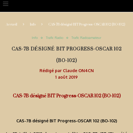
Accueil
Info
CAS-7B désigné BIT Progress-OSCAR 102 (BO-102)
Info
Trafic Radio
Trafic Radioamateur
CAS-7B DÉSIGNÉ BIT PROGRESS-OSCAR 102
(BO-102)
Rédigé par
Claude ON4CN
1 août 2019
CAS-7B désigné BIT Progress-OSCAR 102 (BO-102)
CAS-7B désigné BIT Progress-OSCAR 102 (BO-102)