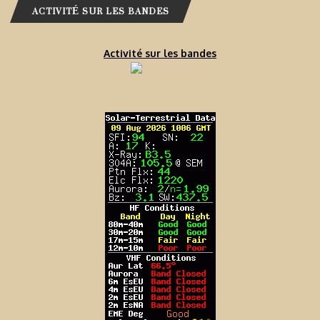
ACTIVITÉ SUR LES BANDES
Activité sur les bandes