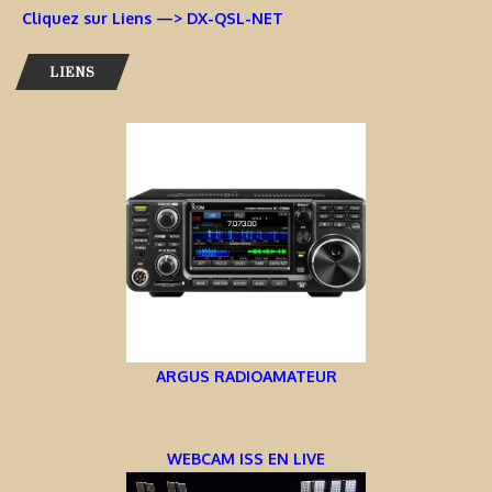
Cliquez sur Liens —> DX-QSL-NET
LIENS
ARGUS RADIOAMATEUR
WEBCAM ISS EN LIVE