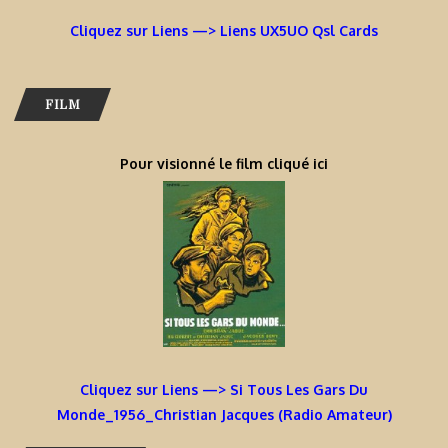
Cliquez sur Liens —> Liens UX5UO Qsl Cards
FILM
Pour visionné le film cliqué ici
Cliquez sur Liens —> Si Tous Les Gars Du
Monde_1956_Christian Jacques (Radio Amateur)