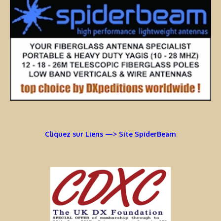
Cliquez sur Liens —> Site SpiderBeam