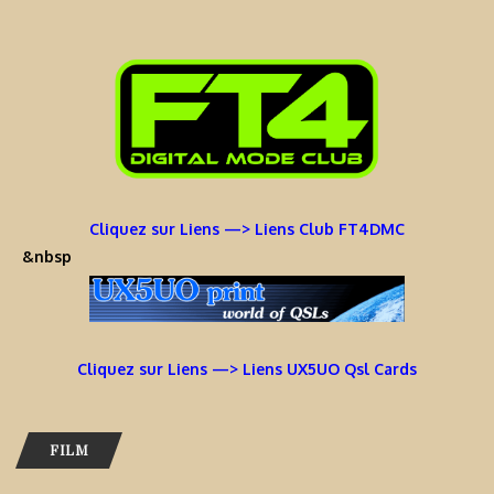
Cliquez sur Liens —> Liens Club FT4DMC
&nbsp
Cliquez sur Liens —> Liens UX5UO Qsl Cards
FILM