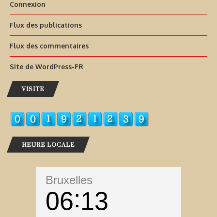
Connexion
Flux des publications
Flux des commentaires
Site de WordPress-FR
VISITE
HEURE LOCALE
Bruxelles
06
13