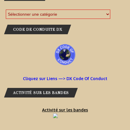
CODE DE CONDUITE DX
Cliquez sur Liens —> DX Code Of Conduct
ACTIVITÉ SUR LES BANDES
Activité sur les bandes