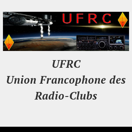
UFRC
Union Francophone des
Radio-Clubs