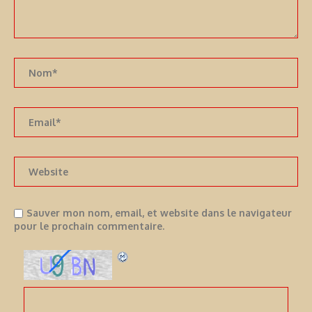
Sauver mon nom, email, et website dans le navigateur
pour le prochain commentaire.