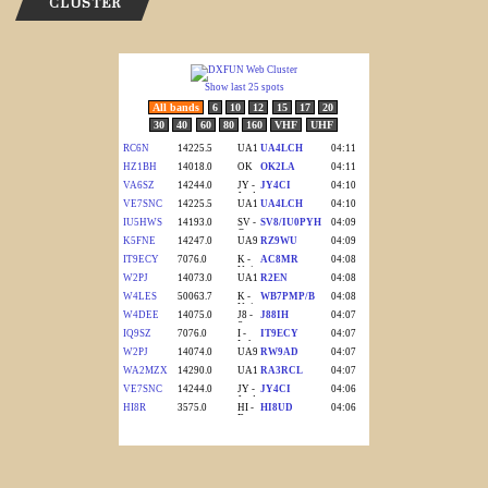
CLUSTER