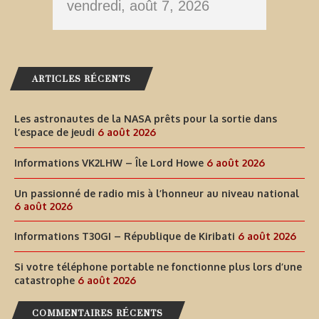
vendredi, août 7, 2026
ARTICLES RÉCENTS
Les astronautes de la NASA prêts pour la sortie dans
l’espace de jeudi
6 août 2026
Informations VK2LHW – Île Lord Howe
6 août 2026
Un passionné de radio mis à l’honneur au niveau national
6 août 2026
Informations T30GI – République de Kiribati
6 août 2026
Si votre téléphone portable ne fonctionne plus lors d’une
catastrophe
6 août 2026
COMMENTAIRES RÉCENTS