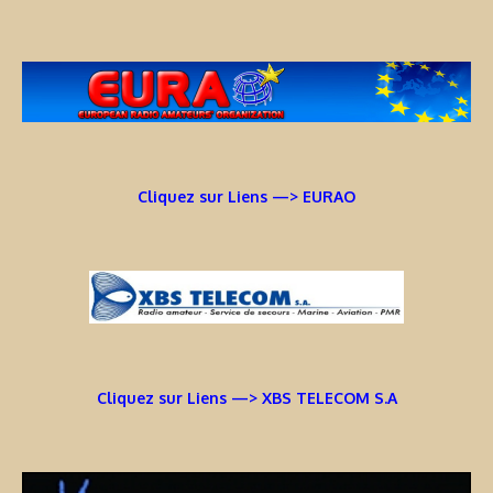
Cliquez sur Liens —> EURAO
Cliquez sur Liens —> XBS TELECOM S.A