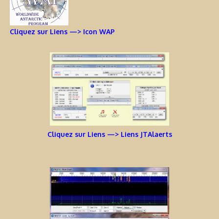
Cliquez sur Liens —> Icon WAP
Cliquez sur Liens —> Liens JTAlaerts