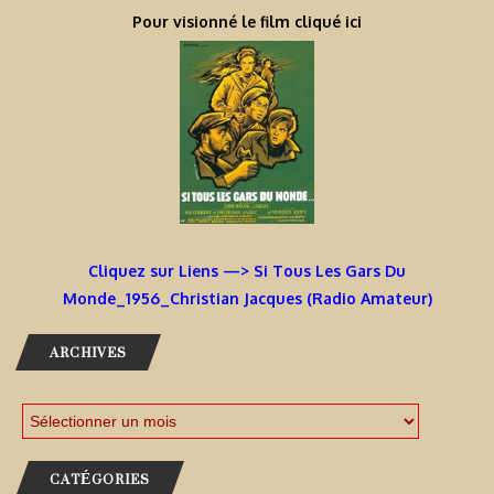
Pour visionné le film cliqué ici
Cliquez sur Liens —> Si Tous Les Gars Du
Monde_1956_Christian Jacques (Radio Amateur)
ARCHIVES
CATÉGORIES