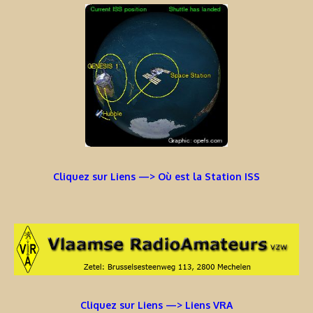
Cliquez sur Liens —> Où est la Station ISS
Cliquez sur Liens —> Liens VRA