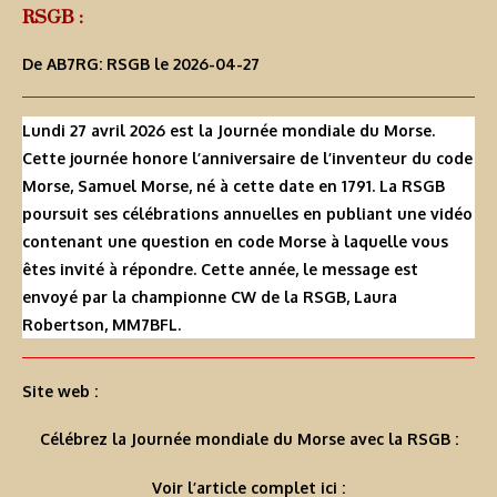
RSGB :
De AB7RG:
RSGB
le 2026-04-27
Lundi 27 avril 2026 est la Journée mondiale du Morse.
Cette journée honore l’anniversaire de l’inventeur du code
Morse, Samuel Morse, né à cette date en 1791. La RSGB
poursuit ses célébrations annuelles en publiant une vidéo
contenant une question en code Morse à laquelle vous
êtes invité à répondre. Cette année, le message est
envoyé par la championne CW de la RSGB, Laura
Robertson, MM7BFL.
Site web :
Célébrez la Journée mondiale du Morse avec la RSGB :
Voir l’article complet ici :