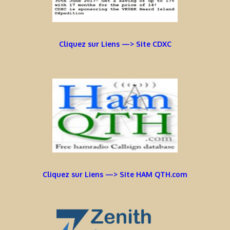
Cliquez sur Liens —> Site CDXC
Cliquez sur Liens —> Site HAM QTH.com