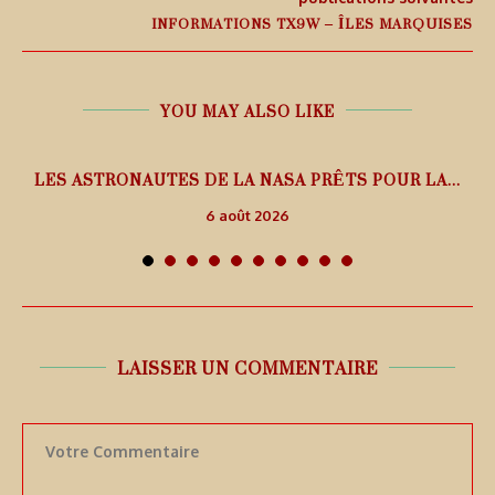
INFORMATIONS TX9W – ÎLES MARQUISES
YOU MAY ALSO LIKE
L
LES ASTRONAUTES DE LA NASA PRÊTS POUR LA...
6 août 2026
LAISSER UN COMMENTAIRE