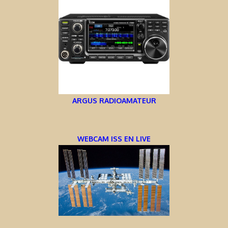
ARGUS RADIOAMATEUR
WEBCAM ISS EN LIVE