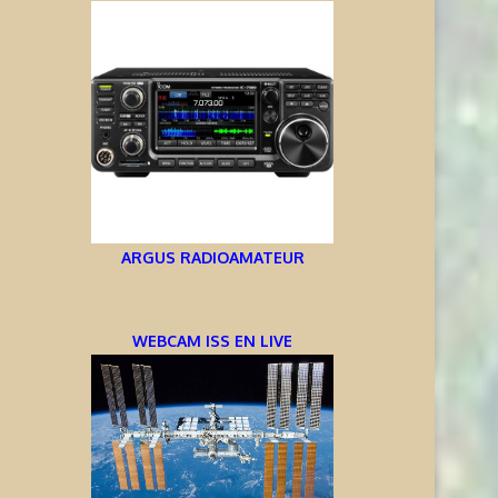
ARGUS RADIOAMATEUR
WEBCAM ISS EN LIVE