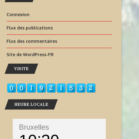
Connexion
Flux des publications
Flux des commentaires
Site de WordPress-FR
VISITE
HEURE LOCALE
Bruxelles