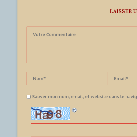
LAISSER 
Sauver mon nom, email, et website dans le navi