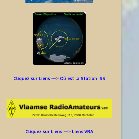
Cliquez sur Liens —> Où est la Station ISS
Cliquez sur Liens —> Liens VRA