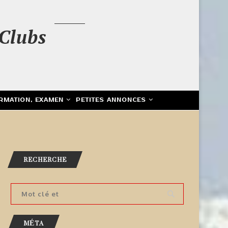
Clubs
RMATION, EXAMEN
PETITES ANNONCES
RECHERCHE
MÉTA