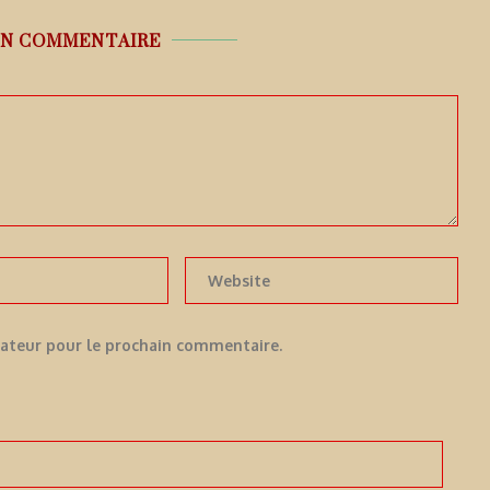
UN COMMENTAIRE
gateur pour le prochain commentaire.