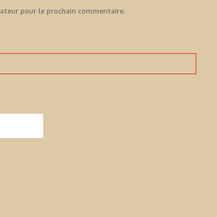
gateur pour le prochain commentaire.