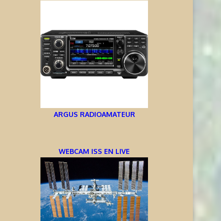
ARGUS RADIOAMATEUR
WEBCAM ISS EN LIVE