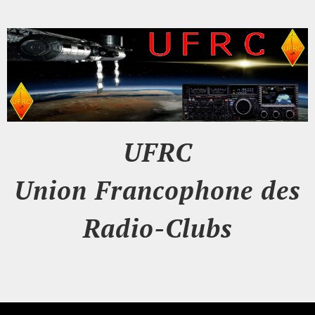
UFRC
Union Francophone des
Radio-Clubs