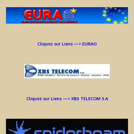
Cliquez sur Liens —> EURAO
Cliquez sur Liens —> XBS TELECOM S.A