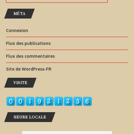
MÉTA
Connexion
Flux des publications
Flux des commentaires
Site de WordPress-FR
VISITE
HEURE LOCALE