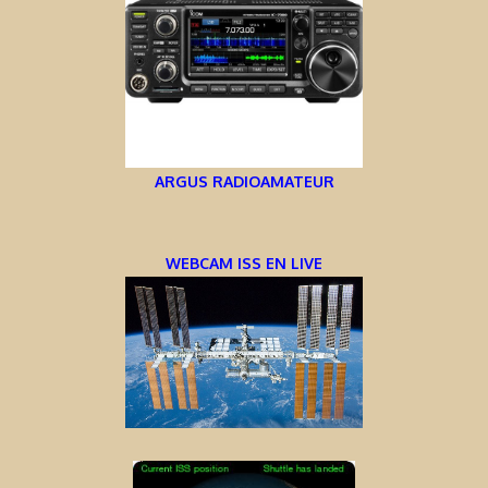
ARGUS RADIOAMATEUR
WEBCAM ISS EN LIVE