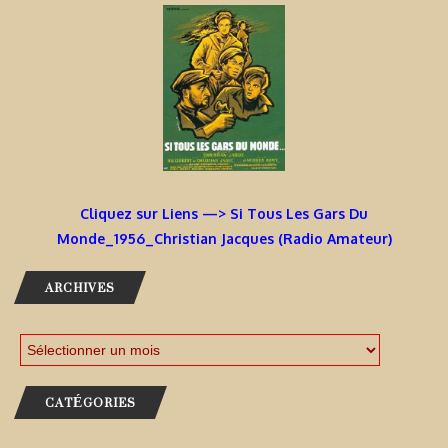
Cliquez sur Liens —> Si Tous Les Gars Du
Monde_1956_Christian Jacques (Radio Amateur)
ARCHIVES
CATÉGORIES