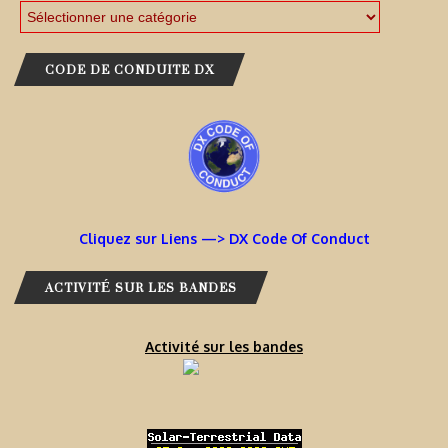
CODE DE CONDUITE DX
Cliquez sur Liens —> DX Code Of Conduct
ACTIVITÉ SUR LES BANDES
Activité sur les bandes