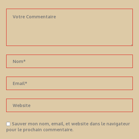
Sauver mon nom, email, et website dans le navigateur
pour le prochain commentaire.