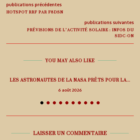
publications précédentes
HOTSPOT RRF PAR F8DSN
publications suivantes
PRÉVISIONS DE L’ACTIVITÉ SOLAIRE : INFOS DU
SIDC-ON
YOU MAY ALSO LIKE
L
LES ASTRONAUTES DE LA NASA PRÊTS POUR LA...
6 août 2026
LAISSER UN COMMENTAIRE