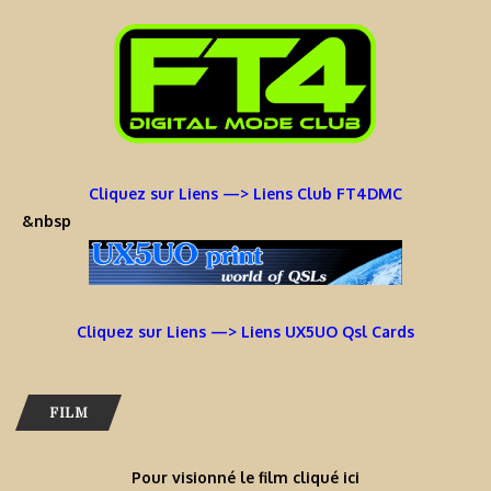
Cliquez sur Liens —> Liens Club FT4DMC
&nbsp
Cliquez sur Liens —> Liens UX5UO Qsl Cards
FILM
Pour visionné le film cliqué ici