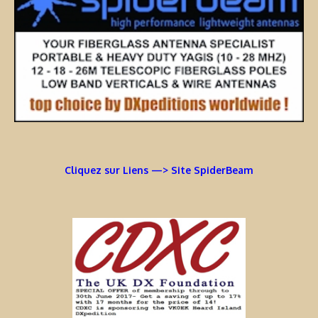
Cliquez sur Liens —> Site SpiderBeam