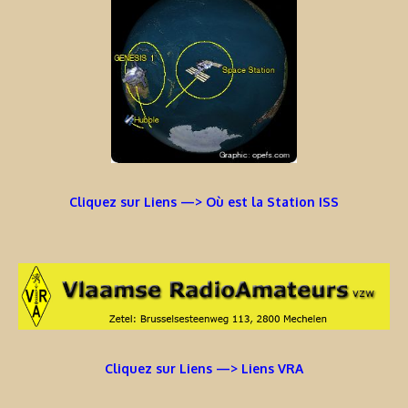
Cliquez sur Liens —> Où est la Station ISS
Cliquez sur Liens —> Liens VRA