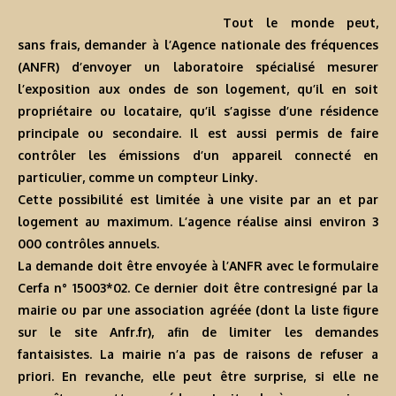
Tout le monde peut,
sans frais, demander à l’Agence nationale des fréquences
(ANFR) d’envoyer un laboratoire spécialisé mesurer
l’exposition aux ondes de son logement, qu’il en soit
propriétaire ou locataire, qu’il s’agisse d’une résidence
principale ou secondaire. Il est aussi permis de faire
contrôler les émissions d’un appareil connecté en
particulier, comme un compteur Linky.
Cette possibilité est limitée à une visite par an et par
logement au maximum. L’agence réalise ainsi environ 3
000 contrôles annuels.
La demande doit être envoyée à l’ANFR avec le formulaire
Cerfa n° 15003*02. Ce dernier doit être contresigné par la
mairie ou par une association agréée (dont la liste figure
sur le site Anfr.fr), afin de limiter les demandes
fantaisistes. La mairie n’a pas de raisons de refuser a
priori. En revanche, elle peut être surprise, si elle ne