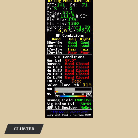
CLUSTER