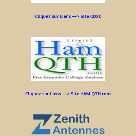
Cliquez sur Liens —> Site CDXC
Cliquez sur Liens —> Site HAM QTH.com