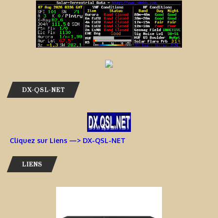
DX-QSL-NET
Cliquez sur Liens —> DX-QSL-NET
LIENS