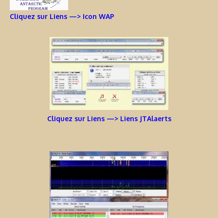
Cliquez sur Liens —> Icon WAP
Cliquez sur Liens —> Liens JTAlaerts