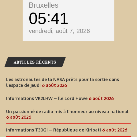
Bruxelles
05
41
vendredi, août 7, 2026
ARTICLES RÉCENTS
Les astronautes de la NASA prêts pour la sortie dans
l’espace de jeudi
6 août 2026
Informations VK2LHW – Île Lord Howe
6 août 2026
Un passionné de radio mis à l’honneur au niveau national
6 août 2026
Informations T30GI – République de Kiribati
6 août 2026