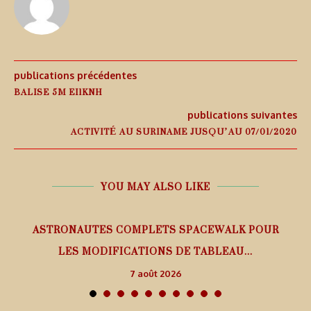
publications précédentes
BALISE 5M EI1KNH
publications suivantes
ACTIVITÉ AU SURINAME JUSQU’AU 07/01/2020
YOU MAY ALSO LIKE
ASTRONAUTES COMPLETS SPACEWALK POUR
LES MODIFICATIONS DE TABLEAU...
7 août 2026