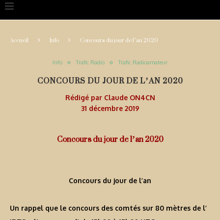
Accueil
Info
Concours du jour de l’an 2020
Info
Trafic Radio
Trafic Radioamateur
CONCOURS DU JOUR DE L’AN 2020
Rédigé par
Claude ON4CN
31 décembre 2019
Concours du jour de l’an 2020
Concours du jour de l’an
Un rappel que le concours des comtés sur 80 mètres de l’