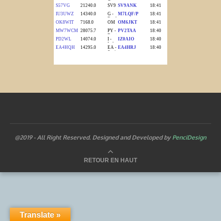
@2019 - All Right Reserved. Designed and Developed by
PenciDesign
RETOUR EN HAUT
Translate »