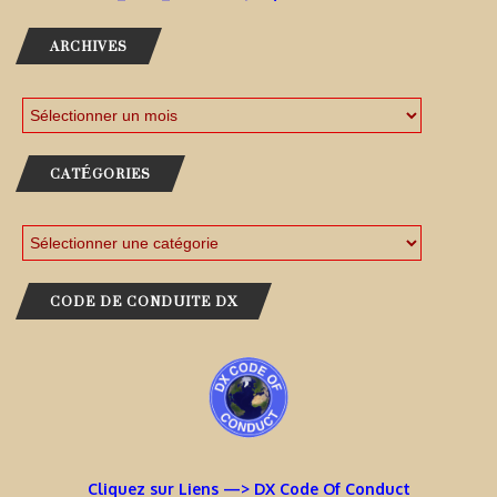
ARCHIVES
CATÉGORIES
CODE DE CONDUITE DX
Cliquez sur Liens —> DX Code Of Conduct