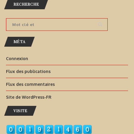
RECHERCHE
MÉTA
Connexion
Flux des publications
Flux des commentaires
Site de WordPress-FR
VISITE