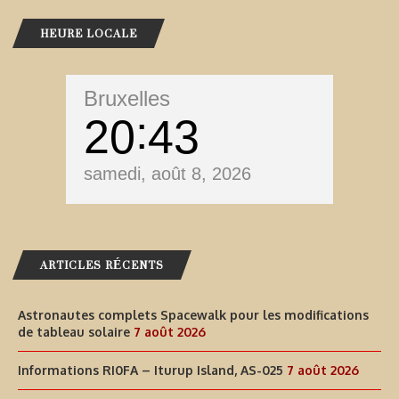
HEURE LOCALE
Bruxelles
20
43
samedi, août 8, 2026
ARTICLES RÉCENTS
Astronautes complets Spacewalk pour les modifications
de tableau solaire
7 août 2026
Informations RI0FA – Iturup Island, AS-025
7 août 2026