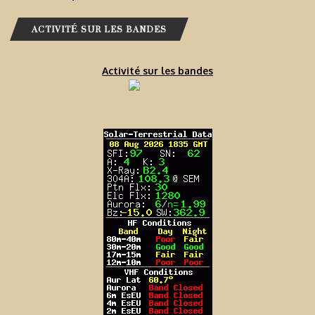
ACTIVITÉ SUR LES BANDES
Activité sur les bandes