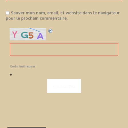
Sauver mon nom, email, et website dans le navigateur
pour le prochain commentaire.
Code Anti-spam
*