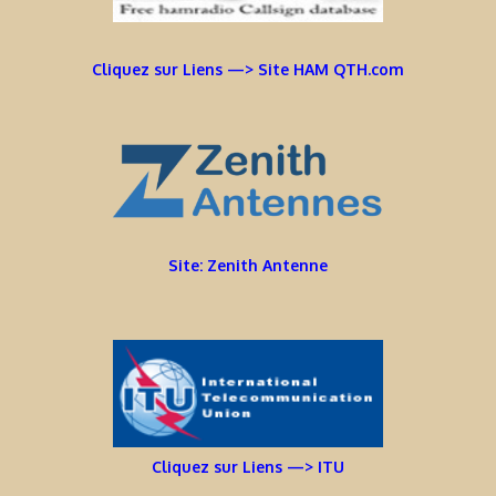
Cliquez sur Liens —> Site HAM QTH.com
Site: Zenith Antenne
Cliquez sur Liens —> ITU