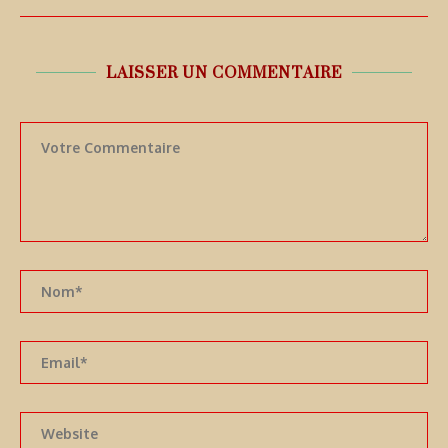
LAISSER UN COMMENTAIRE