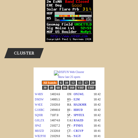
CLUSTER