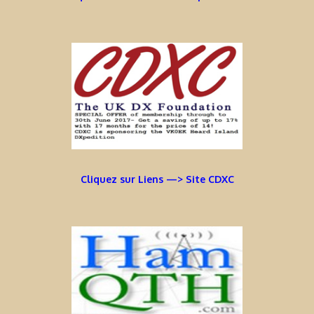
Cliquez sur Liens —> Site CDXC