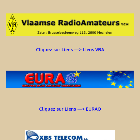
Cliquez sur Liens —> Liens VRA
Cliquez sur Liens —> EURAO