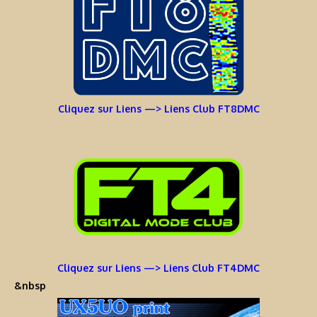
Cliquez sur Liens —> Liens Club FT8DMC
Cliquez sur Liens —> Liens Club FT4DMC
&nbsp