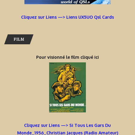
Cliquez sur Liens —> Liens UX5UO Qsl Cards
FILM
Pour visionné le film cliqué ici
Cliquez sur Liens —> Si Tous Les Gars Du
Monde_1956_Christian Jacques (Radio Amateur)