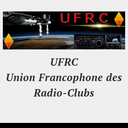
UFRC
Union Francophone des
Radio-Clubs