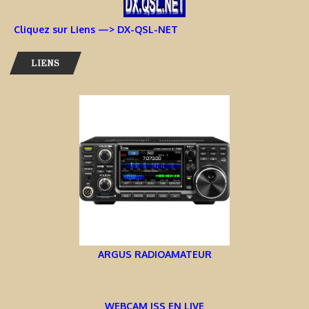
Cliquez sur Liens —> DX-QSL-NET
LIENS
ARGUS RADIOAMATEUR
WEBCAM ISS EN LIVE