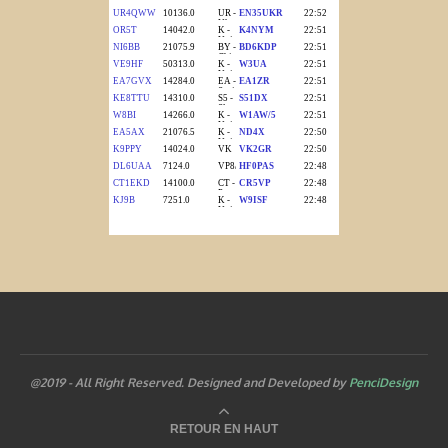
@2019 - All Right Reserved. Designed and Developed by
PenciDesign
RETOUR EN HAUT