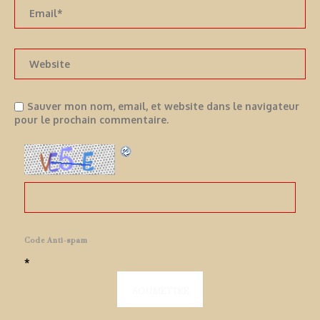
Sauver mon nom, email, et website dans le navigateur
pour le prochain commentaire.
Code Anti-spam
*