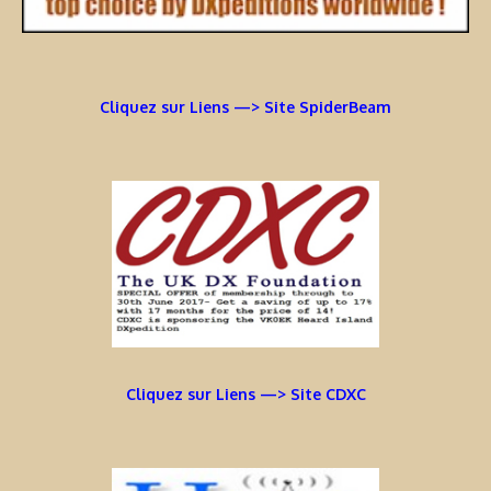
Cliquez sur Liens —> Site SpiderBeam
Cliquez sur Liens —> Site CDXC