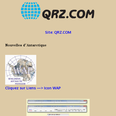
Site: QRZ.COM
Nouvelles d’Antarctique
Cliquez sur Liens —> Icon WAP