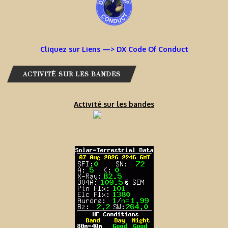
Cliquez sur Liens —> DX Code Of Conduct
ACTIVITÉ SUR LES BANDES
Activité sur les bandes