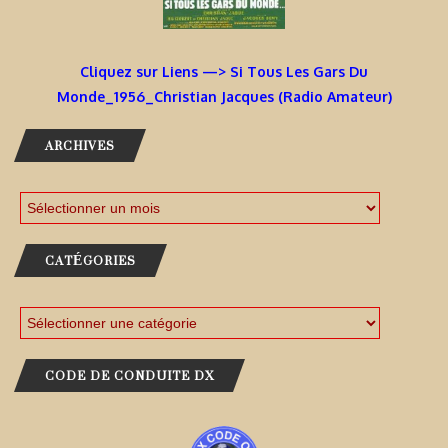
Cliquez sur Liens —> Si Tous Les Gars Du
Monde_1956_Christian Jacques (Radio Amateur)
ARCHIVES
CATÉGORIES
CODE DE CONDUITE DX