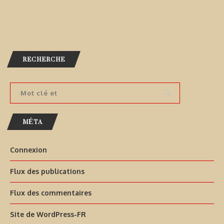
RECHERCHE
MÉTA
Connexion
Flux des publications
Flux des commentaires
Site de WordPress-FR