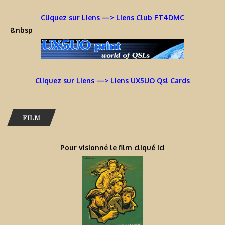
Cliquez sur Liens —> Liens Club FT4DMC
&nbsp
Cliquez sur Liens —> Liens UX5UO Qsl Cards
FILM
Pour visionné le film cliqué ici