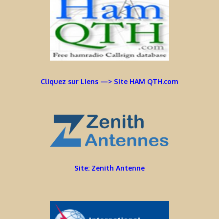
Cliquez sur Liens —> Site HAM QTH.com
Site: Zenith Antenne