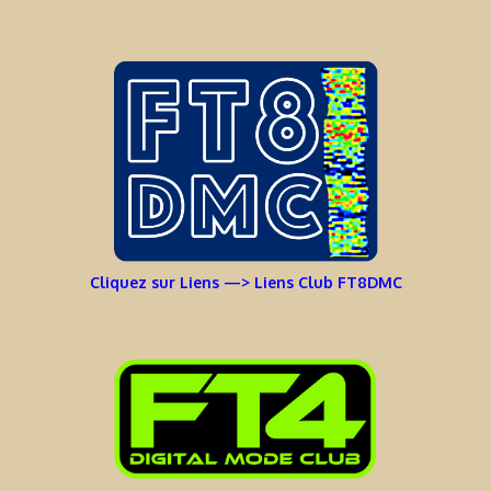
Cliquez sur Liens —> Liens Club FT8DMC