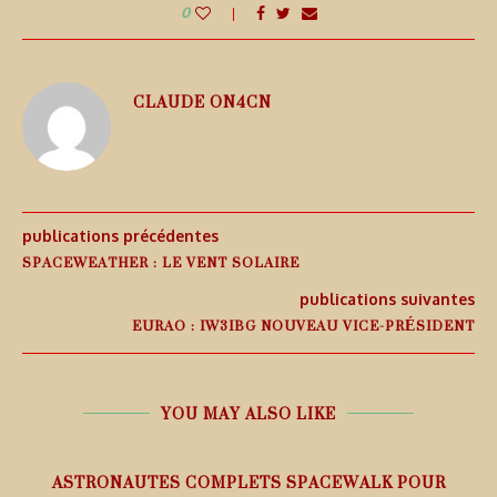
0
CLAUDE ON4CN
publications précédentes
SPACEWEATHER : LE VENT SOLAIRE
publications suivantes
EURAO : IW3IBG NOUVEAU VICE-PRÉSIDENT
YOU MAY ALSO LIKE
ASTRONAUTES COMPLETS SPACEWALK POUR