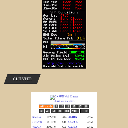
CLUSTER