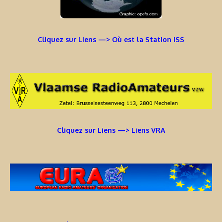
Cliquez sur Liens —> Où est la Station ISS
Cliquez sur Liens —> Liens VRA