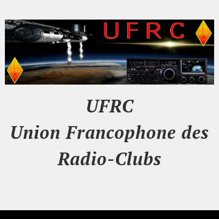
UFRC
Union Francophone des
Radio-Clubs