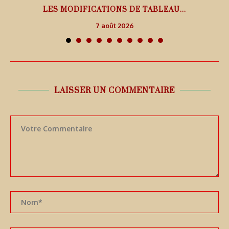
LES MODIFICATIONS DE TABLEAU...
7 août 2026
LAISSER UN COMMENTAIRE