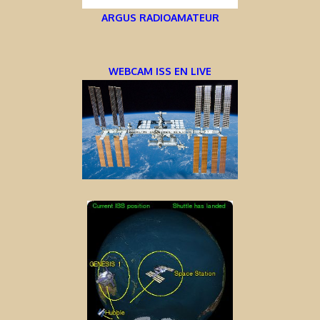
ARGUS RADIOAMATEUR
WEBCAM ISS EN LIVE