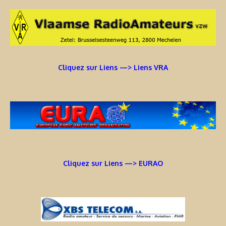
Cliquez sur Liens —> Liens VRA
Cliquez sur Liens —> EURAO