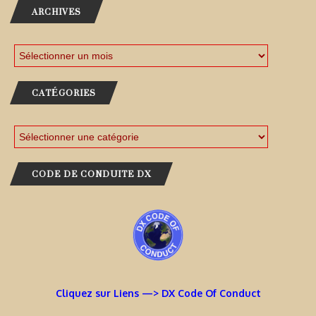
ARCHIVES
CATÉGORIES
CODE DE CONDUITE DX
Cliquez sur Liens —> DX Code Of Conduct