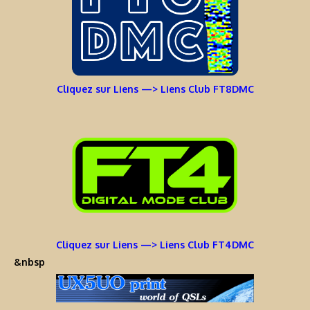
Cliquez sur Liens —> Liens Club FT8DMC
Cliquez sur Liens —> Liens Club FT4DMC
&nbsp