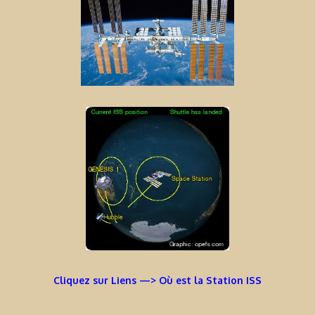
Cliquez sur Liens —> Où est la Station ISS