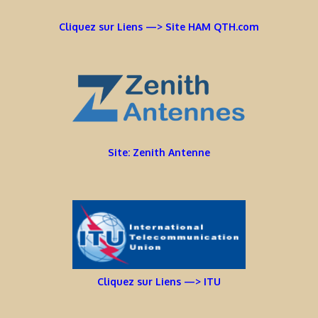
Cliquez sur Liens —> Site HAM QTH.com
Site: Zenith Antenne
Cliquez sur Liens —> ITU