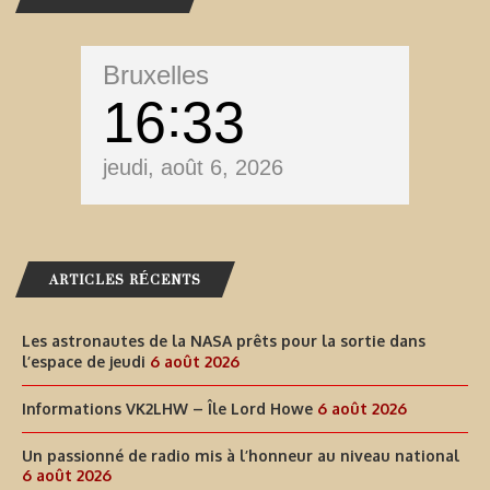
Bruxelles
16
33
jeudi, août 6, 2026
ARTICLES RÉCENTS
Les astronautes de la NASA prêts pour la sortie dans
l’espace de jeudi
6 août 2026
Informations VK2LHW – Île Lord Howe
6 août 2026
Un passionné de radio mis à l’honneur au niveau national
6 août 2026