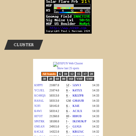
CLUSTER