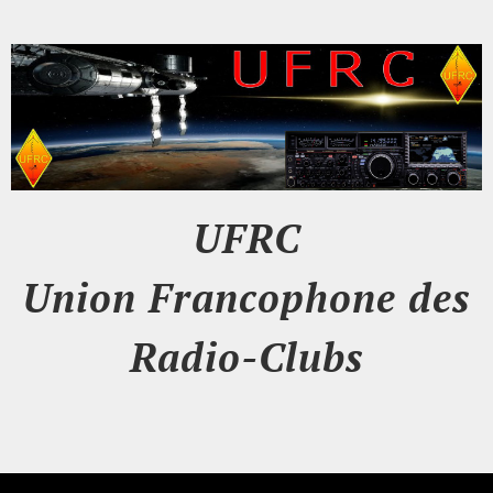
UFRC
Union Francophone des
Radio-Clubs