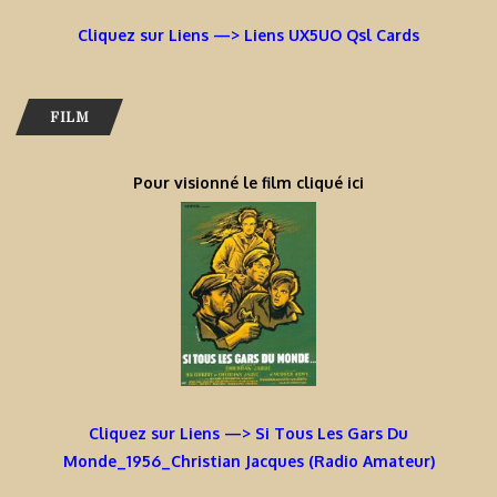
Cliquez sur Liens —> Liens UX5UO Qsl Cards
FILM
Pour visionné le film cliqué ici
Cliquez sur Liens —> Si Tous Les Gars Du
Monde_1956_Christian Jacques (Radio Amateur)