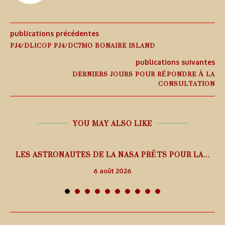
publications précédentes
PJ4/DL1COP PJ4/DC7MO BONAIRE ISLAND
publications suivantes
DERNIERS JOURS POUR RÉPONDRE À LA
CONSULTATION
YOU MAY ALSO LIKE
L
LES ASTRONAUTES DE LA NASA PRÊTS POUR LA...
6 août 2026