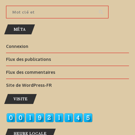
MÉTA
Connexion
Flux des publications
Flux des commentaires
Site de WordPress-FR
VISITE
HEURE LOCALE