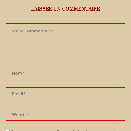
LAISSER UN COMMENTAIRE