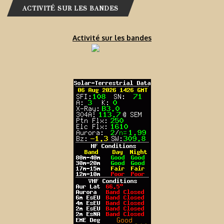
ACTIVITÉ SUR LES BANDES
Activité sur les bandes