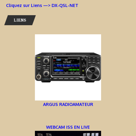
Cliquez sur Liens —> DX-QSL-NET
LIENS
ARGUS RADIOAMATEUR
WEBCAM ISS EN LIVE