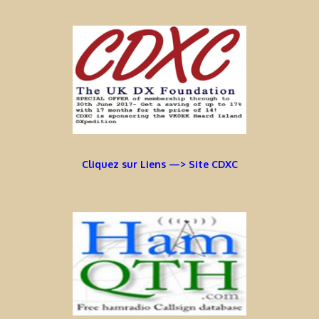
Cliquez sur Liens —> Site CDXC