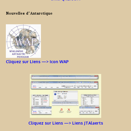
Nouvelles d’Antarctique
Cliquez sur Liens —> Icon WAP
Cliquez sur Liens —> Liens JTAlaerts