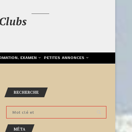
Clubs
RMATION, EXAMEN
PETITES ANNONCES
RECHERCHE
MÉTA