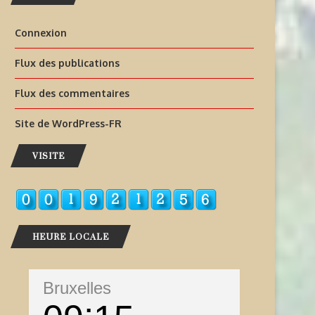
Connexion
Flux des publications
Flux des commentaires
Site de WordPress-FR
VISITE
HEURE LOCALE
Bruxelles