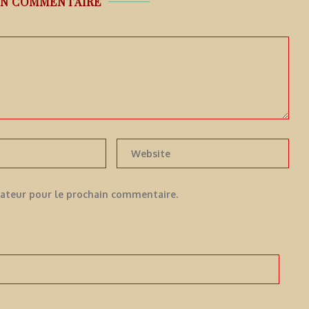
UN COMMENTAIRE
gateur pour le prochain commentaire.