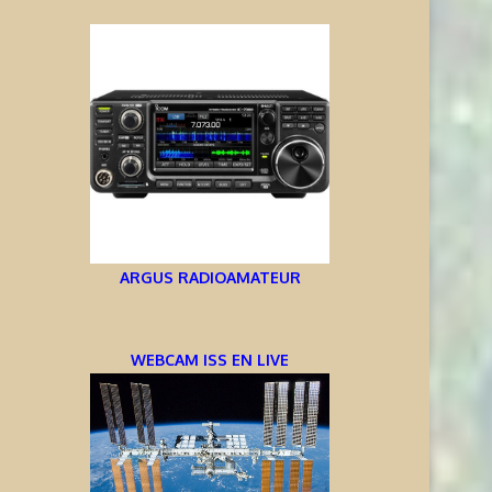
ARGUS RADIOAMATEUR
WEBCAM ISS EN LIVE