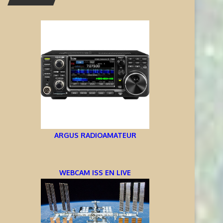
ARGUS RADIOAMATEUR
WEBCAM ISS EN LIVE