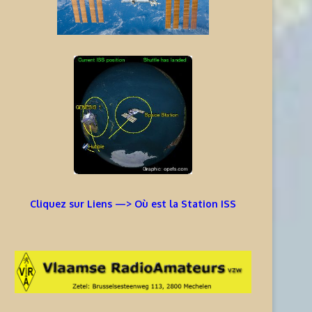
Cliquez sur Liens —> Où est la Station ISS