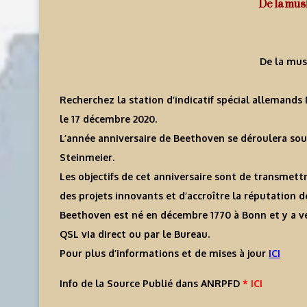
De la mus
De la mus
Recherchez la station d’indicatif spécial allemands
le 17 décembre 2020.
L’année anniversaire de Beethoven se déroulera sou
Steinmeier.
Les objectifs de cet anniversaire sont de transmett
des projets innovants et d’accroître la réputation 
Beethoven est né en décembre 1770 à Bonn et y a v
QSL via direct ou par le Bureau.
Pour plus d’informations et de mises à jour
ICI
Info de la Source Publié dans ANRPFD
* ICI