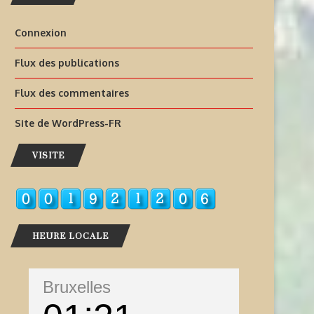
Connexion
Flux des publications
Flux des commentaires
Site de WordPress-FR
VISITE
HEURE LOCALE
Bruxelles