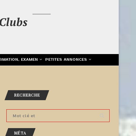
Clubs
RMATION, EXAMEN
PETITES ANNONCES
RECHERCHE
MÉTA