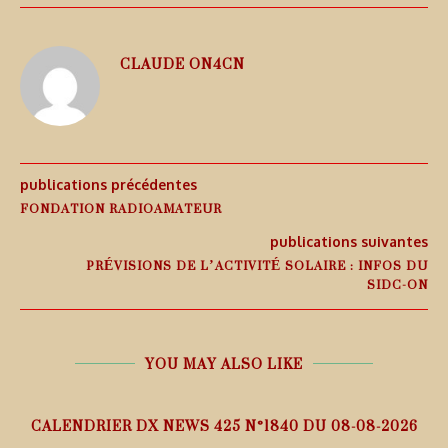
CLAUDE ON4CN
publications précédentes
FONDATION RADIOAMATEUR
publications suivantes
PRÉVISIONS DE L’ACTIVITÉ SOLAIRE : INFOS DU
SIDC-ON
YOU MAY ALSO LIKE
5
CALENDRIER DX NEWS 425 N°1840 DU 08-08-2026