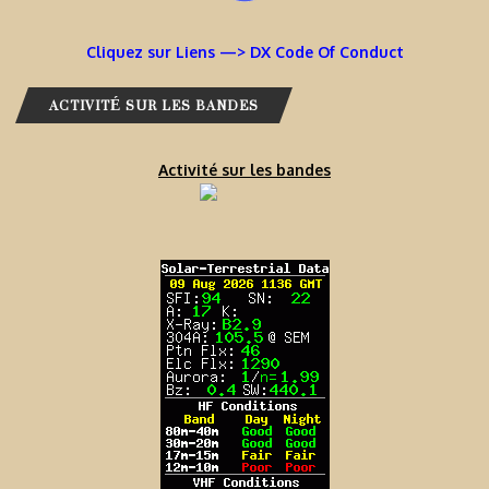
Cliquez sur Liens —> DX Code Of Conduct
ACTIVITÉ SUR LES BANDES
Activité sur les bandes