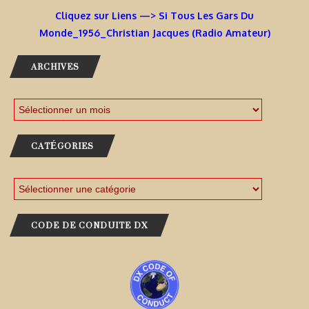
Cliquez sur Liens —> Si Tous Les Gars Du
Monde_1956_Christian Jacques (Radio Amateur)
ARCHIVES
CATÉGORIES
CODE DE CONDUITE DX