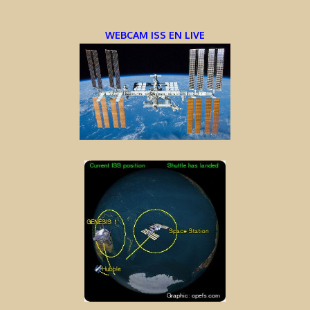
WEBCAM ISS EN LIVE