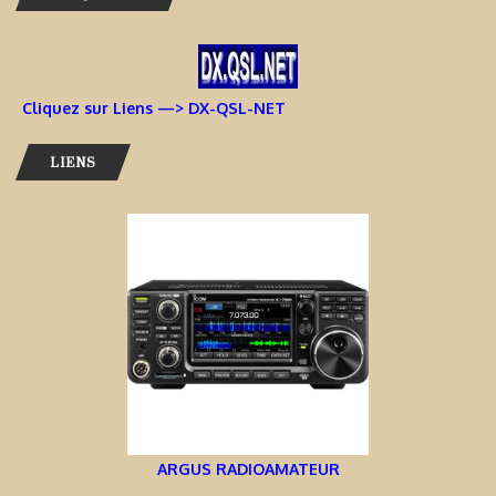
Cliquez sur Liens —> DX-QSL-NET
LIENS
ARGUS RADIOAMATEUR