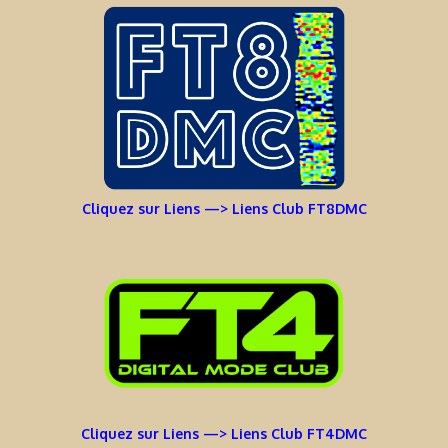
Cliquez sur Liens —> Liens Club FT8DMC
Cliquez sur Liens —> Liens Club FT4DMC