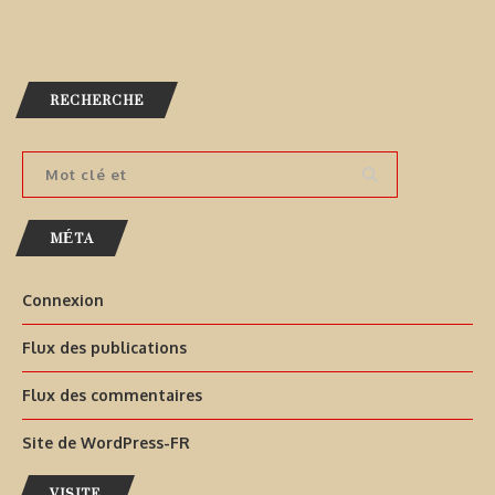
RECHERCHE
MÉTA
Connexion
Flux des publications
Flux des commentaires
Site de WordPress-FR
VISITE