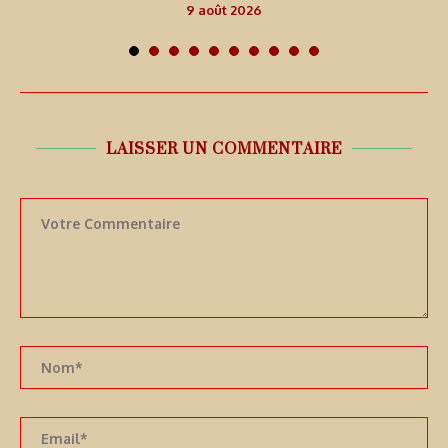
9 août 2026
LAISSER UN COMMENTAIRE