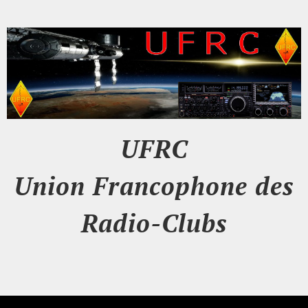
UFRC
Union Francophone des
Radio-Clubs