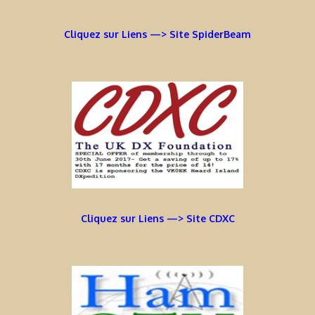
Cliquez sur Liens —> Site SpiderBeam
Cliquez sur Liens —> Site CDXC