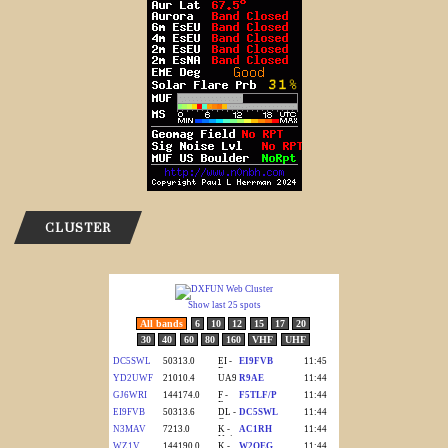
CLUSTER