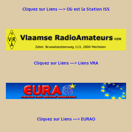
Cliquez sur Liens —> Où est la Station ISS
Cliquez sur Liens —> Liens VRA
Cliquez sur Liens —> EURAO