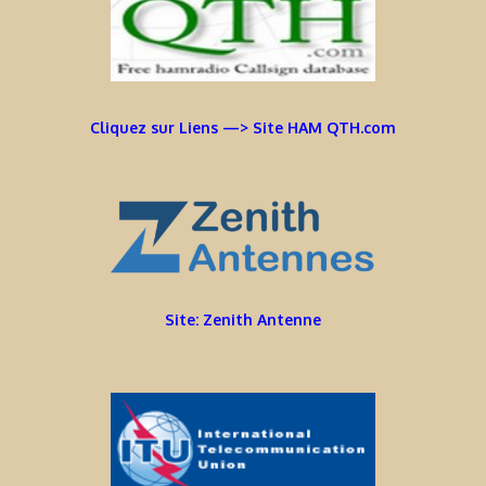
Cliquez sur Liens —> Site HAM QTH.com
Site: Zenith Antenne