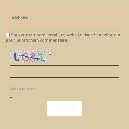
Sauver mon nom, email, et website dans le navigateur
pour le prochain commentaire.
Code Anti-spam
*