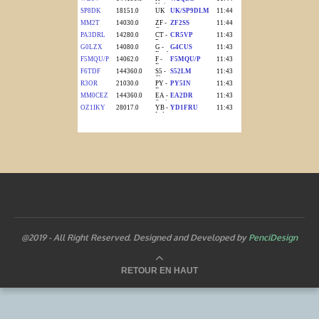
@2019 - All Right Reserved. Designed and Developed by
PenciDesign
RETOUR EN HAUT