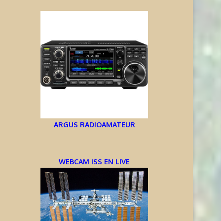
ARGUS RADIOAMATEUR
WEBCAM ISS EN LIVE