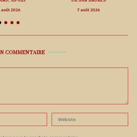
AND, AS-025
DE SAN ANDRÉS
 août 2026
7 août 2026
UN COMMENTAIRE