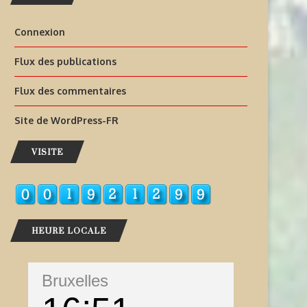
Connexion
Flux des publications
Flux des commentaires
Site de WordPress-FR
VISITE
HEURE LOCALE
Bruxelles