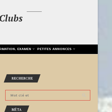
Clubs
RMATION, EXAMEN
PETITES ANNONCES
RECHERCHE
MÉTA