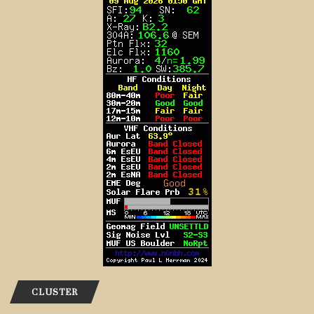
CLUSTER