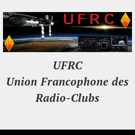
UFRC
Union Francophone des
Radio-Clubs