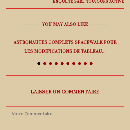
ENQUÊTE SARL TOUJOURS ACTIVE
YOU MAY ALSO LIKE
ASTRONAUTES COMPLETS SPACEWALK POUR
LES MODIFICATIONS DE TABLEAU...
7 août 2026
LAISSER UN COMMENTAIRE