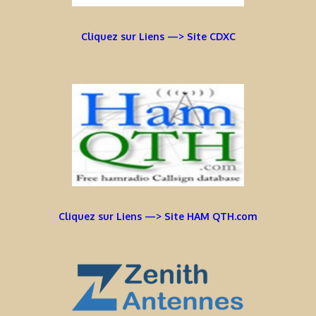
Cliquez sur Liens —> Site CDXC
Cliquez sur Liens —> Site HAM QTH.com