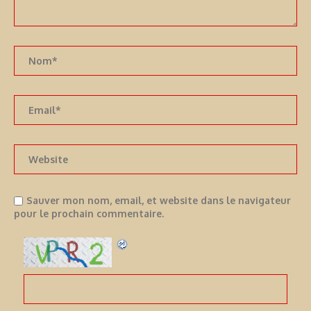
Sauver mon nom, email, et website dans le navigateur
pour le prochain commentaire.