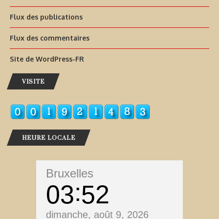
Flux des publications
Flux des commentaires
Site de WordPress-FR
VISITE
HEURE LOCALE
Bruxelles
03
52
dimanche, août 9, 2026