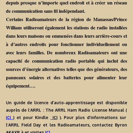
depuis presque n’importe quel endroit et à créer un réseau
de communication sans fil indépendant.
Certains Radioamateurs de la région de Manassas/Prince
William utiliseront également les stations de radio installées
dans leurs maisons ou emmenées dans leurs arrière-cours et
à d’autres endroits pour fonctionner individuellement ou
avec leurs familles. De nombreux Radioamateurs ont une
capacité de communication radio portable qui inclut des
sources d’énergie alternatives telles que des générateurs, des
panneaux solaires et des batteries pour alimenter leur
équipement….
Un guide de licence d’auto-apprentissage est disponible
auprès de l’ARRL : The ARRL Ham Radio License Manual (
ICI
) et pour Kindle
ICI
). Pour plus d’informations sur
l’ARRL Field Day et les Radioamateurs, contactez Byron
AK4XR à et visitez
ICI
.