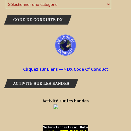
CODE DE CONDUITE DX
Cliquez sur Liens —> DX Code Of Conduct
ACTIVITÉ SUR LES BANDES
Activité sur les bandes