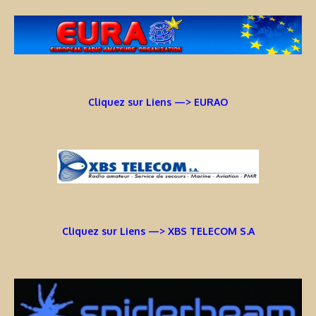
Cliquez sur Liens —> EURAO
Cliquez sur Liens —> XBS TELECOM S.A