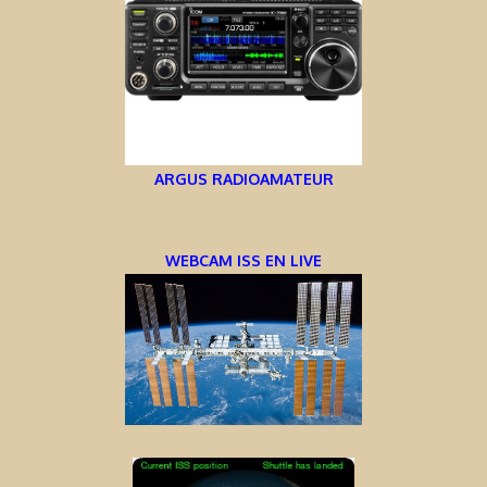
ARGUS RADIOAMATEUR
WEBCAM ISS EN LIVE