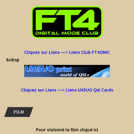
Cliquez sur Liens —> Liens Club FT4DMC
&nbsp
Cliquez sur Liens —> Liens UX5UO Qsl Cards
FILM
Pour visionné le film cliqué ici