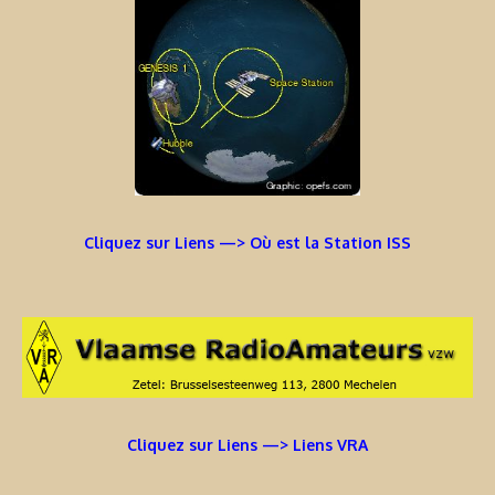
Cliquez sur Liens —> Où est la Station ISS
Cliquez sur Liens —> Liens VRA