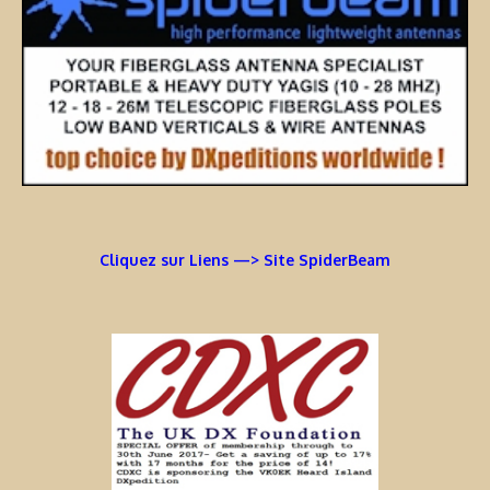
Cliquez sur Liens —> Site SpiderBeam