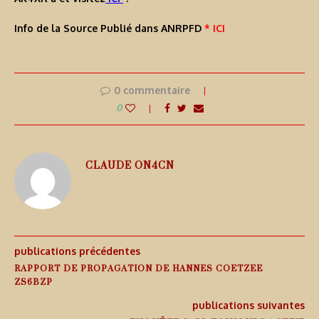
Info de la Source Publié dans ANRPFD
* ICI
0 commentaire
0
CLAUDE ON4CN
publications précédentes
RAPPORT DE PROPAGATION DE HANNES COETZEE
ZS6BZP
publications suivantes