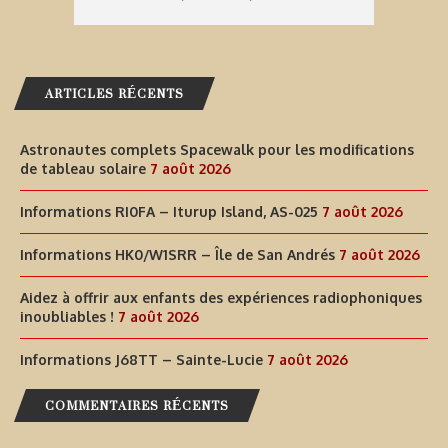
ARTICLES RÉCENTS
Astronautes complets Spacewalk pour les modifications
de tableau solaire
7 août 2026
Informations RI0FA – Iturup Island, AS-025
7 août 2026
Informations HK0/W1SRR – Île de San Andrés
7 août 2026
Aidez à offrir aux enfants des expériences radiophoniques
inoubliables !
7 août 2026
Informations J68TT – Sainte-Lucie
7 août 2026
COMMENTAIRES RÉCENTS