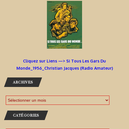
Cliquez sur Liens —> Si Tous Les Gars Du
Monde_1956_Christian Jacques (Radio Amateur)
ARCHIVES
CATÉGORIES