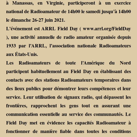
à Manassas, en Virginie, participeront à un exercice
national de Radioamateur de 14h00 le samedi jusqu’à 14h00
le dimanche 26-27 juin 2021.
L’événement est ARRL Field Day ( www.arrl.org/FieldDay
), une activité annuelle de radio amateur organisée depuis
1933 par l’ARRL, l’association nationale Radioamateurs
aux États-Unis.
Les Radioamateurs de toute l’Amérique du Nord
participent habituellement au Field Day en établissant des
contacts avec des stations Radioamateurs temporaires dans
des lieux publics pour démontrer leurs compétences et leur
service. Leur utilisation de signaux radio, qui dépassent les
frontières, rapprochent les gens tout en assurant une
communication essentielle au service des communautés. Le
Field Day met en évidence les capacités Radioamateur à
fonctionner de manière fiable dans toutes les conditions