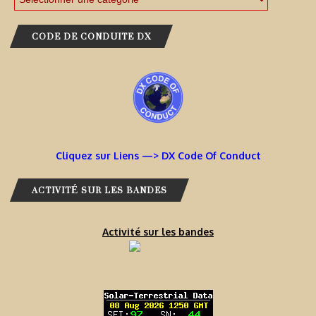
CODE DE CONDUITE DX
Cliquez sur Liens —> DX Code Of Conduct
ACTIVITÉ SUR LES BANDES
Activité sur les bandes