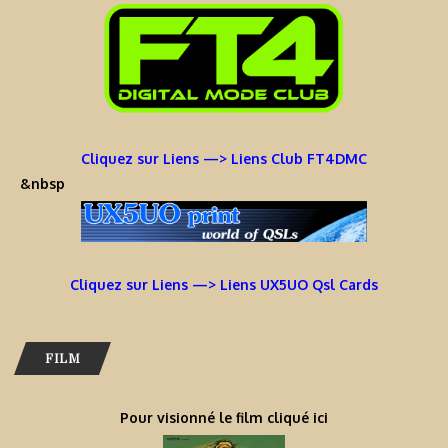
Cliquez sur Liens —> Liens Club FT4DMC
&nbsp
Cliquez sur Liens —> Liens UX5UO Qsl Cards
FILM
Pour visionné le film cliqué ici