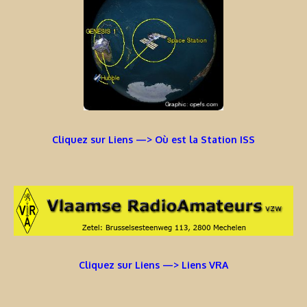
Cliquez sur Liens —> Où est la Station ISS
Cliquez sur Liens —> Liens VRA