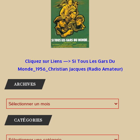
Cliquez sur Liens —> Si Tous Les Gars Du
Monde_1956_Christian Jacques (Radio Amateur)
ARCHIVES
CATÉGORIES