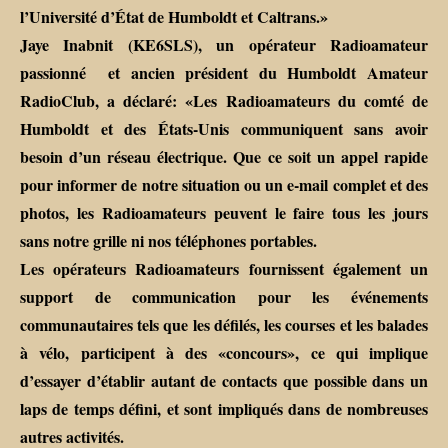
l’Université d’État de Humboldt et Caltrans.»
Jaye Inabnit (KE6SLS), un opérateur Radioamateur
passionné et ancien président du Humboldt Amateur
RadioClub, a déclaré: «Les Radioamateurs du comté de
Humboldt et des États-Unis communiquent sans avoir
besoin d’un réseau électrique. Que ce soit un appel rapide
pour informer de notre situation ou un e-mail complet et des
photos, les Radioamateurs peuvent le faire tous les jours
sans notre grille ni nos téléphones portables.
Les opérateurs Radioamateurs fournissent également un
support de communication pour les événements
communautaires tels que les défilés, les courses et les balades
à vélo, participent à des «concours», ce qui implique
d’essayer d’établir autant de contacts que possible dans un
laps de temps défini, et sont impliqués dans de nombreuses
autres activités.