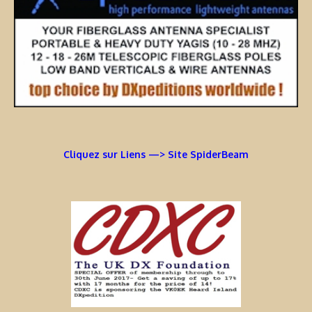
Cliquez sur Liens —> Site SpiderBeam