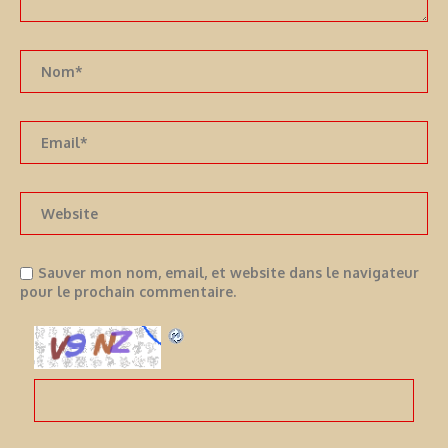
Sauver mon nom, email, et website dans le navigateur
pour le prochain commentaire.