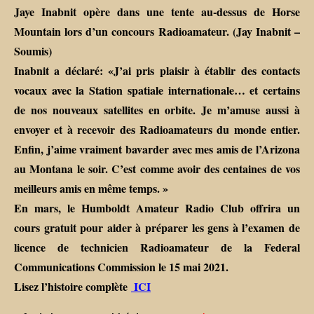
Jaye Inabnit opère dans une tente au-dessus de Horse
Mountain lors d’un concours Radioamateur. (Jay Inabnit –
Soumis)
Inabnit a déclaré: «J’ai pris plaisir à établir des contacts
vocaux avec la Station spatiale internationale… et certains
de nos nouveaux satellites en orbite. Je m’amuse aussi à
envoyer et à recevoir des Radioamateurs du monde entier.
Enfin, j’aime vraiment bavarder avec mes amis de l’Arizona
au Montana le soir. C’est comme avoir des centaines de vos
meilleurs amis en même temps. »
En mars, le Humboldt Amateur Radio Club offrira un
cours gratuit pour aider à préparer les gens à l’examen de
licence de technicien Radioamateur de la Federal
Communications Commission le 15 mai 2021.
Lisez l’histoire complète
ICI