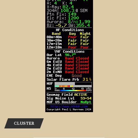
CLUSTER