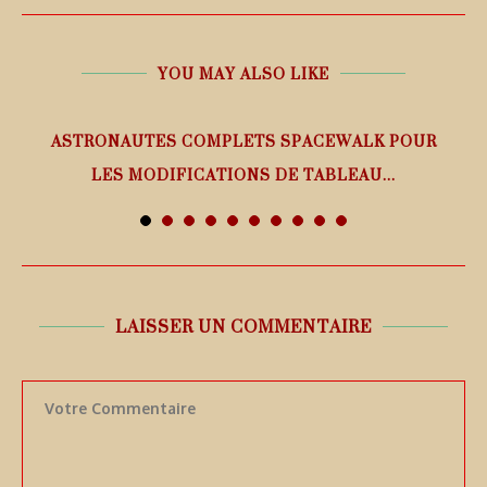
YOU MAY ALSO LIKE
ASTRONAUTES COMPLETS SPACEWALK POUR
LES MODIFICATIONS DE TABLEAU...
7 août 2026
LAISSER UN COMMENTAIRE