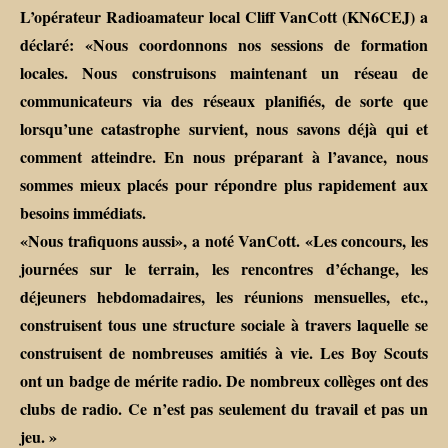
L’opérateur Radioamateur local Cliff VanCott (KN6CEJ) a
déclaré: «Nous coordonnons nos sessions de formation
locales. Nous construisons maintenant un réseau de
communicateurs via des réseaux planifiés, de sorte que
lorsqu’une catastrophe survient, nous savons déjà qui et
comment atteindre. En nous préparant à l’avance, nous
sommes mieux placés pour répondre plus rapidement aux
besoins immédiats.
«Nous trafiquons aussi», a noté VanCott. «Les concours, les
journées sur le terrain, les rencontres d’échange, les
déjeuners hebdomadaires, les réunions mensuelles, etc.,
construisent tous une structure sociale à travers laquelle se
construisent de nombreuses amitiés à vie. Les Boy Scouts
ont un badge de mérite radio. De nombreux collèges ont des
clubs de radio. Ce n’est pas seulement du travail et pas un
jeu. »