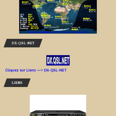
DX-QSL-NET
Cliquez sur Liens —> DX-QSL-NET
LIENS