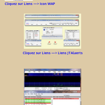
Cliquez sur Liens —> Icon WAP
Cliquez sur Liens —> Liens JTAlaerts