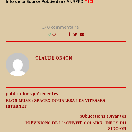
Info de la Source Publié dans ANRPFD
* ICI
0 commentaire
0
CLAUDE ON4CN
publications précédentes
ELON MUSK : SPACEX DOUBLERA LES VITESSES
INTERNET
publications suivantes
PRÉVISIONS DE L’ACTIVITÉ SOLAIRE : INFOS DU
SIDC-ON