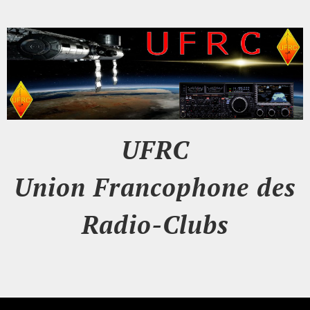
UFRC
Union Francophone des
Radio-Clubs