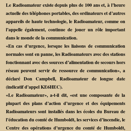
Le Radioamateur existe depuis plus de 100 ans et, à l’heure
actuelle des téléphones portables, des ordinateurs et d’autres
appareils de haute technologie, le Radioamateur, comme on
l’appelle également, continue de jouer un rôle important
dans le monde de la communication.
«En cas d’urgence, lorsque les liaisons de communication
normales sont en panne, les Radioamateurs avec des stations
fonctionnant avec des sources d’alimentation de secours hors
réseau peuvent servir de ressource de communication», a
déclaré Don Campbell, Radioamateur de longue date
(indicatif d’appel KE6HEC).
«Le Radioamateur», a-t-il dit, «est une composante de la
plupart des plans d’action d’urgence et des équipements
Radioamateurs sont installés dans les écoles du Bureau de
l’éducation du comté de Humboldt, les services d’incendie, le
Centre des opérations d’urgence du comté de Humboldt,