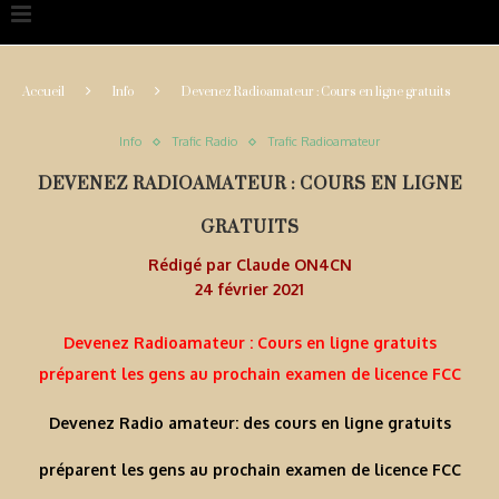
Accueil
Info
Devenez Radioamateur : Cours en ligne gratuits
Info
Trafic Radio
Trafic Radioamateur
DEVENEZ RADIOAMATEUR : COURS EN LIGNE
GRATUITS
Rédigé par
Claude ON4CN
24 février 2021
Devenez Radioamateur : Cours en ligne gratuits
préparent les gens au prochain examen de licence FCC
Devenez Radio amateur: des cours en ligne gratuits
préparent les gens au prochain examen de licence FCC