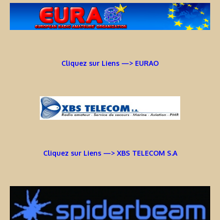
Cliquez sur Liens —> EURAO
Cliquez sur Liens —> XBS TELECOM S.A