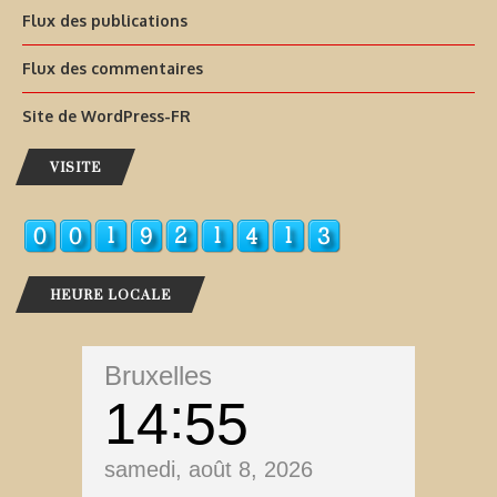
Flux des publications
Flux des commentaires
Site de WordPress-FR
VISITE
HEURE LOCALE
Bruxelles
14
55
samedi, août 8, 2026