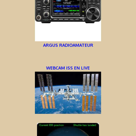
ARGUS RADIOAMATEUR
WEBCAM ISS EN LIVE