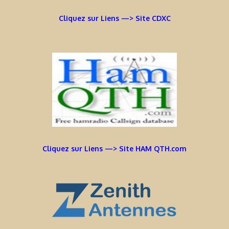
Cliquez sur Liens —> Site CDXC
Cliquez sur Liens —> Site HAM QTH.com