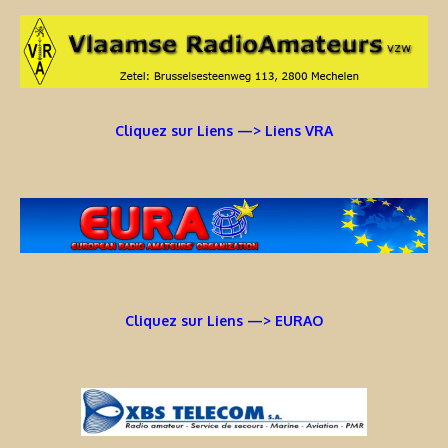
Cliquez sur Liens —> Liens VRA
Cliquez sur Liens —> EURAO