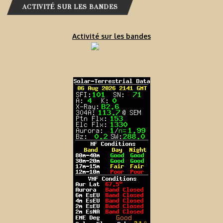
ACTIVITÉ SUR LES BANDES
Activité sur les bandes