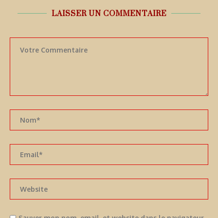
LAISSER UN COMMENTAIRE
Sauver mon nom, email, et website dans le navigateur