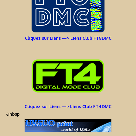
Cliquez sur Liens —> Liens Club FT8DMC
Cliquez sur Liens —> Liens Club FT4DMC
&nbsp