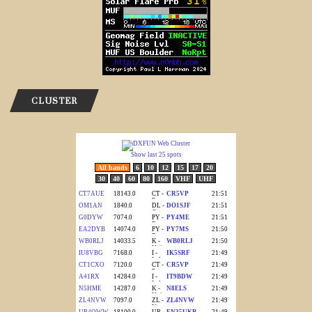
CLUSTER