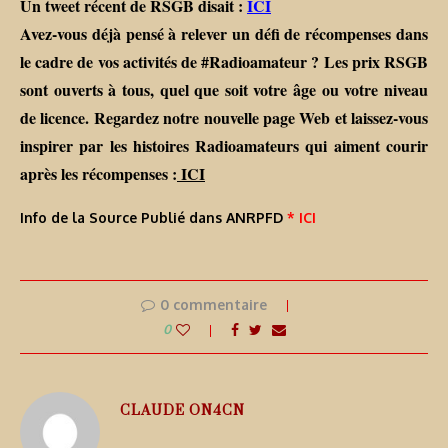
Un tweet récent de RSGB disait :
ICI
Avez-vous déjà pensé à relever un défi de récompenses dans
le cadre de vos activités de #Radioamateur ? Les prix RSGB
sont ouverts à tous, quel que soit votre âge ou votre niveau
de licence. Regardez notre nouvelle page Web et laissez-vous
inspirer par les histoires Radioamateurs qui aiment courir
après les récompenses :
ICI
Info de la Source Publié dans ANRPFD
* ICI
0 commentaire
0
CLAUDE ON4CN