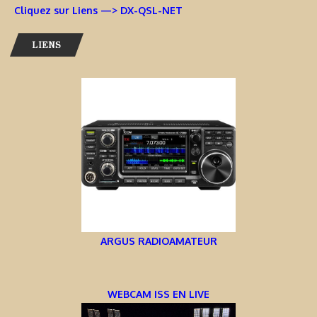
Cliquez sur Liens —> DX-QSL-NET
LIENS
ARGUS RADIOAMATEUR
WEBCAM ISS EN LIVE