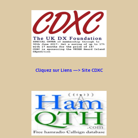
Cliquez sur Liens —> Site CDXC