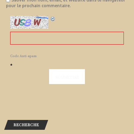
pour le prochain commentaire.
Code Anti-spam
*
RECHERCHE