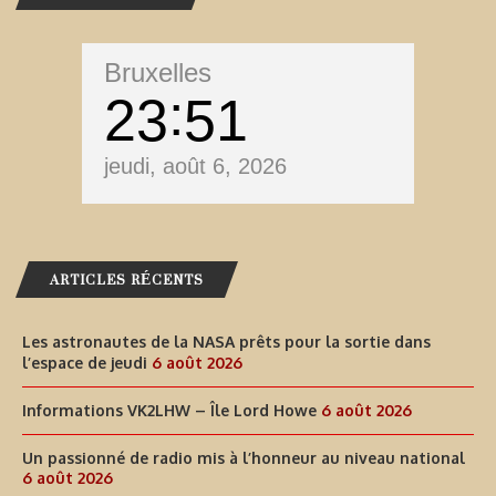
Bruxelles
23
51
jeudi, août 6, 2026
ARTICLES RÉCENTS
Les astronautes de la NASA prêts pour la sortie dans
l’espace de jeudi
6 août 2026
Informations VK2LHW – Île Lord Howe
6 août 2026
Un passionné de radio mis à l’honneur au niveau national
6 août 2026