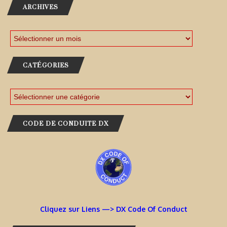
ARCHIVES
CATÉGORIES
CODE DE CONDUITE DX
Cliquez sur Liens —> DX Code Of Conduct