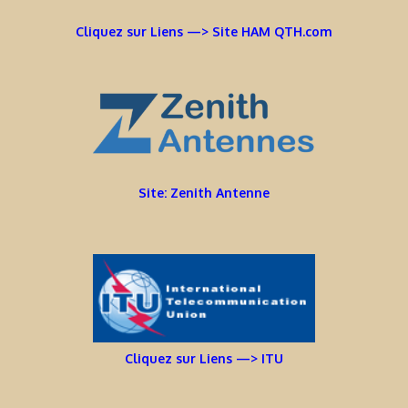
Cliquez sur Liens —> Site HAM QTH.com
Site: Zenith Antenne
Cliquez sur Liens —> ITU