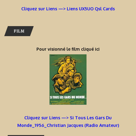
Cliquez sur Liens —> Liens UX5UO Qsl Cards
FILM
Pour visionné le film cliqué ici
Cliquez sur Liens —> Si Tous Les Gars Du
Monde_1956_Christian Jacques (Radio Amateur)