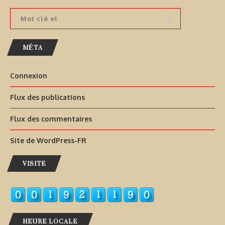
MÉTA
Connexion
Flux des publications
Flux des commentaires
Site de WordPress-FR
VISITE
HEURE LOCALE