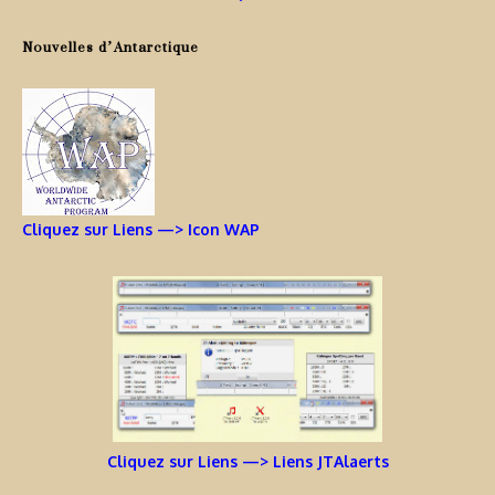
Nouvelles d’Antarctique
Cliquez sur Liens —> Icon WAP
Cliquez sur Liens —> Liens JTAlaerts