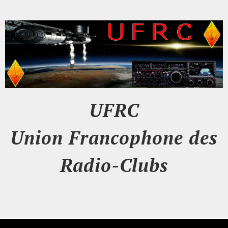
UFRC
Union Francophone des
Radio-Clubs