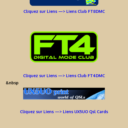
Cliquez sur Liens —> Liens Club FT8DMC
Cliquez sur Liens —> Liens Club FT4DMC
&nbsp
Cliquez sur Liens —> Liens UX5UO Qsl Cards