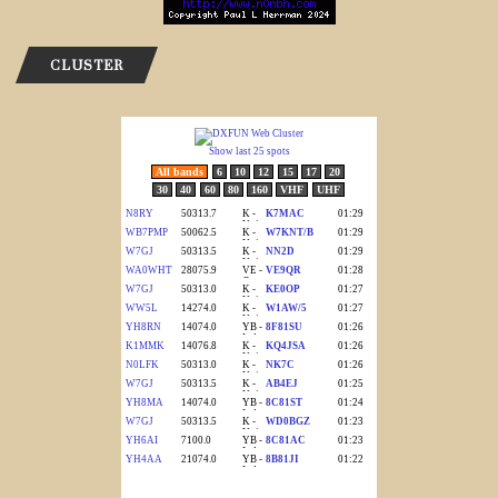
CLUSTER