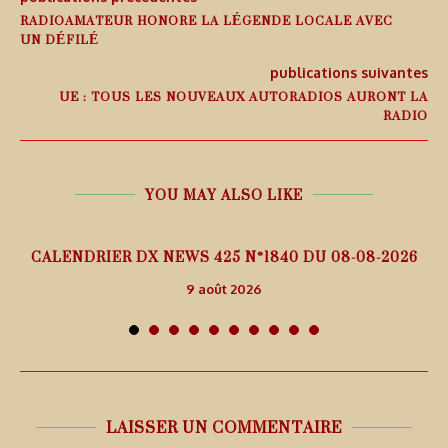
RADIOAMATEUR HONORE LA LÉGENDE LOCALE AVEC
UN DÉFILÉ
publications suivantes
UE : TOUS LES NOUVEAUX AUTORADIOS AURONT LA
RADIO
YOU MAY ALSO LIKE
5
CALENDRIER DX NEWS 425 N°1840 DU 08-08-2026
9 août 2026
LAISSER UN COMMENTAIRE