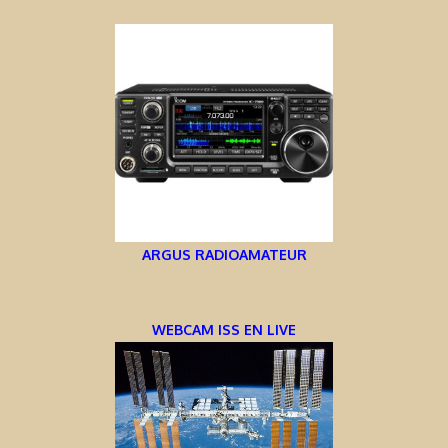
ARGUS RADIOAMATEUR
WEBCAM ISS EN LIVE