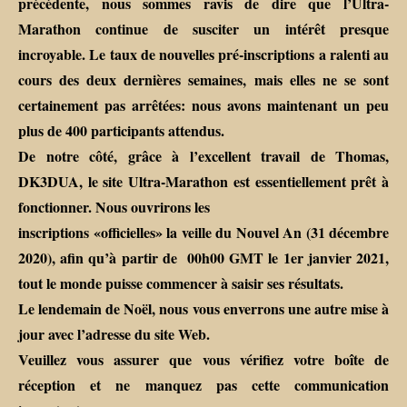
précédente, nous sommes ravis de dire que l’Ultra-
Marathon continue de susciter un intérêt presque
incroyable. Le taux de nouvelles pré-inscriptions a ralenti au
cours des deux dernières semaines, mais elles ne se sont
certainement pas arrêtées: nous avons maintenant un peu
plus de 400 participants attendus.
De notre côté, grâce à l’excellent travail de Thomas,
DK3DUA, le site Ultra-Marathon est essentiellement prêt à
fonctionner. Nous ouvrirons les
inscriptions «officielles» la veille du Nouvel An (31 décembre
2020), afin qu’à partir de 00h00 GMT le 1er janvier 2021,
tout le monde puisse commencer à saisir ses résultats.
Le lendemain de Noël, nous vous enverrons une autre mise à
jour avec l’adresse du site Web.
Veuillez vous assurer que vous vérifiez votre boîte de
réception et ne manquez pas cette communication