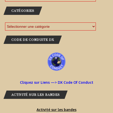
CATÉGORIES
CODE DE CONDUITE DX
Cliquez sur Liens —> DX Code Of Conduct
ACTIVITÉ SUR LES BANDES
Activité sur les bandes