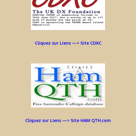
Cliquez sur Liens —> Site CDXC
Cliquez sur Liens —> Site HAM QTH.com