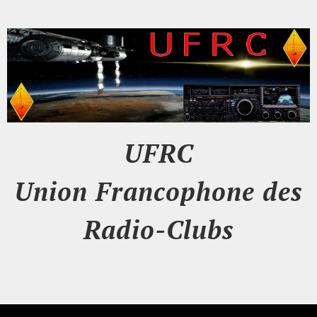
UFRC
Union Francophone des
Radio-Clubs