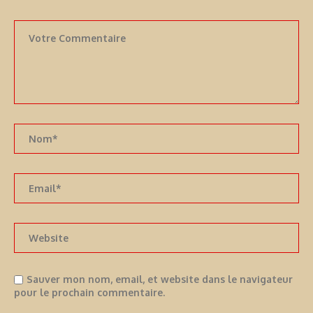
Sauver mon nom, email, et website dans le navigateur
pour le prochain commentaire.