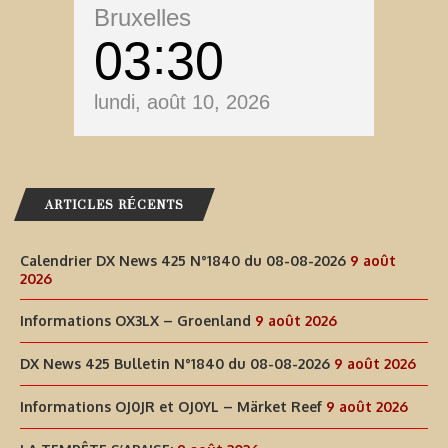
Bruxelles
03
30
lundi, août 10, 2026
ARTICLES RÉCENTS
Calendrier DX News 425 N°1840 du 08-08-2026
9 août
2026
Informations OX3LX – Groenland
9 août 2026
DX News 425 Bulletin N°1840 du 08-08-2026
9 août 2026
Informations OJ0JR et OJ0YL – Märket Reef
9 août 2026