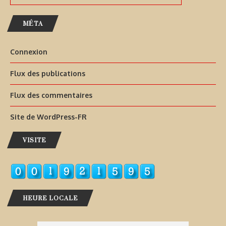
MÉTA
Connexion
Flux des publications
Flux des commentaires
Site de WordPress-FR
VISITE
HEURE LOCALE