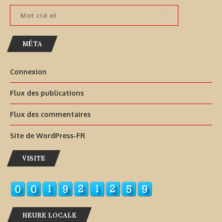
MÉTA
Connexion
Flux des publications
Flux des commentaires
Site de WordPress-FR
VISITE
HEURE LOCALE