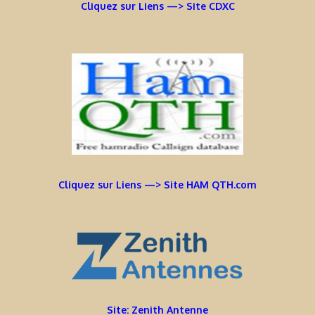
Cliquez sur Liens —> Site CDXC
Cliquez sur Liens —> Site HAM QTH.com
Site: Zenith Antenne