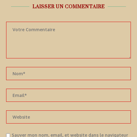
LAISSER UN COMMENTAIRE
Sauver mon nom, email, et website dans le navigateur