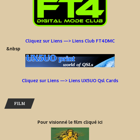
Cliquez sur Liens —> Liens Club FT4DMC
&nbsp
Cliquez sur Liens —> Liens UX5UO Qsl Cards
FILM
Pour visionné le film cliqué ici