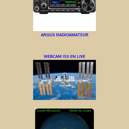
ARGUS RADIOAMATEUR
WEBCAM ISS EN LIVE