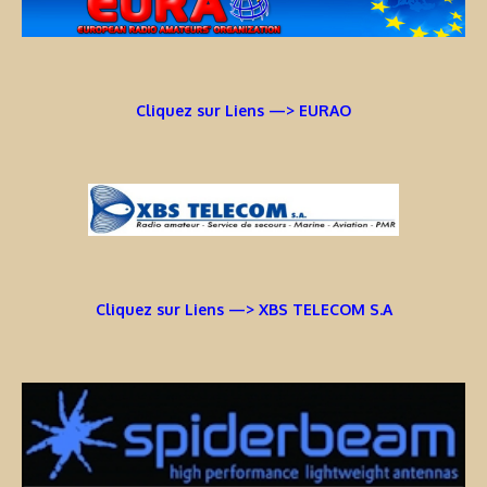
Cliquez sur Liens —> EURAO
Cliquez sur Liens —> XBS TELECOM S.A