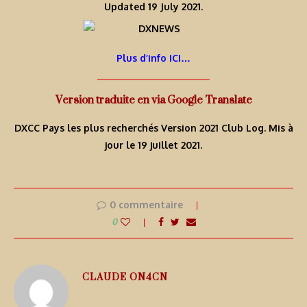
Updated 19 July 2021.
Plus d’info ICI…
Version traduite en via Google Translate
DXCC Pays les plus recherchés Version 2021 Club Log. Mis à
jour le 19 juillet 2021.
0 commentaire
0
CLAUDE ON4CN