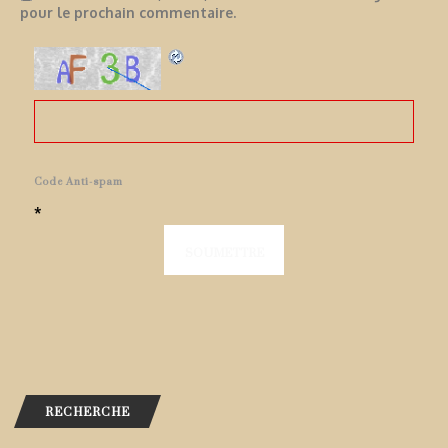
pour le prochain commentaire.
Code Anti-spam
*
RECHERCHE