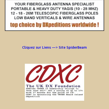
Cliquez sur Liens —> Site SpiderBeam