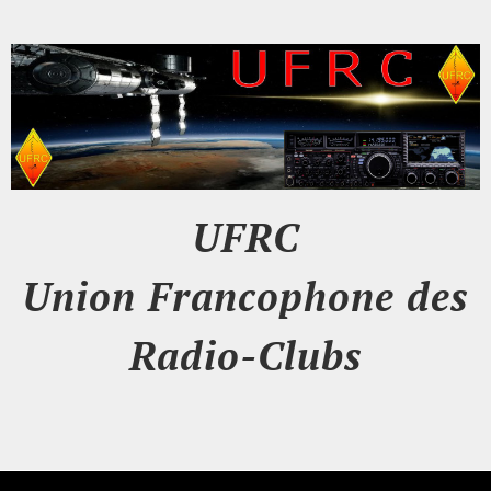
UFRC
Union Francophone des
Radio-Clubs