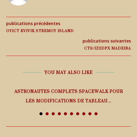
publications précédentes
OY1CT KVIVIK STREMOY ISLAND
publications suivantes
CT9/IZ2DPX MADEIRA
YOU MAY ALSO LIKE
ASTRONAUTES COMPLETS SPACEWALK POUR
LES MODIFICATIONS DE TABLEAU...
7 août 2026