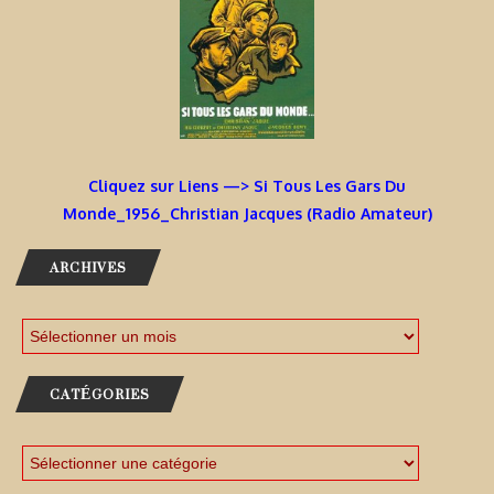
Cliquez sur Liens —> Si Tous Les Gars Du
Monde_1956_Christian Jacques (Radio Amateur)
ARCHIVES
CATÉGORIES