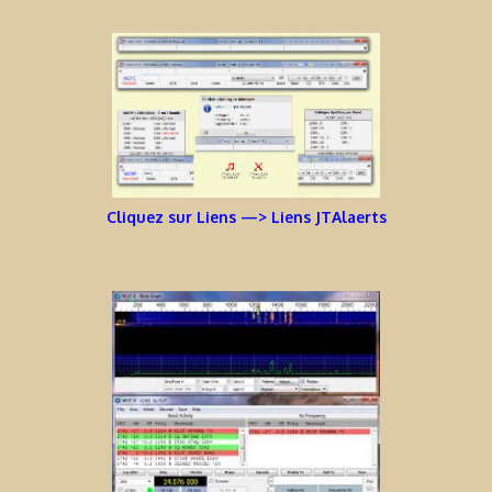
Cliquez sur Liens —> Liens JTAlaerts