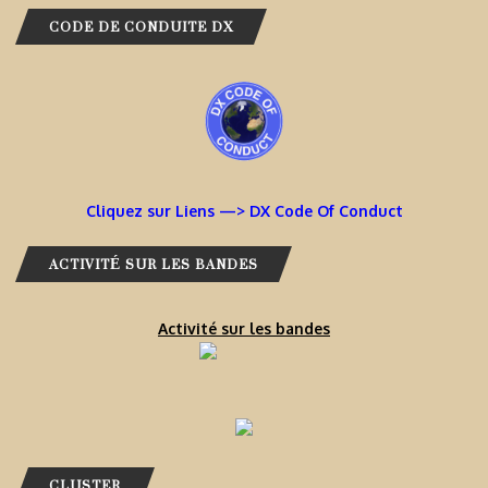
CODE DE CONDUITE DX
Cliquez sur Liens —> DX Code Of Conduct
ACTIVITÉ SUR LES BANDES
Activité sur les bandes
CLUSTER