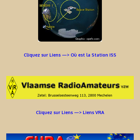
Cliquez sur Liens —> Où est la Station ISS
Cliquez sur Liens —> Liens VRA