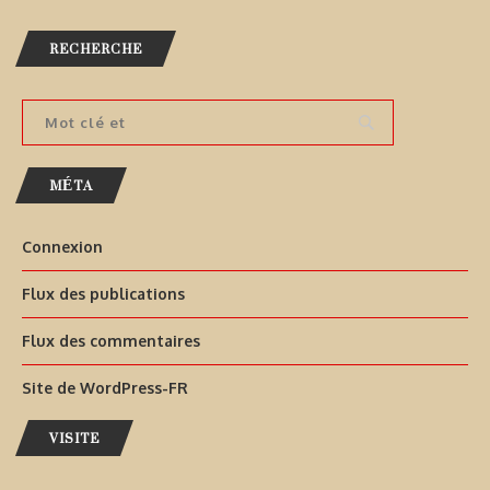
RECHERCHE
MÉTA
Connexion
Flux des publications
Flux des commentaires
Site de WordPress-FR
VISITE