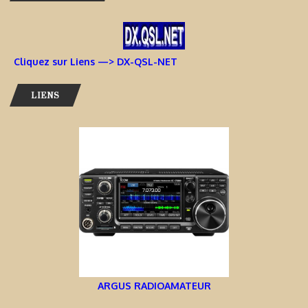
Cliquez sur Liens —> DX-QSL-NET
LIENS
ARGUS RADIOAMATEUR