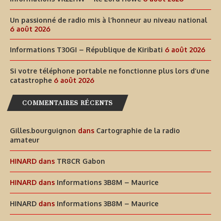
Un passionné de radio mis à l’honneur au niveau national
6 août 2026
Informations T30GI – République de Kiribati
6 août 2026
Si votre téléphone portable ne fonctionne plus lors d’une
catastrophe
6 août 2026
COMMENTAIRES RÉCENTS
Gilles.bourguignon
dans
Cartographie de la radio
amateur
HINARD
dans
TR8CR Gabon
HINARD
dans
Informations 3B8M – Maurice
HINARD
dans
Informations 3B8M – Maurice