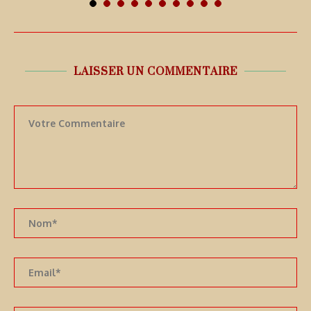
LAISSER UN COMMENTAIRE