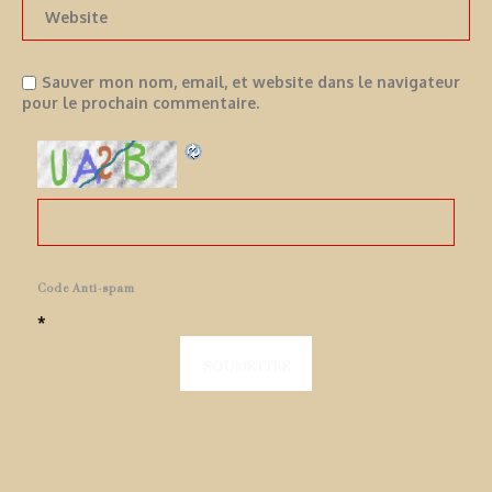
Sauver mon nom, email, et website dans le navigateur
pour le prochain commentaire.
Code Anti-spam
*