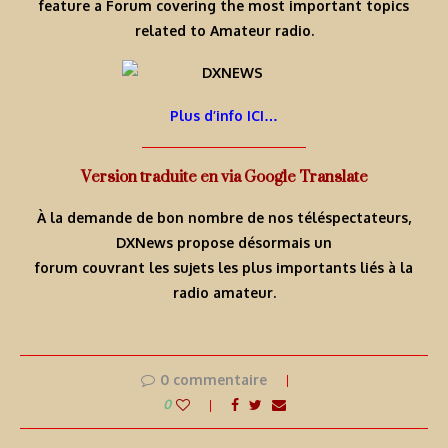
feature a Forum covering the most important topics
related to Amateur radio.
Plus d’info ICI…
Version traduite en via Google Translate
À la demande de bon nombre de nos téléspectateurs,
DXNews propose désormais un
forum couvrant les sujets les plus importants liés à la
radio amateur.
0 commentaire
0