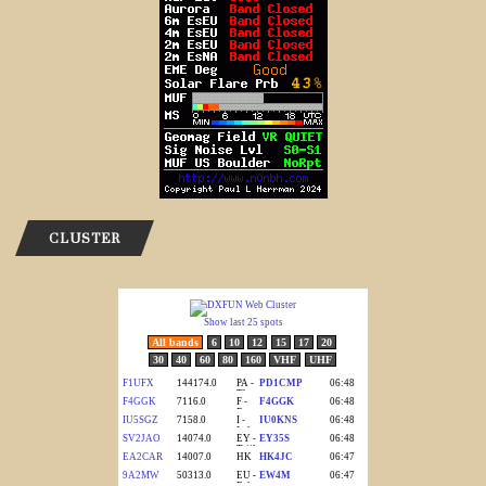
CLUSTER