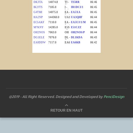
@2019 - All Right Reserved. Designed and Developed by
PenciDesign
RETOUR EN HAUT