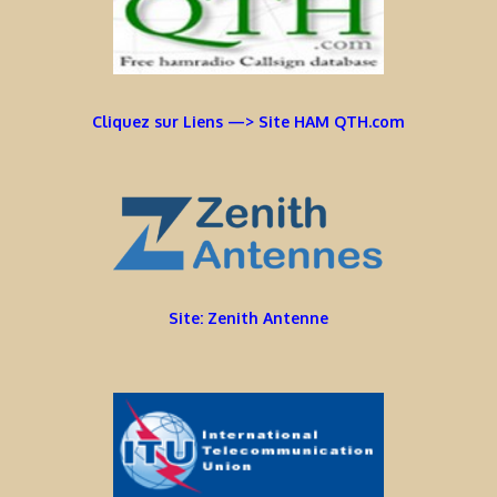
Cliquez sur Liens —> Site HAM QTH.com
Site: Zenith Antenne