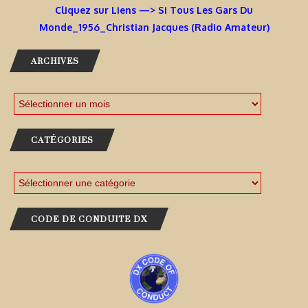
Cliquez sur Liens —> Si Tous Les Gars Du
Monde_1956_Christian Jacques (Radio Amateur)
ARCHIVES
CATÉGORIES
CODE DE CONDUITE DX