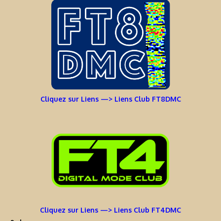
Cliquez sur Liens —> Liens Club FT8DMC
Cliquez sur Liens —> Liens Club FT4DMC