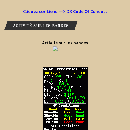
Cliquez sur Liens —> DX Code Of Conduct
ACTIVITÉ SUR LES BANDES
Activité sur les bandes