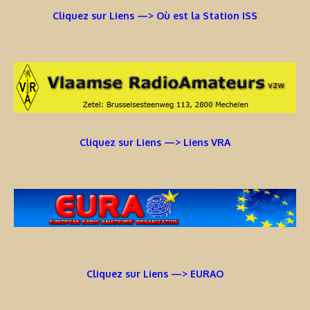
Cliquez sur Liens —> Où est la Station ISS
Cliquez sur Liens —> Liens VRA
Cliquez sur Liens —> EURAO