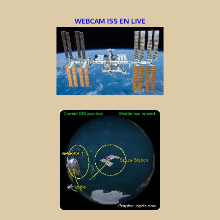
WEBCAM ISS EN LIVE