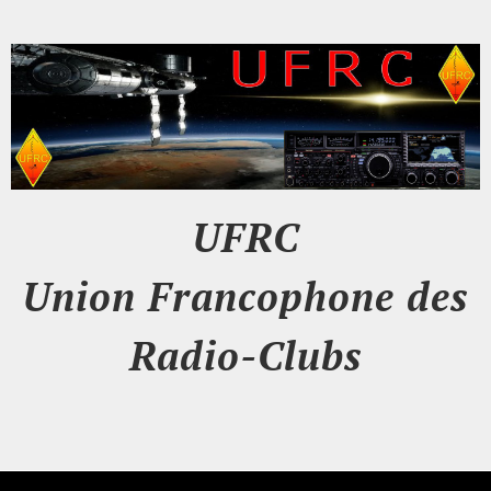
UFRC
Union Francophone des
Radio-Clubs